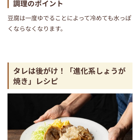
調理のポイント
豆腐は一度ゆでることによって冷めても水っぽ
くならなくなります。
タレは後がけ！「進化系しょうが
焼き」レシピ