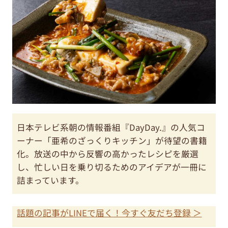
日本テレビ系朝の情報番組『DayDay.』の人気コ
ーナー「亜希のざっくりキッチン」が待望の書籍
化。放送の中から反響の高かったレシピを厳選
し、忙しい日を乗り切るためのアイデアが一冊に
詰まっています。
話題の記事がLINEで届く！今すぐ友だち登録 ＞