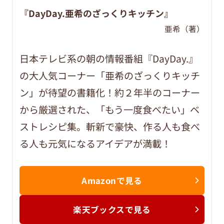
『DayDay.亜希のざっくりキッチン』
亜希（著）
日本テレビ系の朝の情報番組『DayDay.』
の大人気コーナー「亜希のざっくりキッチ
ン」が待望の書籍化！約２年半のコーナー
から厳選された、「もう一度食べたい」ベ
ストレシピ集。斬新で豪快、作る人も食べ
る人も元気になるアイデアが満載！
Amazonで見る
楽天ブックスで見る