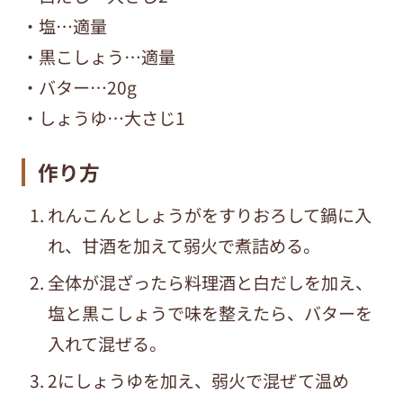
・塩…適量
・黒こしょう…適量
・バター…20g
・しょうゆ…大さじ1
作り方
れんこんとしょうがをすりおろして鍋に入
れ、甘酒を加えて弱火で煮詰める。
全体が混ざったら料理酒と白だしを加え、
塩と黒こしょうで味を整えたら、バターを
入れて混ぜる。
2にしょうゆを加え、弱火で混ぜて温め