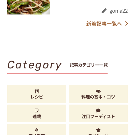
goma22
新着記事一覧へ
Category
記事カテゴリー一覧
レシピ
料理の基本・コツ
連載
注目フーディスト