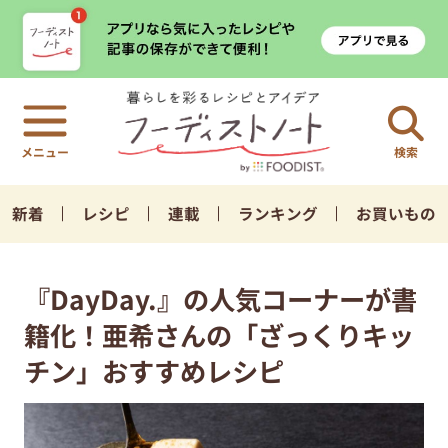
検索
新着
レシピ
連載
ランキング
お買いもの
『DayDay.』の人気コーナーが書
籍化！亜希さんの「ざっくりキッ
チン」おすすめレシピ