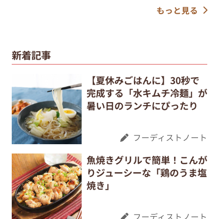
もっと見る
新着記事
【夏休みごはんに】30秒で
完成する「水キムチ冷麺」が
暑い日のランチにぴったり
フーディストノート
魚焼きグリルで簡単！こんが
りジューシーな「鶏のうま塩
焼き」
フーディストノート