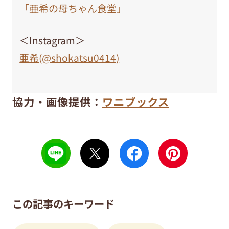
「亜希の母ちゃん食堂」
＜Instagram＞
亜希(@shokatsu0414)
協力・画像提供：
ワニブックス
この記事のキーワード