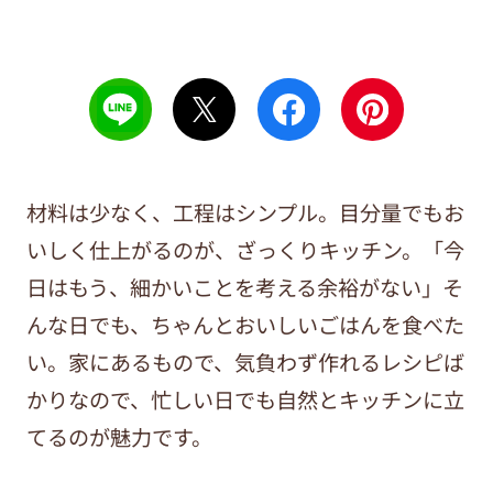
材料は少なく、工程はシンプル。目分量でもお
いしく仕上がるのが、ざっくりキッチン。「今
日はもう、細かいことを考える余裕がない」そ
んな日でも、ちゃんとおいしいごはんを食べた
い。家にあるもので、気負わず作れるレシピば
かりなので、忙しい日でも自然とキッチンに立
てるのが魅力です。