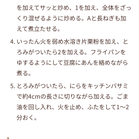
を加えてサッと炒め、1を加え、全体をざっ
くり混ぜるように炒める。Aと長ねぎも加
えて煮立たせる。
いったん火を弱め水溶き片栗粉を加え、と
ろみがついたら2を加える。フライパンを
ゆするようにして豆腐にあんを絡めながら
煮る。
とろみがついたら、にらをキッチンバサミ
で約4cmの長さに切りながら加える。ごま
油を回し入れ、火を止め、ふたをして1～2
分おく。