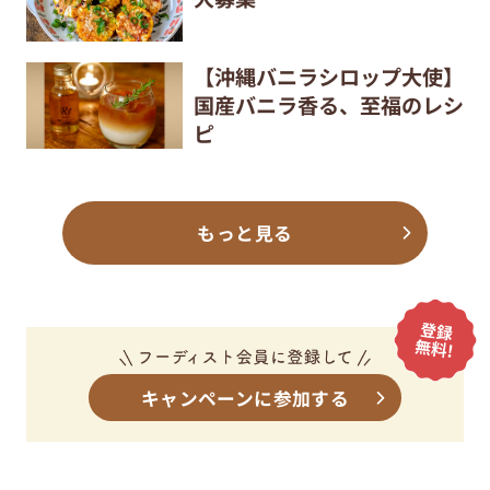
【沖縄バニラシロップ大使】
国産バニラ香る、至福のレシ
ピ
もっと見る
キャンペーンに参加する