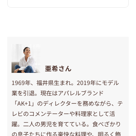
亜希さん
1969年、福井県生まれ。2019年にモデル
業を引退。現在はアパレルブランド
「AK+1」のディレクターを務めながら、テ
レビのコメンテーターや料理家として活
躍。二人の男児を育てている。食べざかり
の息子たちに作る豪快な料理や、明るく飾