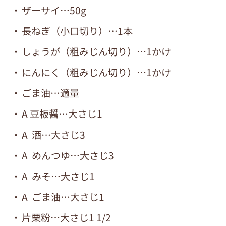
ザーサイ…50g
長ねぎ（小口切り）…1本
しょうが（粗みじん切り）…1かけ
にんにく（粗みじん切り）…1かけ
ごま油…適量
A 豆板醤…大さじ1
A 酒…大さじ3
A めんつゆ…大さじ3
A みそ…大さじ1
A ごま油…大さじ1
片栗粉…大さじ1 1/2