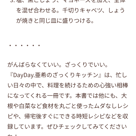
を混ぜ合わせる。千切りキャベツ、しょう
が焼きと同じ皿に盛りつける。
・・・・・・
がんばらなくていい。ざっくりでいい。
『DayDay.亜希のざっくりキッチン』は、忙し
い日々の中で、料理を続けるための心強い相棒
になってくれる一冊です。本書では他にも、大
根や白菜など食材を丸ごと使ったムダなしレシ
ピや、帰宅後すぐにできる時短レシピなどを収
録しています。ぜひチェックしてみてください