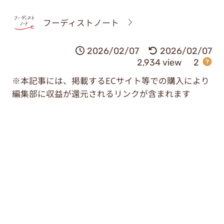
フーディストノート
2026/02/07
2026/02/07
2,934 view
2
※本記事には、掲載するECサイト等での購入により
編集部に収益が還元されるリンクが含まれます