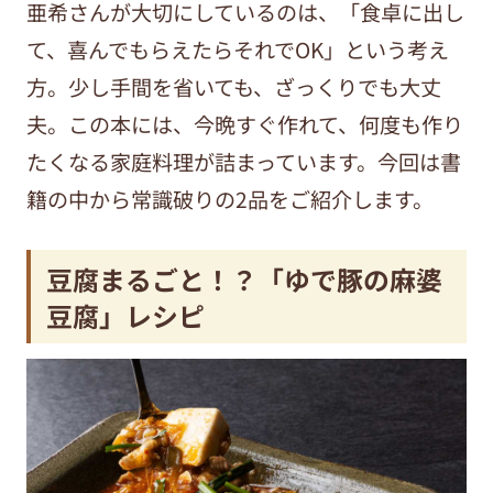
亜希さんが大切にしているのは、「食卓に出し
て、喜んでもらえたらそれでOK」という考え
方。少し手間を省いても、ざっくりでも大丈
夫。この本には、今晩すぐ作れて、何度も作り
たくなる家庭料理が詰まっています。今回は書
籍の中から常識破りの2品をご紹介します。
豆腐まるごと！？「
ゆで豚の麻婆
豆腐」レシピ