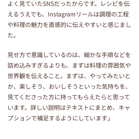
よく見ていたSNSだったからです。レシピを伝
えるうえでも、Instagramリールは調理の工程
や料理の魅力を直感的に伝えやすいと感じまし
た。
見せ方で意識しているのは、細かな手順などを
詰め込みすぎるよりも、まずは料理の雰囲気や
世界観を伝えること。まずは、やってみたいと
か、楽しそう、おいしそうといった気持ちを、
見てくださった方に持ってもらえたらと思って
います。詳しい説明はテキストにまとめ、キャ
プションで補足するようにしています」