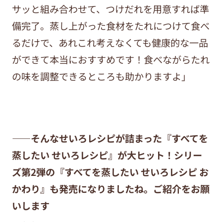
サッと組み合わせて、つけだれを用意すれば準
備完了。蒸し上がった食材をたれにつけて食べ
るだけで、あれこれ考えなくても健康的な一品
ができて本当におすすめです！食べながらたれ
の味を調整できるところも助かりますよ」
——そんなせいろレシピが詰まった『すべてを
蒸したい せいろレシピ』が大ヒット！シリー
ズ第2弾の『すべてを蒸したい せいろレシピ お
かわり』も発売になりましたね。ご紹介をお願
いします