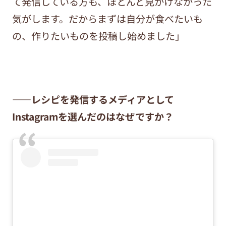
て発信している方も、ほとんど見かけなかった
気がします。だからまずは自分が食べたいも
の、作りたいものを投稿し始めました」
——レシピを発信するメディアとして
Instagramを選んだのはなぜですか？