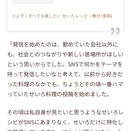
りよ子｜すべてを蒸したい せいろ レシピ｜痩せ+美肌(@musu_riyoco)がシェアした投稿
「発信を始めたのは、勤めていた会社以外に
も、社会とのつながりや新しい居場所がほしい
という思いからでした。SNSで何かをテーマを
持って発信したいなと考えて、以前から好きだ
った料理のなかでも、ちょうどその頃一番ハマ
っていたせいろ料理の投稿を始めました。
その頃は私自身が見たいと思うようなせいろレ
シピがSNSにあまりなく、せいろだけに特化し