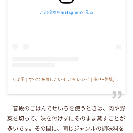
この投稿をInstagramで見る
りよ子｜すべてを蒸したい せいろ レシピ｜痩せ+美肌(@musu_riyoco)がシェアした投稿
「普段のごはんでせいろを使うときは、肉や野
菜を切って、味を付けずにそのまま蒸すことが
多いです。その間に、同じジャンルの調味料を