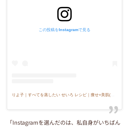
この投稿をInstagramで見る
りよ子｜すべてを蒸したい せいろ レシピ｜痩せ+美肌(@musu_riyoco)がシェアした投稿
「Instagramを選んだのは、私自身がいちばん