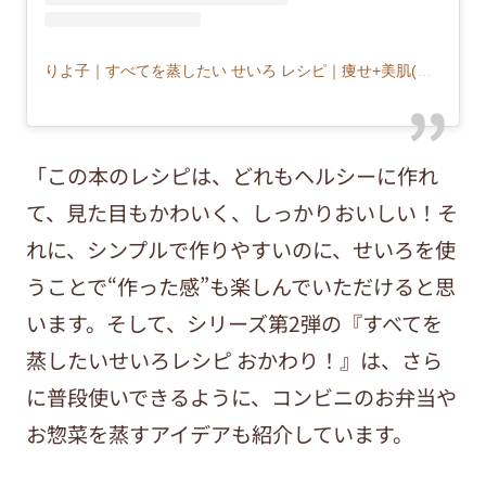
りよ子｜すべてを蒸したい せいろ レシピ｜痩せ+美肌(@musu_riyoco)がシェアした投稿
「この本のレシピは、どれもヘルシーに作れ
て、見た目もかわいく、しっかりおいしい！そ
れに、シンプルで作りやすいのに、せいろを使
うことで“作った感”も楽しんでいただけると思
います。そして、シリーズ第2弾の『すべてを
蒸したいせいろレシピ おかわり！』は、さら
に普段使いできるように、コンビニのお弁当や
お惣菜を蒸すアイデアも紹介しています。