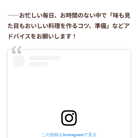
——お忙しい毎日、お時間のない中で「味も見
た目もおいしい料理を作るコツ、準備」などア
ドバイスをお願いします！
この投稿をInstagramで見る