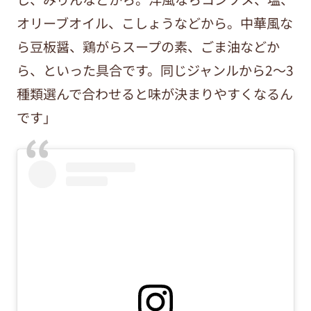
オリーブオイル、こしょうなどから。中華風な
ら豆板醤、鶏がらスープの素、ごま油などか
ら、といった具合です。同じジャンルから2～3
種類選んで合わせると味が決まりやすくなるん
です」