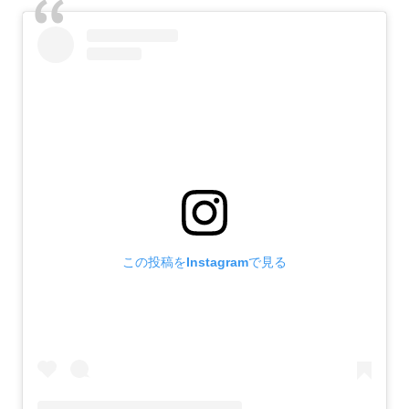
この投稿をInstagramで見る