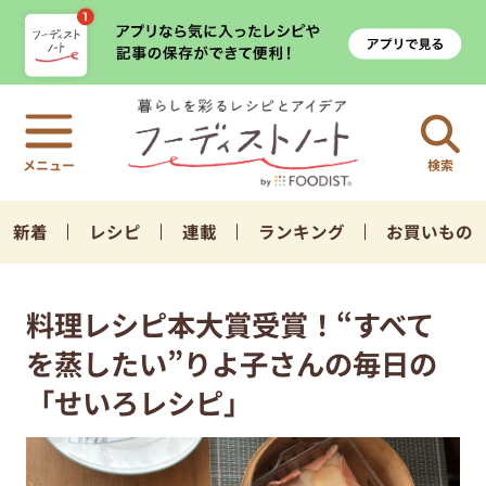
検索
新着
レシピ
連載
ランキング
お買いもの
料理レシピ本大賞受賞！“すべて
を蒸したい”りよ子さんの毎日の
「せいろレシピ」