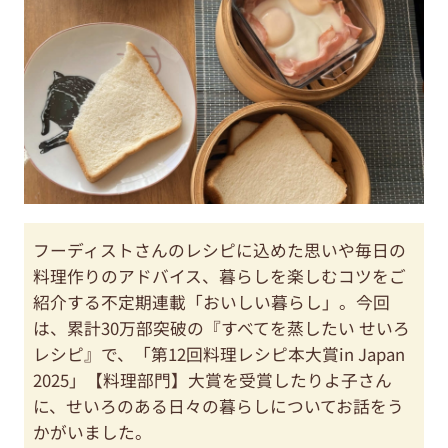
フーディストさんのレシピに込めた思いや毎日の
料理作りのアドバイス、暮らしを楽しむコツをご
紹介する不定期連載「おいしい暮らし」。今回
は、累計30万部突破の『すべてを蒸したい せいろ
レシピ』で、「第12回料理レシピ本大賞in Japan
2025」【料理部門】大賞を受賞したりよ子さん
に、せいろのある日々の暮らしについてお話をう
かがいました。