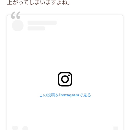
上がってしまいますよね」
この投稿をInstagramで見る