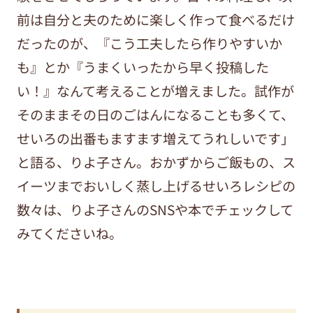
前は自分と夫のために楽しく作って食べるだけ
だったのが、『こう工夫したら作りやすいか
も』とか『うまくいったから早く投稿した
い！』なんて考えることが増えました。試作が
そのままその日のごはんになることも多くて、
せいろの出番もますます増えてうれしいです」
と語る、りよ子さん。おかずからご飯もの、ス
イーツまでおいしく蒸し上げるせいろレシピの
数々は、りよ子さんのSNSや本でチェックして
みてくださいね。