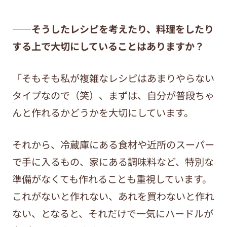
——そうしたレシピを考えたり、料理をしたり
する上で大切にしていることはありますか？
「そもそも私が複雑なレシピはあまりやらない
タイプなので（笑）、まずは、自分が普段ちゃ
んと作れるかどうかを大切にしています。
それから、冷蔵庫にある食材や近所のスーパー
で手に入るもの、家にある調味料など、特別な
準備がなくても作れることも重視しています。
これがないと作れない、あれを買わないと作れ
ない、となると、それだけで一気にハードルが