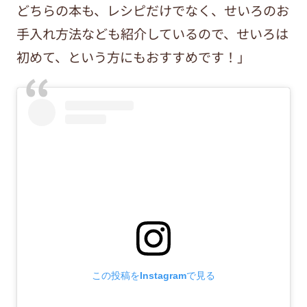
どちらの本も、レシピだけでなく、せいろのお
手入れ方法なども紹介しているので、せいろは
初めて、という方にもおすすめです！」
この投稿をInstagramで見る