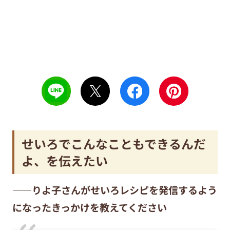
せいろでこんなこともできるんだ
よ、を伝えたい
——りよ子さんがせいろレシピを発信するよう
になったきっかけを教えてください