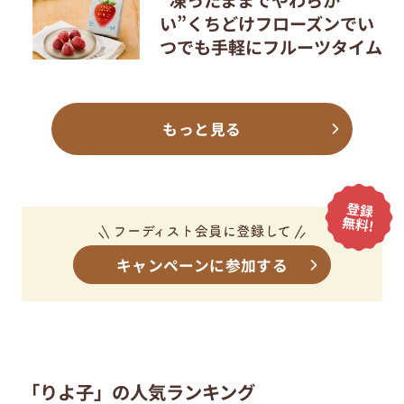
“凍ったままでやわらか
い”くちどけフローズンでい
つでも手軽にフルーツタイム
もっと見る
キャンペーンに参加する
「りよ子」の人気ランキング