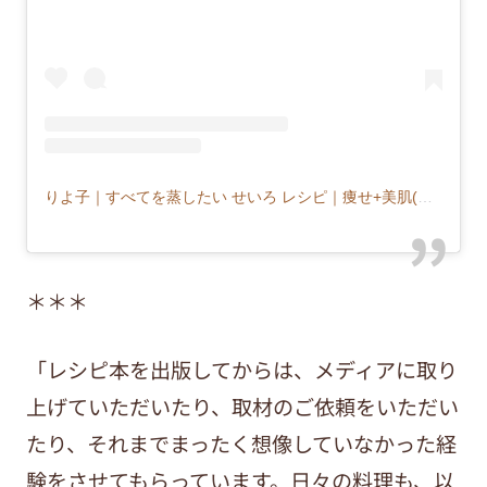
りよ子｜すべてを蒸したい せいろ レシピ｜痩せ+美肌(@musu_riyoco)がシェアした投稿
＊＊＊
「レシピ本を出版してからは、メディアに取り
上げていただいたり、取材のご依頼をいただい
たり、それまでまったく想像していなかった経
験をさせてもらっています。日々の料理も、以