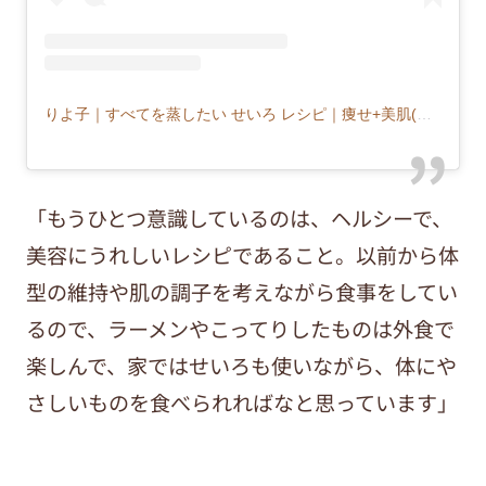
りよ子｜すべてを蒸したい せいろ レシピ｜痩せ+美肌(@musu_riyoco)がシェアした投稿
「もうひとつ意識しているのは、ヘルシーで、
美容にうれしいレシピであること。以前から体
型の維持や肌の調子を考えながら食事をしてい
るので、ラーメンやこってりしたものは外食で
楽しんで、家ではせいろも使いながら、体にや
さしいものを食べられればなと思っています」