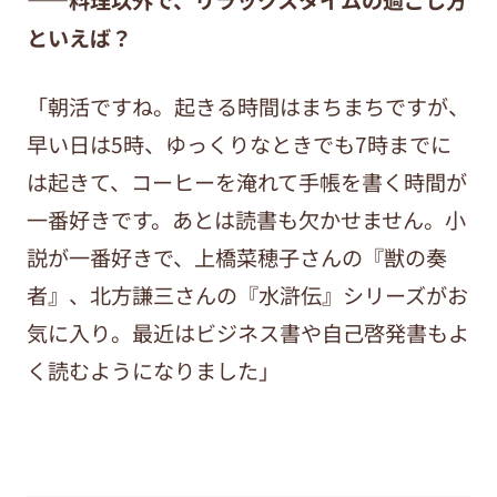
といえば？
「朝活ですね。起きる時間はまちまちですが、
早い日は5時、ゆっくりなときでも7時までに
は起きて、コーヒーを淹れて手帳を書く時間が
一番好きです。あとは読書も欠かせません。小
説が一番好きで、上橋菜穂子さんの『獣の奏
者』、北方謙三さんの『水滸伝』シリーズがお
気に入り。最近はビジネス書や自己啓発書もよ
く読むようになりました」