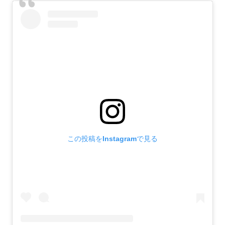
この投稿をInstagramで見る