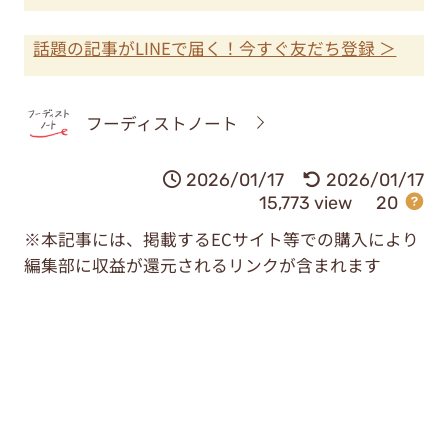
話題の記事がLINEで届く！今すぐ友だち登録 ＞
フーディストノート
2026/01/17
2026/01/17
15,773 view
20
※本記事には、掲載するECサイト等での購入により
編集部に収益が還元されるリンクが含まれます