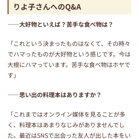
りよ子さんへのQ&A
——大好物といえば？苦手な食べ物は？
「これという決まったものはなくて、その時々
でハマったものが大好物という感じです。今は
大根にハマっています。苦手な食べ物はホヤで
す」
——思い出の料理本はありますか？
「これまではオンライン媒体を見ることが多
く、料理本はあまりなじみがありませんでし
た。最近はSNSで出会った友人が出した本をい