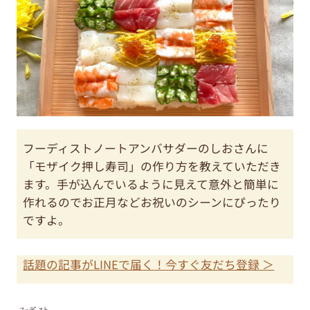
フーディストノートアンバサダーのしおさんに
「モザイク押し寿司」の作り方を教えていただき
ます。手が込んでいるように見えて意外と簡単に
作れるのでお正月などお祝いのシーンにぴったり
ですよ。
話題の記事がLINEで届く！今すぐ友だち登録 ＞