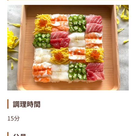
調理時間
15分