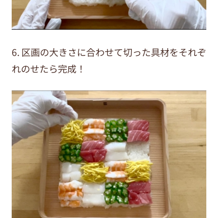
6. 区画の大きさに合わせて切った具材をそれぞ
れのせたら完成！