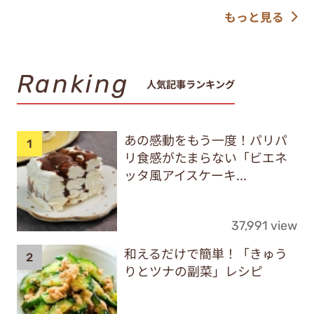
もっと見る
Ranking
人気記事ランキング
あの感動をもう一度！パリパ
リ食感がたまらない「ビエネ
ッタ風アイスケーキ...
37,991 view
和えるだけで簡単！「きゅう
りとツナの副菜」レシピ