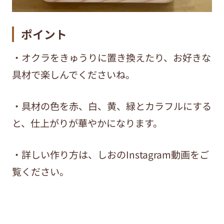
ポイント
・オクラをきゅうりに置き換えたり、お好きな
具材で楽しんでくださいね。
・具材の色を赤、白、黄、緑とカラフルにする
と、仕上がりが華やかになります。
・詳しい作り方は、しおのInstagram動画をご
覧ください。