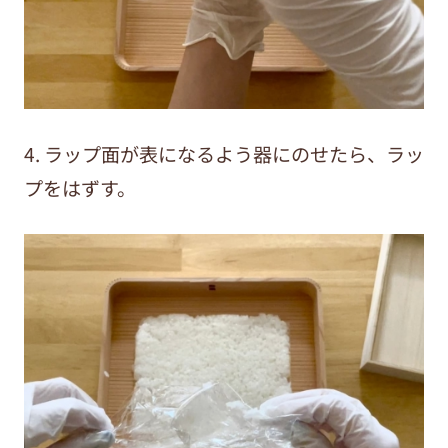
4. ラップ面が表になるよう器にのせたら、ラッ
プをはずす。