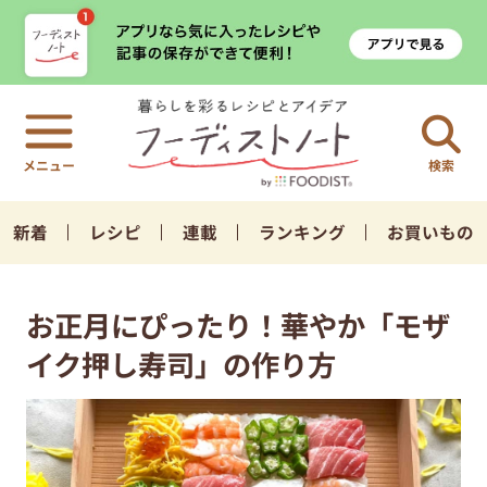
検索
新着
レシピ
連載
ランキング
お買いもの
お正月にぴったり！華やか「モザ
イク押し寿司」の作り方