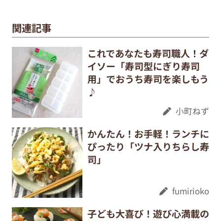
関連記事
これであなたも寿司職人！ダ
イソー「寿司型にぎり寿司
用」でおうち寿司を楽しもう
♪
小町ねず
かんたん！お手軽！ランチに
ぴったり「ツナ入りちらし寿
司」
fumirioko
子ども大喜び！遊び心満載の