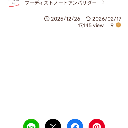
フーディストノートアンバサダー
2025/12/26
2026/02/17
17,145 view
9