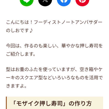
こんにちは！フーディストノートアンバサダー
のしおです♪
今回は、作るのも楽しい、華やかな押し寿司を
ご紹介します。
型はお重のふたを使っていますが、空き箱やケ
ーキのスクエア型などいろいろなものを活用で
きますよ。
「モザイク押し寿司」の作り方