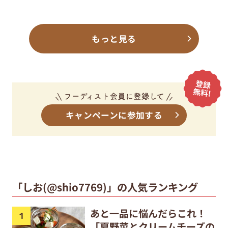
もっと見る
キャンペーンに参加する
「しお(@shio7769)」の人気ランキング
あと一品に悩んだらこれ！
「夏野菜とクリームチーズの