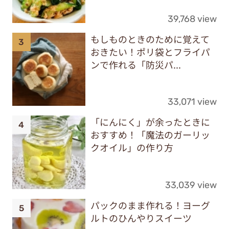
39,768 view
もしものときのために覚えて
おきたい！ポリ袋とフライパ
ンで作れる「防災パ...
33,071 view
「にんにく」が余ったときに
おすすめ！「魔法のガーリッ
クオイル」の作り方
33,039 view
パックのまま作れる！ヨーグ
ルトのひんやりスイーツ