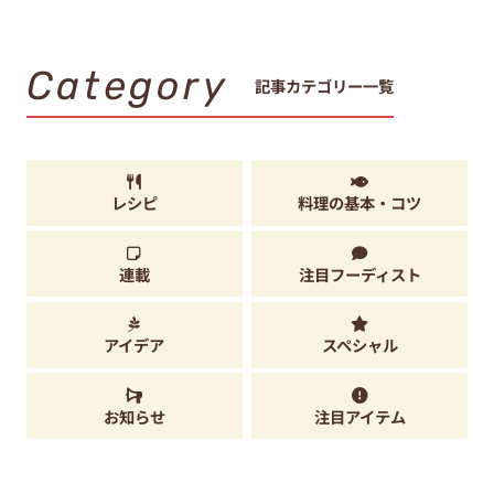
Category
記事カテゴリー一覧
レシピ
料理の基本・コツ
連載
注目フーディスト
アイデア
スペシャル
お知らせ
注目アイテム