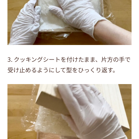
3. クッキングシートを付けたまま、片方の手で
受け止めるようにして型をひっくり返す。