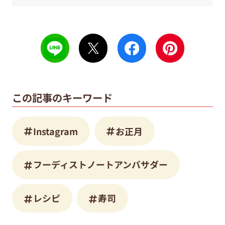
この記事のキーワード
Instagram
お正月
フーディストノートアンバサダー
レシピ
寿司