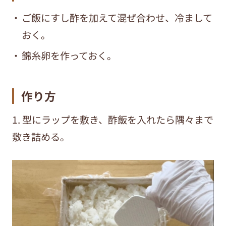
ご飯にすし酢を加えて混ぜ合わせ、冷まして
おく。
錦糸卵を作っておく。
作り方
1. 型にラップを敷き、酢飯を入れたら隅々まで
敷き詰める。