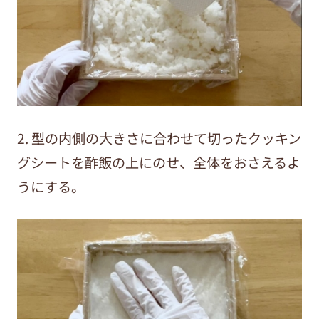
2. 型の内側の大きさに合わせて切ったクッキン
グシートを酢飯の上にのせ、全体をおさえるよ
うにする。