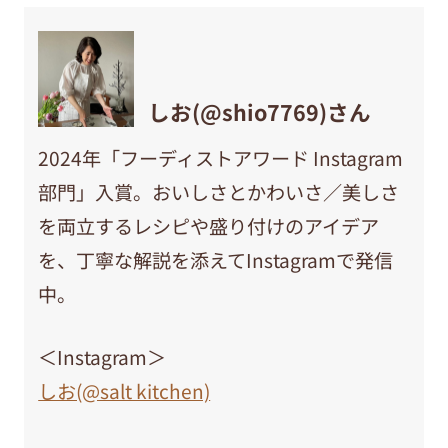
しお(@shio7769)さん
2024年「フーディストアワード Instagram
部門」入賞。おいしさとかわいさ／美しさ
を両立するレシピや盛り付けのアイデア
を、丁寧な解説を添えてInstagramで発信
中。
＜Instagram＞
しお(@salt kitchen)