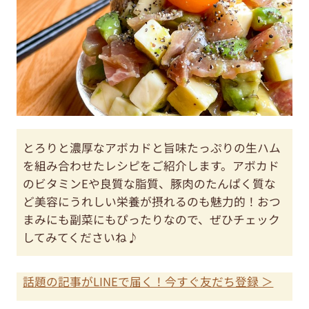
とろりと濃厚なアボカドと旨味たっぷりの生ハム
を組み合わせたレシピをご紹介します。アボカド
のビタミンEや良質な脂質、豚肉のたんぱく質な
ど美容にうれしい栄養が摂れるのも魅力的！おつ
まみにも副菜にもぴったりなので、ぜひチェック
してみてくださいね♪
話題の記事がLINEで届く！今すぐ友だち登録 ＞