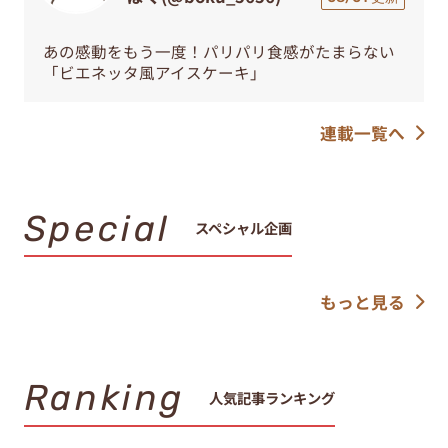
あの感動をもう一度！パリパリ食感がたまらない
「ビエネッタ風アイスケーキ」
連載一覧へ
Special
スペシャル企画
もっと見る
Ranking
人気記事ランキング