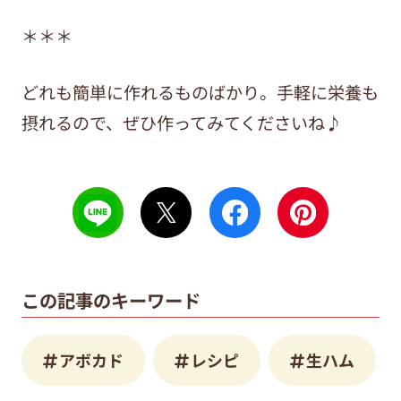
＊＊＊
どれも簡単に作れるものばかり。手軽に栄養も
摂れるので、ぜひ作ってみてくださいね♪
この記事のキーワード
アボカド
レシピ
生ハム