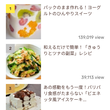
パックのまま作れる！ヨーグ
ルトのひんやりスイーツ
139,019 view
和えるだけで簡単！「きゅう
りとツナの副菜」レシピ
39,113 view
あの感動をもう一度！パリパ
リ食感がたまらない「ビエネ
ッタ風アイスケーキ...