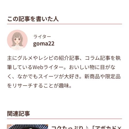
この記事を書いた人
ライター
goma22
主にグルメやレシピの紹介記事、コラム記事を執
筆しているWebライター。おいしい物に目がな
く、なかでもスイーツが大好き。新商品や限定品
をリサーチすることが趣味。
関連記事
コクたっぷり♪「アボカド×