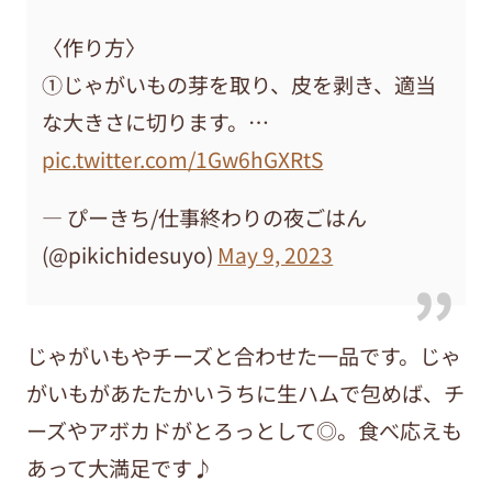
〈作り方〉
①じゃがいもの芽を取り、皮を剥き、適当
な大きさに切ります。…
pic.twitter.com/1Gw6hGXRtS
— ぴーきち/仕事終わりの夜ごはん
(@pikichidesuyo)
May 9, 2023
じゃがいもやチーズと合わせた一品です。じゃ
がいもがあたたかいうちに生ハムで包めば、チ
ーズやアボカドがとろっとして◎。食べ応えも
あって大満足です♪