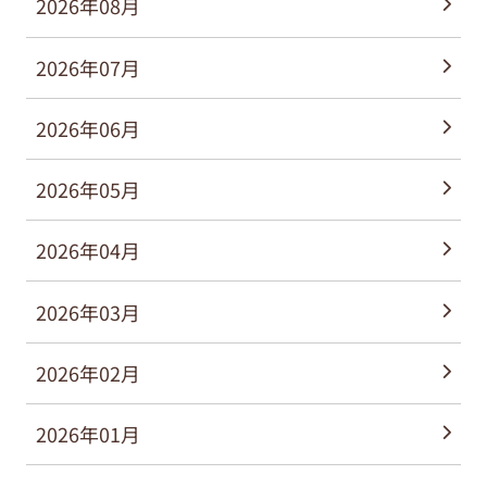
2026年08月
2026年07月
2026年06月
2026年05月
2026年04月
2026年03月
2026年02月
2026年01月