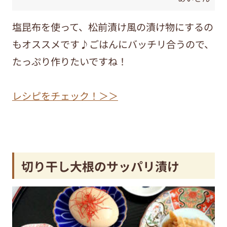
塩昆布を使って、松前漬け風の漬け物にするの
もオススメです♪ごはんにバッチリ合うので、
たっぷり作りたいですね！
レシピをチェック！＞＞
切り干し大根のサッパリ漬け