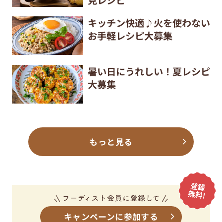
キッチン快適♪火を使わない
お手軽レシピ大募集
暑い日にうれしい！夏レシピ
大募集
もっと見る
キャンペーンに参加する