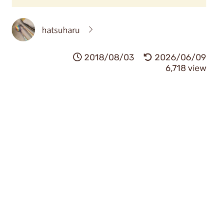
hatsuharu
2018/08/03
2026/06/09
6,718 view