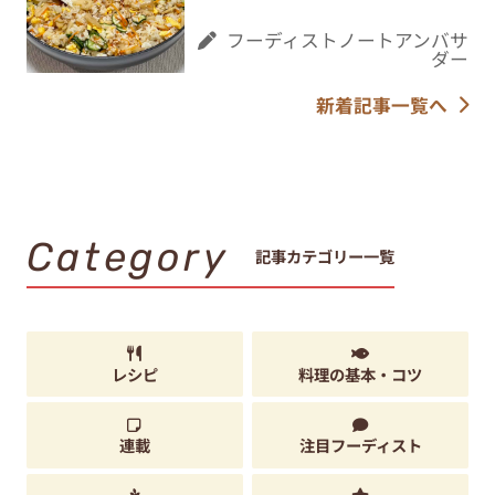
フーディストノートアンバサ
ダー
新着記事一覧へ
Category
記事カテゴリー一覧
レシピ
料理の基本・コツ
連載
注目フーディスト