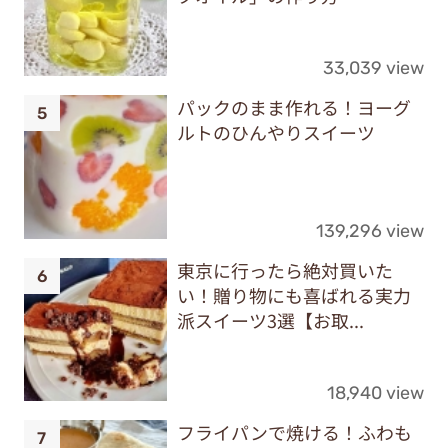
33,039 view
パックのまま作れる！ヨーグ
ルトのひんやりスイーツ
139,296 view
東京に行ったら絶対買いた
い！贈り物にも喜ばれる実力
派スイーツ3選【お取...
18,940 view
フライパンで焼ける！ふわも