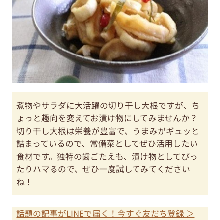
煮物やサラダに大活躍の切り干し大根ですが、ち
ょっと趣向を変えてお漬け物にしてみませんか？
切り干し大根は栄養が豊富で、うまみがギュッと
詰まっているので、常備菜としてぜひ活用したい
食材です。独特の歯ごたえも、漬け物としてぴっ
たりハマるので、ぜひ一度試してみてください
ね！
話題の記事がLINEで届く！今すぐ友だち登録 ＞