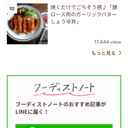
焼くだけでごちそう感♪「豚
ロース肉のガーリックバター
しょうゆ丼」
17,444 view
もっと見る