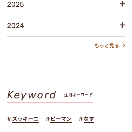
2025
2024
もっと見る
Keyword
注目キーワード
ズッキーニ
ピーマン
なす