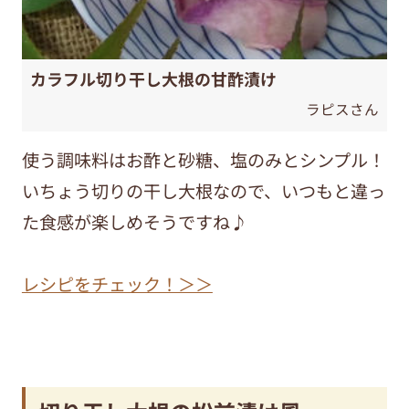
カラフル切り干し大根の甘酢漬け
ラピスさん
使う調味料はお酢と砂糖、塩のみとシンプル！
いちょう切りの干し大根なので、いつもと違っ
た食感が楽しめそうですね♪
レシピをチェック！＞＞