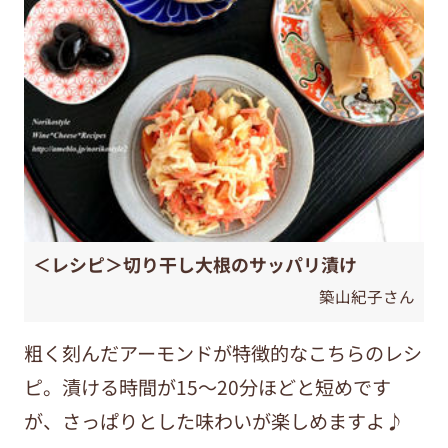
＜レシピ＞切り干し大根のサッパリ漬け
築山紀子さん
粗く刻んだアーモンドが特徴的なこちらのレシ
ピ。漬ける時間が15～20分ほどと短めです
が、さっぱりとした味わいが楽しめますよ♪