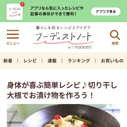
検索
新着
レシピ
連載
ランキング
お買いもの
身体が喜ぶ簡単レシピ♪切り干し
大根でお漬け物を作ろう！