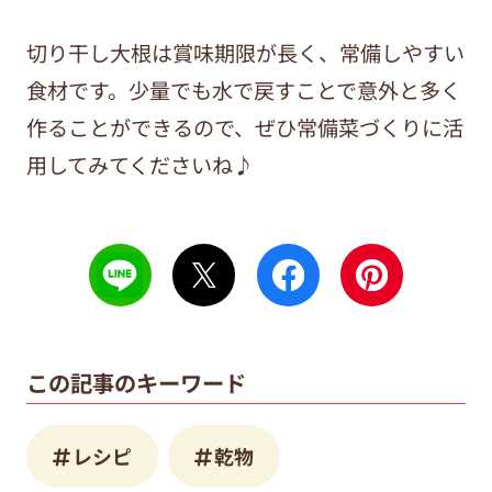
切り干し大根は賞味期限が長く、常備しやすい
食材です。少量でも水で戻すことで意外と多く
作ることができるので、ぜひ常備菜づくりに活
用してみてくださいね♪
この記事のキーワード
レシピ
乾物