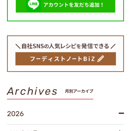
Archives
月別アーカイブ
2026