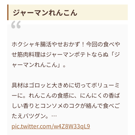
ジャーマンれんこん
ホクシャキ腸活やせおかず！今回の食べや
せ筋肉料理はジャーマンポテトならぬ「ジ
ャーマンれんこん」。
具材はゴロッと大きめに切ってボリューミ
ーに。れんこんの食感に、にんにくの香ば
しい香りとコンソメのコクが絡んで食べご
たえバツグン。…
pic.twitter.com/w4Z8W33qL9