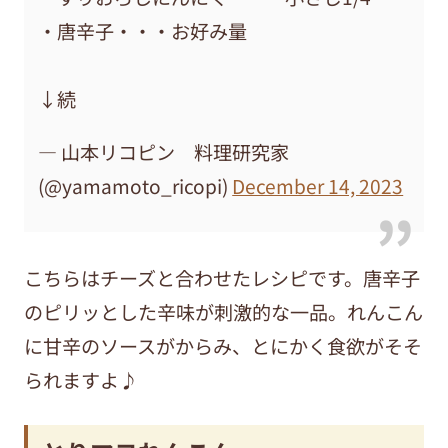
・唐辛子・・・お好み量
↓続
— 山本リコピン 料理研究家
(@yamamoto_ricopi)
December 14, 2023
こちらはチーズと合わせたレシピです。唐辛子
のピリッとした辛味が刺激的な一品。れんこん
に甘辛のソースがからみ、とにかく食欲がそそ
られますよ♪