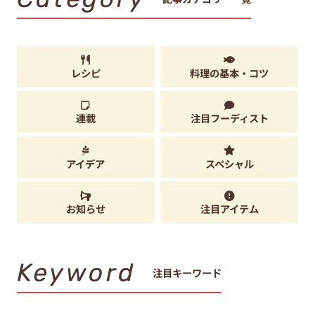
レシピ
料理の基本・コツ
連載
注目フーディスト
アイデア
スペシャル
お知らせ
注目アイテム
Keyword
注目キーワード