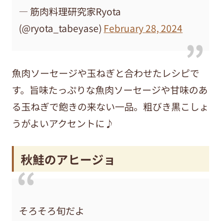
— 筋肉料理研究家Ryota
(@ryota_tabeyase)
February 28, 2024
魚肉ソーセージや玉ねぎと合わせたレシピで
す。旨味たっぷりな魚肉ソーセージや甘味のあ
る玉ねぎで飽きの来ない一品。粗びき黒こしょ
うがよいアクセントに♪
秋鮭のアヒージョ
そろそろ旬だよ