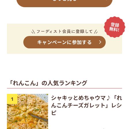
キャンペーンに参加する
「れんこん」の人気ランキング
シャキッとめちゃウマ♪「れ
んこんチーズガレット」レシ
ピ