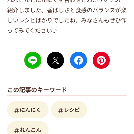
紹介しました。香ばしさと食感のバランスが楽
しいレシピばかりでしたね。みなさんもぜひ作
ってみてください♪
この記事のキーワード
にんにく
レシピ
れんこん