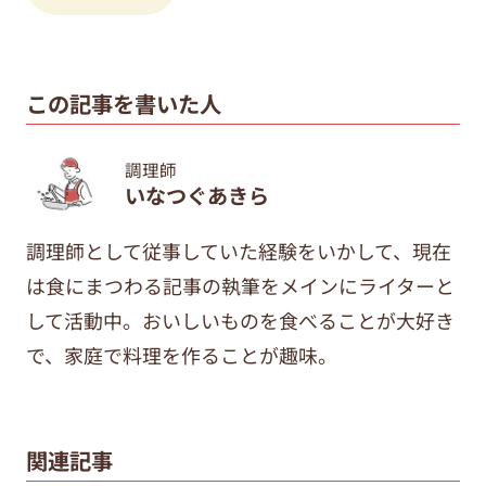
この記事を書いた人
調理師
いなつぐあきら
調理師として従事していた経験をいかして、現在
は食にまつわる記事の執筆をメインにライターと
して活動中。おいしいものを食べることが大好き
で、家庭で料理を作ることが趣味。
関連記事