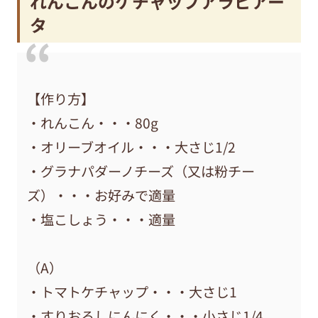
れんこんのケチャップアラビアー
タ
【作り方】
・れんこん・・・80g
・オリーブオイル・・・大さじ1/2
・グラナパダーノチーズ（又は粉チー
ズ）・・・お好みで適量
・塩こしょう・・・適量
（A）
・トマトケチャップ・・・大さじ1
・すりおろしにんにく・・・小さじ1/4