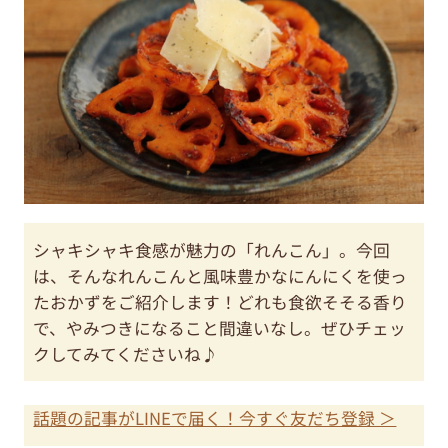
シャキシャキ食感が魅力の「れんこん」。今回
は、そんなれんこんと風味豊かなにんにくを使っ
たおかずをご紹介します！どれも食欲そそる香り
で、やみつきになること間違いなし。ぜひチェッ
クしてみてくださいね♪
話題の記事がLINEで届く！今すぐ友だち登録 ＞