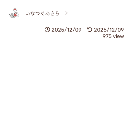
いなつぐあきら
2025/12/09
2025/12/09
975 view