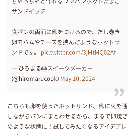
ちゃっちゃと作れるワンパンホットたまご
サンドイッチ
食パンの両面に卵をつけるので、だし巻き
卵でハムやチーズを挟んだようなホットサ
ンドです。
pic.twitter.com/3jMtMQ02Af
— ひろまる🎂スイーツメーカー
(@hiromarucook)
May 10, 2024
こちらも卵を使ったホットサンド。卵に火を通
しながらパンにまとわせるから、まるで卵焼き
のような状態に！試してみたくなるアイデアレ