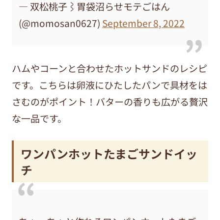
— 双松桃子⌇胃袋沼らせモテごはん
(@momosan0627)
September 8, 2022
ハムやコーンと合わせたホットサンドのレシピ
です。こちらは卵液にひたしたパンで具材をは
さむのがポイント！バターの香りも広がる贅沢
な一品です。
ワンパンホットたまごサンドイッ
チ