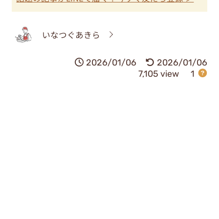
いなつぐあきら
2026/01/06
2026/01/06
7,105 view
1