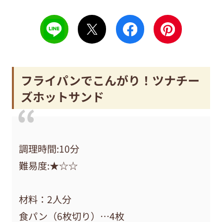
フライパンでこんがり！ツナチー
ズホットサンド
調理時間:10分
️難易度:★☆☆
材料：2人分
食パン（6枚切り）…4枚