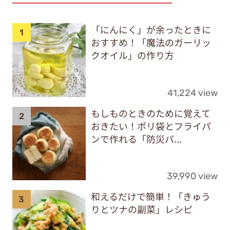
「にんにく」が余ったときに
おすすめ！「魔法のガーリッ
クオイル」の作り方
41,224 view
もしものときのために覚えて
おきたい！ポリ袋とフライパ
ンで作れる「防災パ...
39,990 view
和えるだけで簡単！「きゅう
りとツナの副菜」レシピ