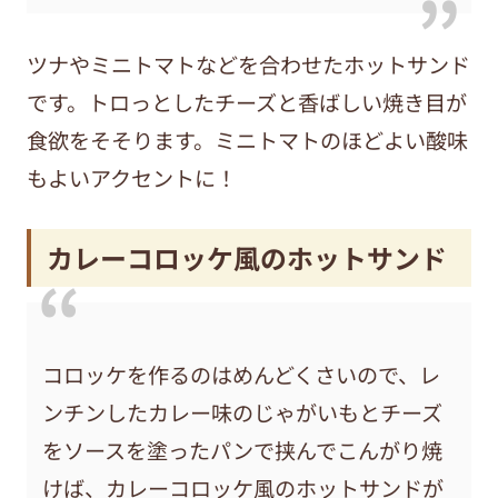
ツナやミニトマトなどを合わせたホットサンド
です。トロっとしたチーズと香ばしい焼き目が
食欲をそそります。ミニトマトのほどよい酸味
もよいアクセントに！
カレーコロッケ風のホットサンド
コロッケを作るのはめんどくさいので、レ
ンチンしたカレー味のじゃがいもとチーズ
をソースを塗ったパンで挟んでこんがり焼
けば、カレーコロッケ風のホットサンドが