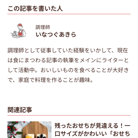
この記事を書いた人
調理師
いなつぐあきら
調理師として従事していた経験をいかして、現在
は食にまつわる記事の執筆をメインにライターと
して活動中。おいしいものを食べることが大好き
で、家庭で料理を作ることが趣味。
関連記事
残ったおせちが見違える！一
口サイズがかわいい「おせち