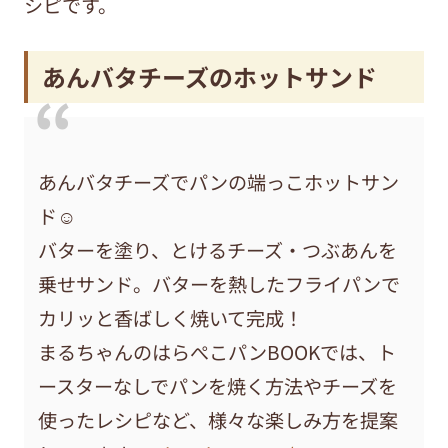
シピです。
あんバタチーズのホットサンド
あんバタチーズでパンの端っこホットサン
ド☺
バターを塗り、とけるチーズ・つぶあんを
乗せサンド。バターを熱したフライパンで
カリッと香ばしく焼いて完成！
まるちゃんのはらぺこパンBOOKでは、ト
ースターなしでパンを焼く方法やチーズを
使ったレシピなど、様々な楽しみ方を提案