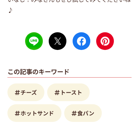
♪
この記事のキーワード
チーズ
トースト
ホットサンド
食パン