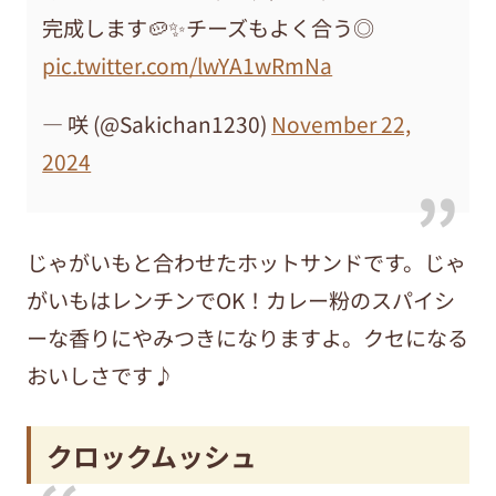
完成します🥔✨️チーズもよく合う◎
pic.twitter.com/lwYA1wRmNa
— 咲 (@Sakichan1230)
November 22,
2024
じゃがいもと合わせたホットサンドです。じゃ
がいもはレンチンでOK！カレー粉のスパイシ
ーな香りにやみつきになりますよ。クセになる
おいしさです♪
クロックムッシュ