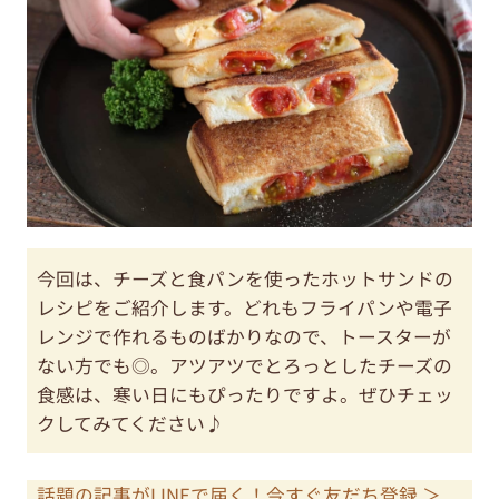
今回は、チーズと食パンを使ったホットサンドの
レシピをご紹介します。どれもフライパンや電子
レンジで作れるものばかりなので、トースターが
ない方でも◎。アツアツでとろっとしたチーズの
食感は、寒い日にもぴったりですよ。ぜひチェッ
クしてみてください♪
話題の記事がLINEで届く！今すぐ友だち登録 ＞