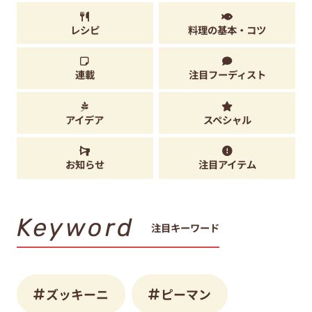
レシピ
料理の基本・コツ
連載
注目フーディスト
アイデア
スペシャル
お知らせ
注目アイテム
Keyword
注目キーワード
ズッキーニ
ピーマン