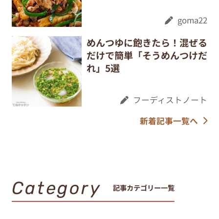
goma22
めんつゆに飽きたら！混ぜる
だけで簡単「そうめんつけだ
れ」5選
フーディストノート
新着記事一覧へ
Category
記事カテゴリー一覧