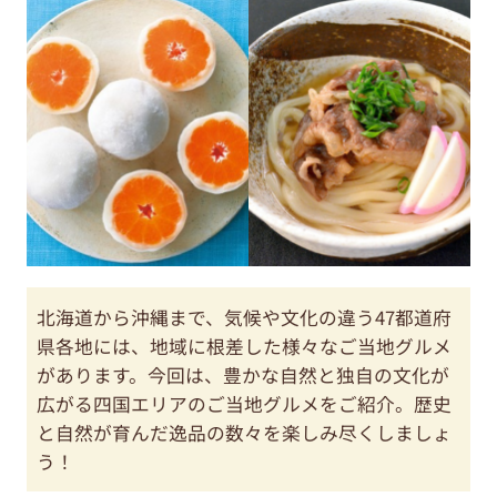
北海道から沖縄まで、気候や文化の違う47都道府
県各地には、地域に根差した様々なご当地グルメ
があります。今回は、豊かな自然と独自の文化が
広がる四国エリアのご当地グルメをご紹介。歴史
と自然が育んだ逸品の数々を楽しみ尽くしましょ
う！