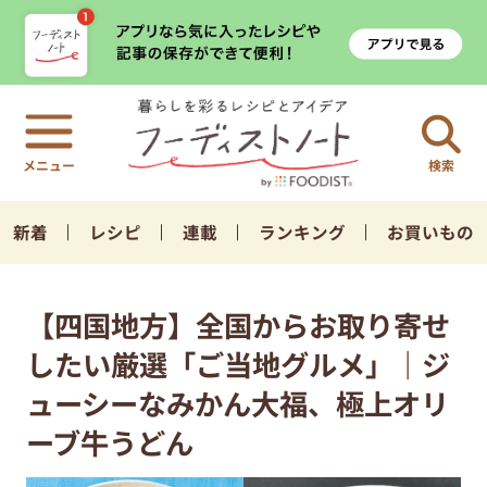
検索
新着
レシピ
連載
ランキング
お買いもの
【四国地方】全国からお取り寄せ
したい厳選「ご当地グルメ」｜ジ
ューシーなみかん大福、極上オリ
ーブ牛うどん