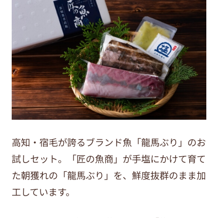
高知・宿毛が誇るブランド魚「龍馬ぶり」のお
試しセット。「匠の魚商」が手塩にかけて育て
た朝獲れの「龍馬ぶり」を、鮮度抜群のまま加
工しています。