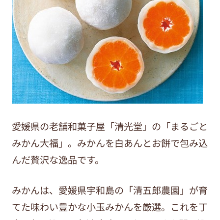
愛媛県の老舗和菓子屋「清光堂」の「まるごと
みかん大福」。みかんを白あんとお餅で包み込
んだ贅沢な逸品です。
みかんは、愛媛県宇和島の「清五郎農園」が育
てた味わい豊かな小玉みかんを厳選。これを丁