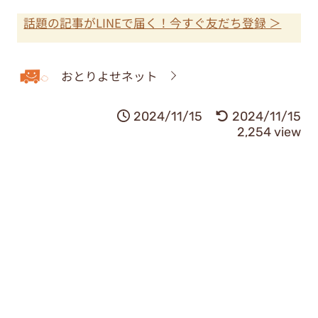
話題の記事がLINEで届く！今すぐ友だち登録 ＞
おとりよせネット
2024/11/15
2024/11/15
2,254 view