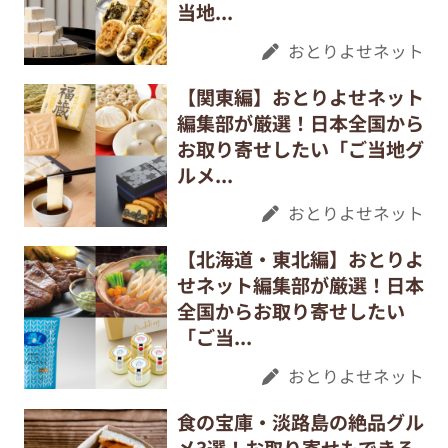
当地...
おとりよせネット
【関東編】おとりよせネット
編集部が厳選！日本全国から
お取り寄せしたい「ご当地グ
ルメ...
おとりよせネット
【北海道・東北編】おとりよ
せネット編集部が厳選！日本
全国からお取り寄せしたい
「ご当...
おとりよせネット
食の宝庫・淡路島の絶品グル
メ3選！お取り寄せもできる