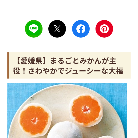
【愛媛県】まるごとみかんが主
役！さわやかでジューシーな大福