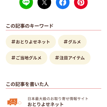
この記事のキーワード
おとりよせネット
グルメ
ご当地グルメ
注目アイテム
この記事を書いた人
日本最大級のお取り寄せ情報サイト
おとりよせネット