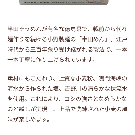
半田そうめんが有名な徳島県で、戦前から代々
麺作りを続ける小野製麺の「半田めん」。江戸
時代から三百年余り受け継がれる製法で、一本
一本丁寧に作り上げられています。
素材にもこだわり、上質な小麦粉、鳴門海峡の
海水から作られた塩、吉野川の清らかな伏流水
を使用。これにより、コシの強さとなめらかな
のど越しが実現し、上品で洗練された小麦の風
味が楽しめます。