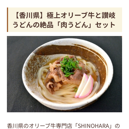
【香川県】極上オリーブ牛と讃岐
うどんの絶品「肉うどん」セット
香川県のオリーブ牛専門店「SHINOHARA」の