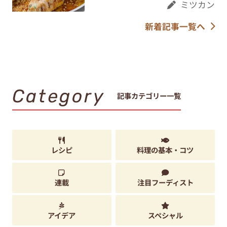
ミツカン
新着記事一覧へ
Category
記事カテゴリー一覧
レシピ
料理の基本・コツ
連載
注目フーディスト
アイデア
スペシャル