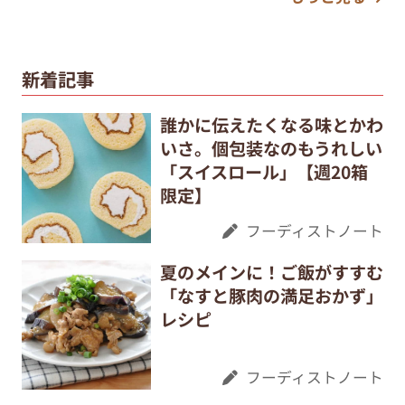
新着記事
誰かに伝えたくなる味とかわ
いさ。個包装なのもうれしい
「スイスロール」【週20箱
限定】
フーディストノート
夏のメインに！ご飯がすすむ
「なすと豚肉の満足おかず」
レシピ
フーディストノート