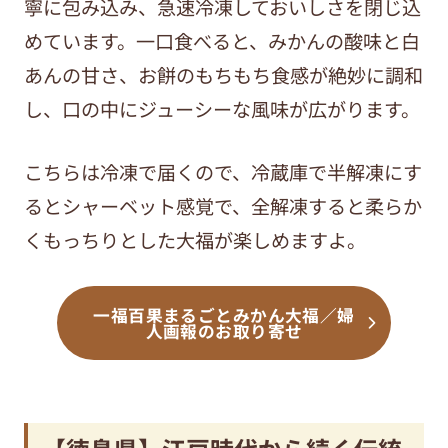
寧に包み込み、急速冷凍しておいしさを閉じ込
めています。一口食べると、みかんの酸味と白
あんの甘さ、お餅のもちもち食感が絶妙に調和
し、口の中にジューシーな風味が広がります。
こちらは冷凍で届くので、冷蔵庫で半解凍にす
るとシャーベット感覚で、全解凍すると柔らか
くもっちりとした大福が楽しめますよ。
一福百果まるごとみかん大福／婦
人画報のお取り寄せ