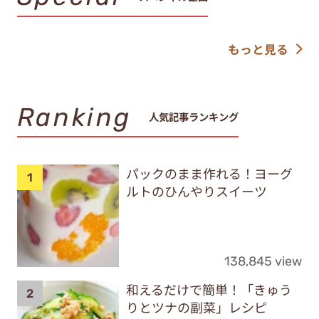
もっと見る
Ranking
人気記事ランキング
パックのまま作れる！ヨーグ
ルトのひんやりスイーツ
138,845 view
和えるだけで簡単！「きゅう
りとツナの副菜」レシピ