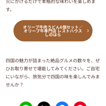
火にかけるだけで本格的な味わいを楽しめま
す。
オリーブ牛肉うどん6個セット／
オリーブ牛専門店 レストハウス
しのはら
四国の魅力が詰まった絶品グルメの数々を、ぜ
ひお取り寄せで堪能してみてください。ご自宅
にいながら、旅気分で四国の味を楽しんでみま
せんか？