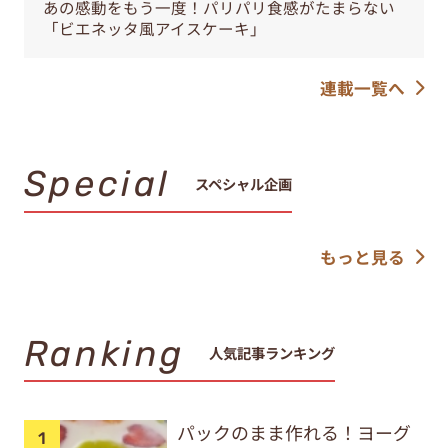
あの感動をもう一度！パリパリ食感がたまらない
「ビエネッタ風アイスケーキ」
連載一覧へ
Special
スペシャル企画
もっと見る
Ranking
人気記事ランキング
パックのまま作れる！ヨーグ