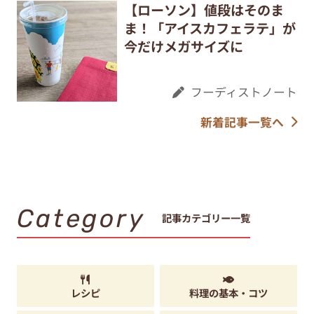
【ローソン】値段はそのま
ま！「アイスカフェラテ」が
今だけメガサイズに
フーディストノート
新着記事一覧へ
Category
記事カテゴリー一覧
レシピ
料理の基本・コツ