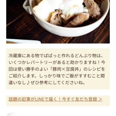
冷蔵庫にある物でぱぱっと作れるどんぶり物は、
いくつかレパートリーがあると助かりますね！今
回は使い勝手のよい「豚肉×豆腐丼」のレシピを
ご紹介します。しっかり味でご飯がすすむこと間
違いなし♪ぜひ参考にしてくださいね。
話題の記事がLINEで届く！今すぐ友だち登録 ＞