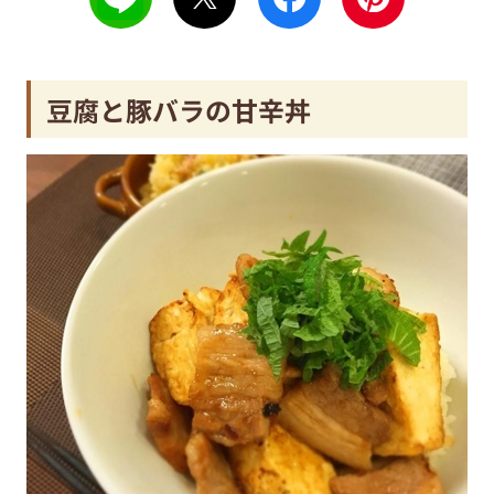
豆腐と豚バラの甘辛丼