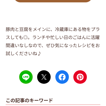
豚肉と豆腐をメインに、冷蔵庫にある物をプラ
スしても◎。ランチや忙しい日のごはんに活躍
間違いなしなので、ぜひ気になったレシピをお
試しくださいね♪
この記事のキーワード