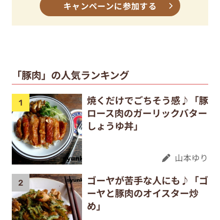
キャンペーンに参加する
「豚肉」の人気ランキング
焼くだけでごちそう感♪「豚
ロース肉のガーリックバター
しょうゆ丼」
山本ゆり
ゴーヤが苦手な人にも♪「ゴ
ーヤと豚肉のオイスター炒
め」