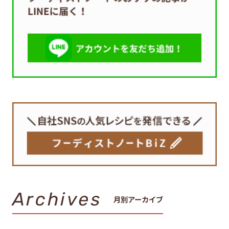
Archives
月別アーカイブ