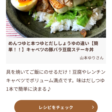
めんつゆと本つゆとだししょうゆの違い【簡
単！！】キャベツの豚バラ豆腐ステーキ丼
山本ゆりさん
具を焼いてご飯にのせるだけ！豆腐やレンチン
キャベツでボリューム満点です。味はだしつゆ
1本で簡単に決まる♪
レシピをチェック