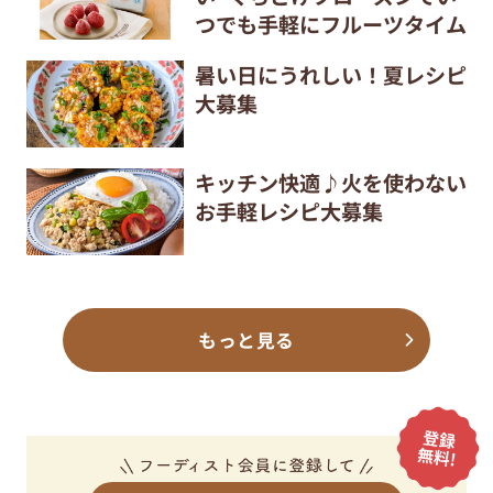
つでも手軽にフルーツタイム
暑い日にうれしい！夏レシピ
大募集
キッチン快適♪火を使わない
お手軽レシピ大募集
もっと見る