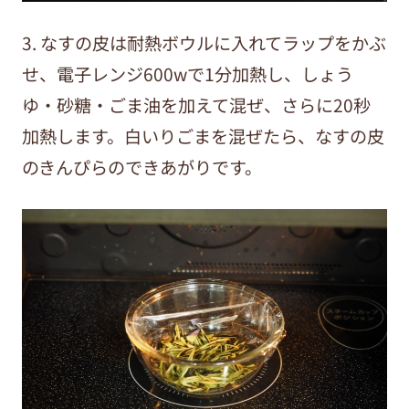
3. なすの皮は耐熱ボウルに入れてラップをかぶ
せ、電子レンジ600wで1分加熱し、しょう
ゆ・砂糖・ごま油を加えて混ぜ、さらに20秒
加熱します。白いりごまを混ぜたら、なすの皮
のきんぴらのできあがりです。