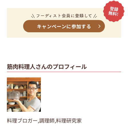
キャンペーンに参加する
筋肉料理人さんのプロフィール
料理ブロガー,調理師,料理研究家