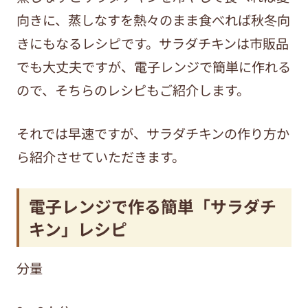
向きに、蒸しなすを熱々のまま食べれば秋冬向
きにもなるレシピです。サラダチキンは市販品
でも大丈夫ですが、電子レンジで簡単に作れる
ので、そちらのレシピもご紹介します。
それでは早速ですが、サラダチキンの作り方か
ら紹介させていただきます。
電子レンジで作る簡単「サラダチ
キン」レシピ
分量