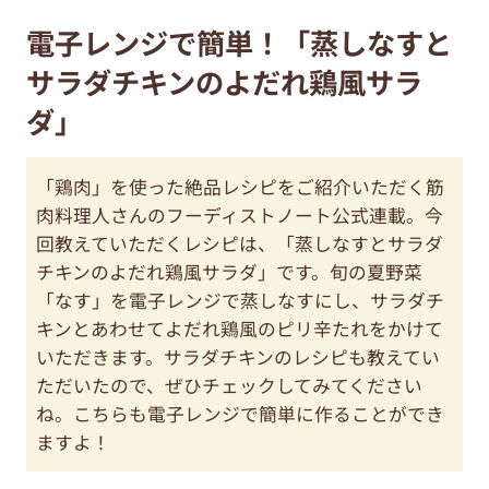
電子レンジで簡単！「蒸しなすと
サラダチキンのよだれ鶏風サラ
ダ」
「鶏肉」を使った絶品レシピをご紹介いただく筋
肉料理人さんのフーディストノート公式連載。今
回教えていただくレシピは、「蒸しなすとサラダ
チキンのよだれ鶏風サラダ」です。旬の夏野菜
「なす」を電子レンジで蒸しなすにし、サラダチ
キンとあわせてよだれ鶏風のピリ辛たれをかけて
いただきます。サラダチキンのレシピも教えてい
ただいたので、ぜひチェックしてみてください
ね。こちらも電子レンジで簡単に作ることができ
ますよ！