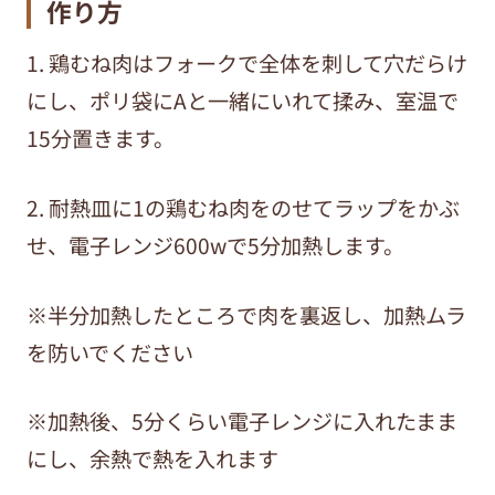
作り方
1. 鶏むね肉はフォークで全体を刺して穴だらけ
にし、ポリ袋にAと一緒にいれて揉み、室温で
15分置きます。
2. 耐熱皿に1の鶏むね肉をのせてラップをかぶ
せ、電子レンジ600wで5分加熱します。
※半分加熱したところで肉を裏返し、加熱ムラ
を防いでください
※加熱後、5分くらい電子レンジに入れたまま
にし、余熱で熱を入れます