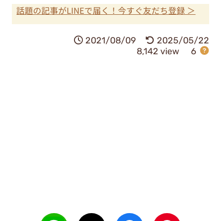
話題の記事がLINEで届く！今すぐ友だち登録 ＞
2021/08/09
2025/05/22
8,142 view
6