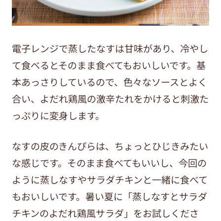
電子レンジで蒸したなすは甘味があり、冷やし
て食べるとそのまま食べてもおいしいです。基
本あっさりしているので、色々なソースとよく
合い、よだれ鶏風の激辛たれをかけると刺激た
っぷりに変身します。
なすの皮のきんぴらは、ちょっとひじきみたい
な感じです。そのまま食べてもいいし、今回の
ように蒸しなすやサラダチキンと一緒に食べて
もおいしいです。暑い夏に「蒸しなすとサラダ
チキンのよだれ鶏風サラダ」をお試しくださ