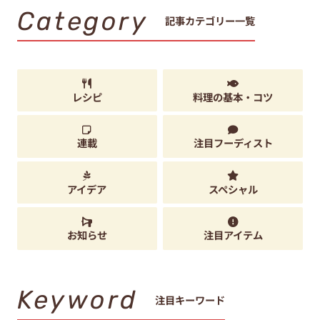
Category
記事カテゴリー一覧
レシピ
料理の基本・コツ
連載
注目フーディスト
アイデア
スペシャル
お知らせ
注目アイテム
Keyword
注目キーワード