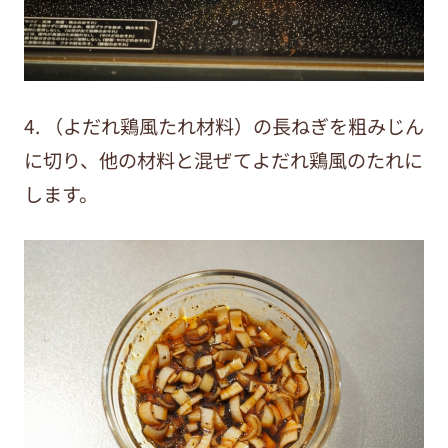
4. （よだれ鶏風たれ材料）の長ねぎを粗みじん
に切り、他の材料と混ぜてよだれ鶏風のたれに
します。