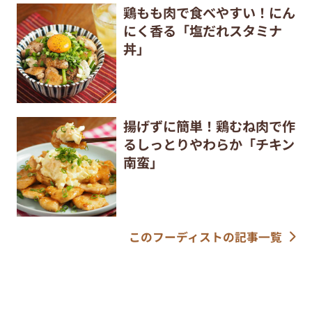
鶏もも肉で食べやすい！にん
にく香る「塩だれスタミナ
丼」
揚げずに簡単！鶏むね肉で作
るしっとりやわらか「チキン
南蛮」
このフーディストの記事一覧