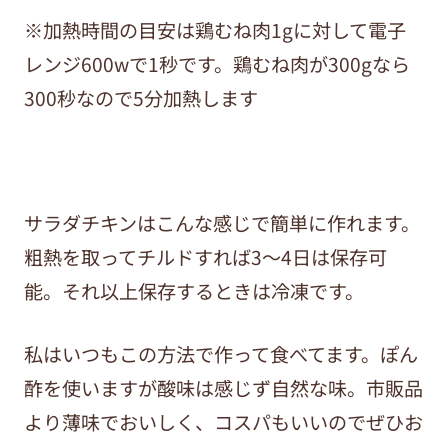
※加熱時間の目安は鶏むね肉1gに対して電子
レンジ600wで1秒です。鶏むね肉が300gなら
300秒なので5分加熱します
サラダチキンはこんな感じで簡単に作れます。
粗熱を取ってチルドすれば3～4日は保存可
能。それ以上保存するときは冷凍です。
私はいつもこの方法で作って食べてます。ぽん
酢を使いますが酸味は感じず自然な味。市販品
より薄味でおいしく、コスパもいいのでぜひお