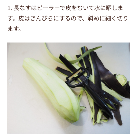
1. 長なすはピーラーで皮をむいて水に晒しま
す。皮はきんぴらにするので、斜めに細く切り
ます。