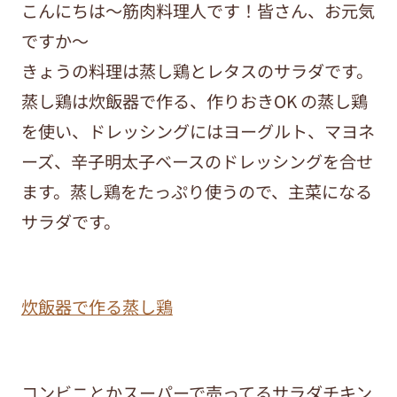
こんにちは～筋肉料理人です！皆さん、お元気
ですか～
きょうの料理は蒸し鶏とレタスのサラダです。
蒸し鶏は炊飯器で作る、作りおきOK の蒸し鶏
を使い、ドレッシングにはヨーグルト、マヨネ
ーズ、辛子明太子ベースのドレッシングを合せ
ます。蒸し鶏をたっぷり使うので、主菜になる
サラダです。
炊飯器で作る蒸し鶏
コンビニとかスーパーで売ってるサラダチキン