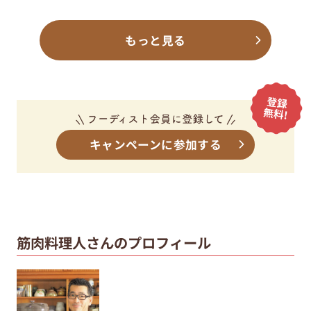
もっと見る
キャンペーンに参加する
筋肉料理人さんのプロフィール