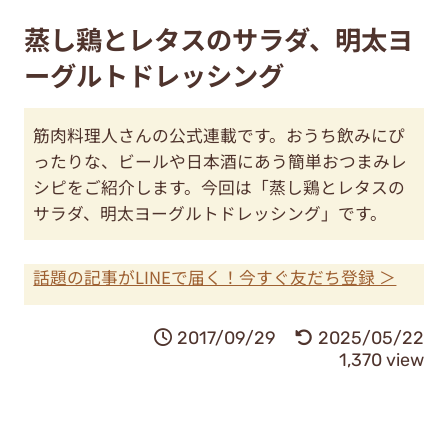
蒸し鶏とレタスのサラダ、明太ヨ
ーグルトドレッシング
筋肉料理人さんの公式連載です。おうち飲みにぴ
ったりな、ビールや日本酒にあう簡単おつまみレ
シピをご紹介します。今回は「蒸し鶏とレタスの
サラダ、明太ヨーグルトドレッシング」です。
話題の記事がLINEで届く！今すぐ友だち登録 ＞
2017/09/29
2025/05/22
1,370 view