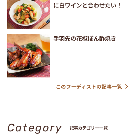
に白ワインと合わせたい！
手羽先の花椒ぽん酢焼き
このフーディストの記事一覧
Category
記事カテゴリー一覧