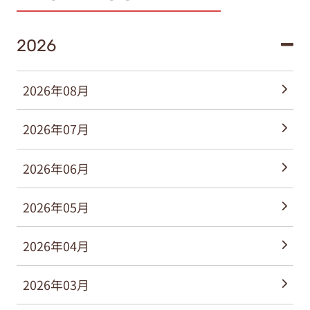
2026
2026年08月
2026年07月
2026年06月
2026年05月
2026年04月
2026年03月