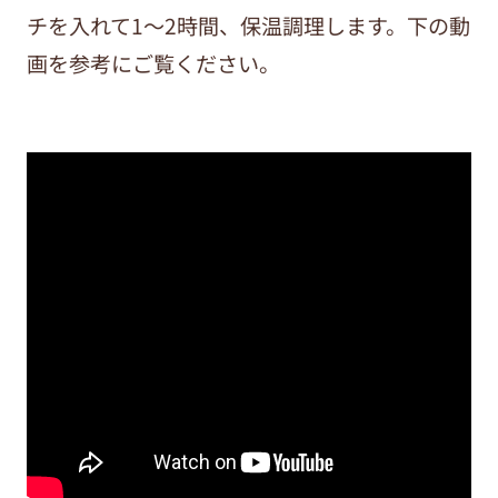
チを入れて1～2時間、保温調理します。下の動
画を参考にご覧ください。