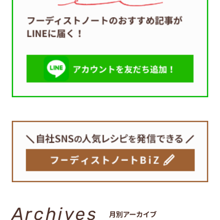
Archives
月別アーカイブ