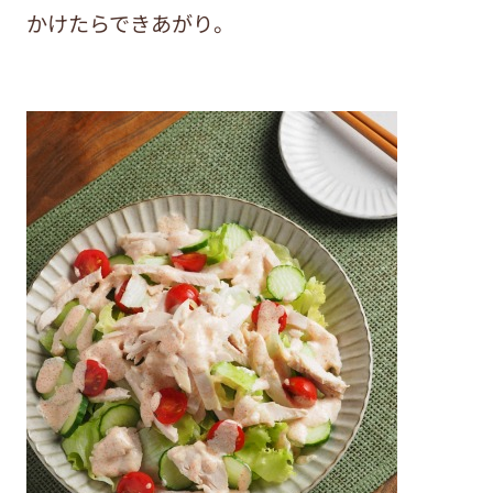
かけたらできあがり。