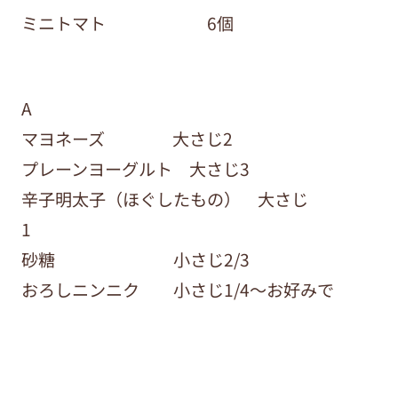
ミニトマト 6個
A
マヨネーズ 大さじ2
プレーンヨーグルト 大さじ3
辛子明太子（ほぐしたもの） 大さじ
1
砂糖 小さじ2/3
おろしニンニク 小さじ1/4～お好みで