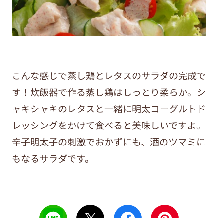
こんな感じで蒸し鶏とレタスのサラダの完成で
す！炊飯器で作る蒸し鶏はしっとり柔らか。シ
ャキシャキのレタスと一緒に明太ヨーグルトド
レッシングをかけて食べると美味しいですよ。
辛子明太子の刺激でおかずにも、酒のツマミに
もなるサラダです。