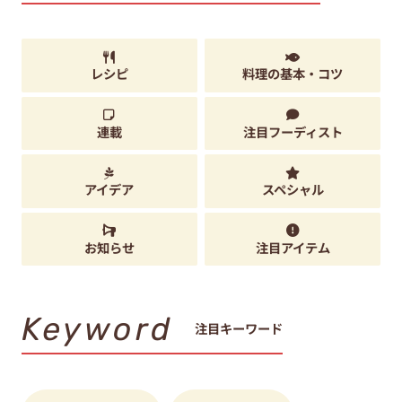
レシピ
料理の基本・コツ
連載
注目フーディスト
アイデア
スペシャル
お知らせ
注目アイテム
Keyword
注目キーワード