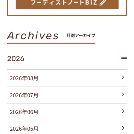
Archives
月別アーカイブ
2026
2026年08月
2026年07月
2026年06月
2026年05月