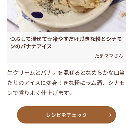
つぶして混ぜて☆冷やすだけ♬きな粉とシナモ
ンのバナナアイス
たまママさん
生クリームとバナナを混ぜるとなめらかな口当
たりのアイスに変身！きな粉にラム酒、シナモ
ンで香りよく仕上げます。
レシピをチェック