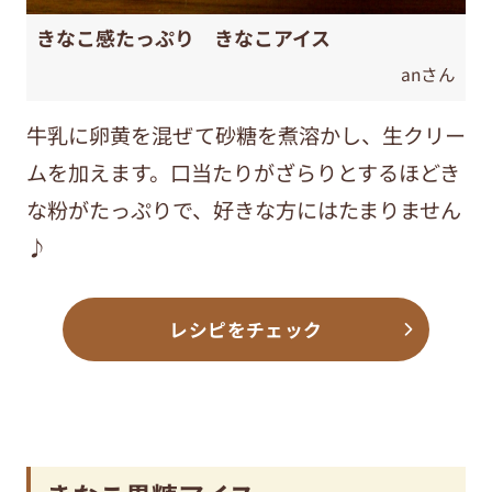
きなこ感たっぷり きなこアイス
anさん
牛乳に卵黄を混ぜて砂糖を煮溶かし、生クリー
ムを加えます。口当たりがざらりとするほどき
な粉がたっぷりで、好きな方にはたまりません
♪
レシピをチェック