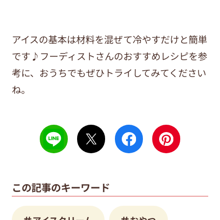
アイスの基本は材料を混ぜて冷やすだけと簡単
です♪フーディストさんのおすすめレシピを参
考に、おうちでもぜひトライしてみてください
ね。
この記事のキーワード
アイスクリーム
おやつ