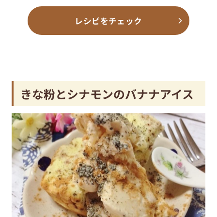
レシピをチェック
きな粉とシナモンのバナナアイス