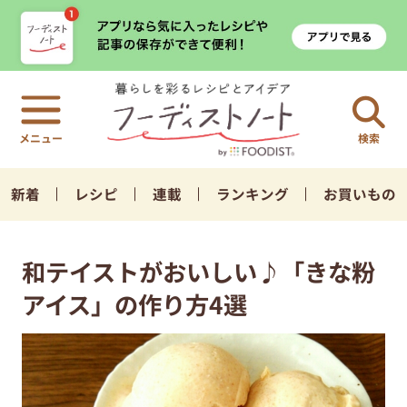
検索
新着
レシピ
連載
ランキング
お買いもの
和テイストがおいしい♪「きな粉
アイス」の作り方4選