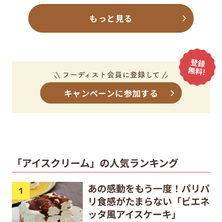
もっと見る
キャンペーンに参加する
「アイスクリーム」の人気ランキング
あの感動をもう一度！パリパ
リ食感がたまらない「ビエネ
ッタ風アイスケーキ」