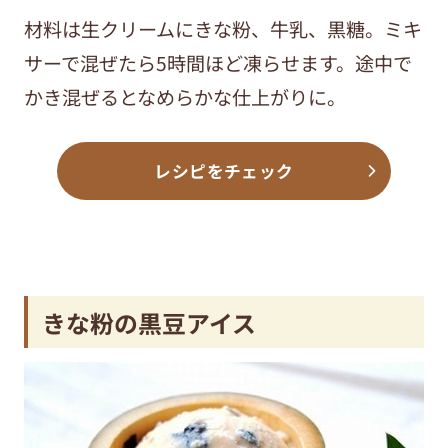
材料は生クリームにきな粉、牛乳、黒糖。ミキ
サーで混ぜたら5時間ほど凍らせます。途中で
かき混ぜるとなめらかな仕上がりに。
レシピをチェック
きな粉の黒豆アイス