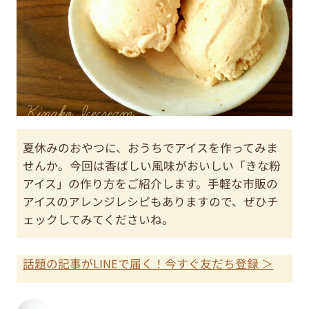
夏休みのおやつに、おうちでアイスを作ってみま
せんか。今回は香ばしい風味がおいしい「きな粉
アイス」の作り方をご紹介します。手軽な市販の
アイスのアレンジレシピもありますので、ぜひチ
ェックしてみてくださいね。
話題の記事がLINEで届く！今すぐ友だち登録 ＞