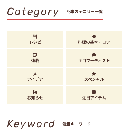
Category
記事カテゴリー一覧
レシピ
料理の基本・コツ
連載
注目フーディスト
アイデア
スペシャル
お知らせ
注目アイテム
Keyword
注目キーワード