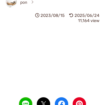
pon
2023/08/15
2025/06/24
11,164 view