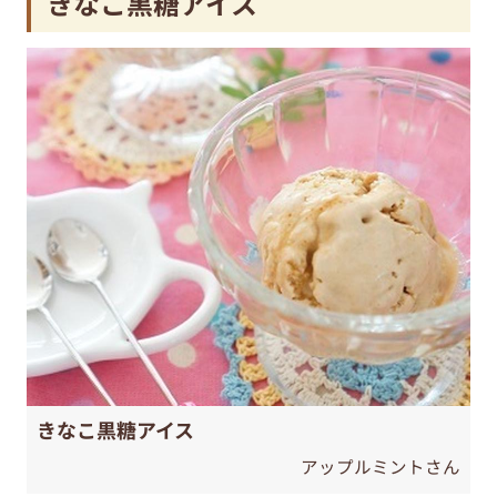
きなこ黒糖アイス
きなこ黒糖アイス
アップルミントさん