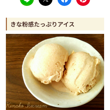
きな粉感たっぷりアイス