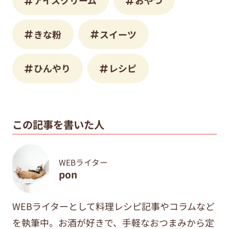
きな粉
スイーツ
ひんやり
レシピ
この記事を書いた人
WEBライター
pon
WEBライターとして料理レシピ記事やコラムなど
を執筆中。
お酒が好きで、手軽なおつまみから定