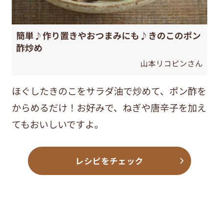
簡単♪作り置きやおつまみにも♪きのこのポン
酢炒め
山本リコピンさん
ほぐしたきのこをサラダ油で炒めて、ポン酢を
からめるだけ！お好みで、ねぎや唐辛子を加え
てもおいしいですよ。
レシピをチェック