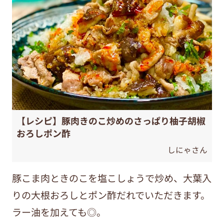
【レシピ】豚肉きのこ炒めのさっぱり柚子胡椒
おろしポン酢
しにゃさん
豚こま肉ときのこを塩こしょうで炒め、大葉入
りの大根おろしとポン酢だれでいただきます。
ラー油を加えても◎。