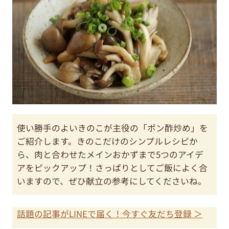
使い勝手のよいきのこが主役の「ポン酢炒め」を
ご紹介します。きのこだけのシンプルレシピか
ら、肉と合わせたメインおかずまで5つのアイデ
アをピックアップ！さっぱりとしてご飯によく合
いますので、ぜひ献立の参考にしてくださいね。
話題の記事がLINEで届く！今すぐ友だち登録 ＞