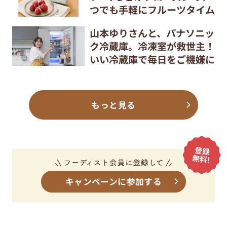
つでも手軽にフルーツタイム
山本ゆりさんと、パナソニッ
ク冷蔵庫。冷凍室が救世主！
いい冷蔵庫で毎日をご機嫌に
もっと見る
キャンペーンに参加する