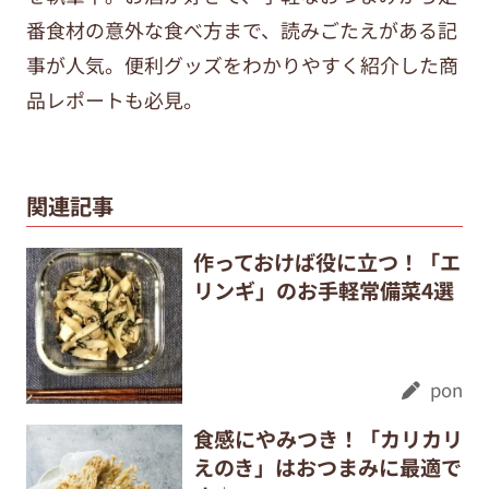
番食材の意外な食べ方まで、
読みごたえがある記
事が人気。便利グッズをわかりやすく紹介した商
品レポートも必見。
関連記事
作っておけば役に立つ！「エ
リンギ」のお手軽常備菜4選
pon
食感にやみつき！「カリカリ
えのき」はおつまみに最適で