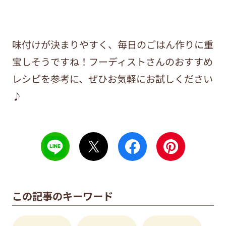
味付けが決まりやすく、毎日のごはん作りに重
宝しそうですね！フーディストさんのおすすめ
レシピを参考に、ぜひお気軽にお試しください
♪
この記事のキーワード