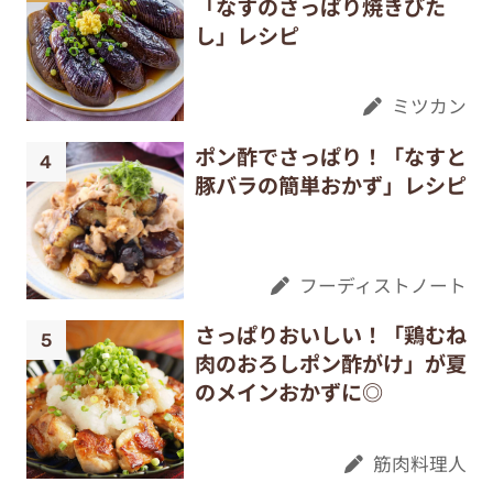
「なすのさっぱり焼きびた
し」レシピ
ミツカン
ポン酢でさっぱり！「なすと
豚バラの簡単おかず」レシピ
フーディストノート
さっぱりおいしい！「鶏むね
肉のおろしポン酢がけ」が夏
のメインおかずに◎
筋肉料理人