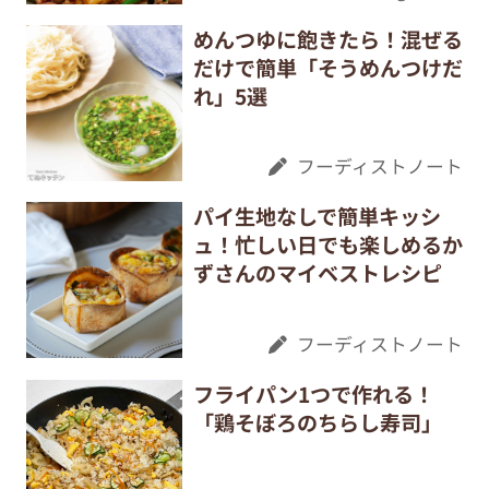
めんつゆに飽きたら！混ぜる
だけで簡単「そうめんつけだ
れ」5選
フーディストノート
パイ生地なしで簡単キッシ
ュ！忙しい日でも楽しめるか
ずさんのマイベストレシピ
フーディストノート
フライパン1つで作れる！
「鶏そぼろのちらし寿司」