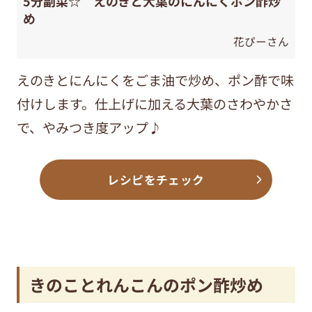
5分副菜☆ えのきと大葉のにんにくポン酢炒
め
花ぴーさん
えのきとにんにくをごま油で炒め、ポン酢で味
付けします。仕上げに加える大葉のさわやかさ
で、やみつき度アップ♪
レシピをチェック
きのことれんこんのポン酢炒め