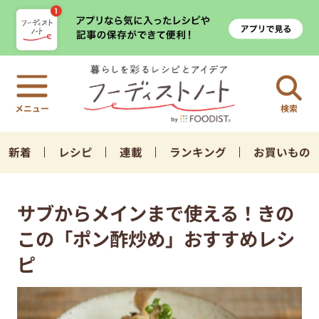
検索
新着
レシピ
連載
ランキング
お買いもの
サブからメインまで使える！きの
この「ポン酢炒め」おすすめレシ
ピ