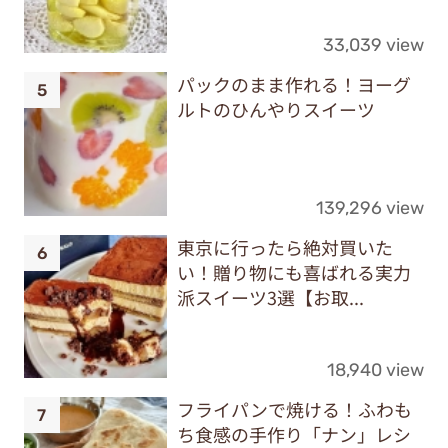
33,039 view
パックのまま作れる！ヨーグ
ルトのひんやりスイーツ
139,296 view
東京に行ったら絶対買いた
い！贈り物にも喜ばれる実力
派スイーツ3選【お取...
18,940 view
フライパンで焼ける！ふわも
ち食感の手作り「ナン」レシ