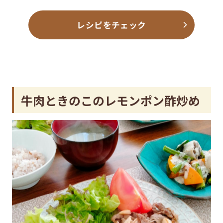
レシピをチェック
牛肉ときのこのレモンポン酢炒め