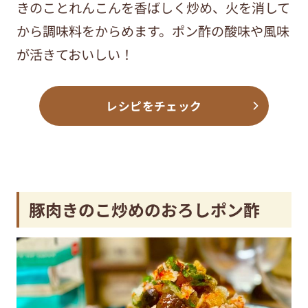
きのことれんこんを香ばしく炒め、火を消して
から調味料をからめます。ポン酢の酸味や風味
が活きておいしい！
レシピをチェック
豚肉きのこ炒めのおろしポン酢