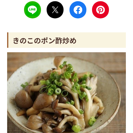
きのこのポン酢炒め