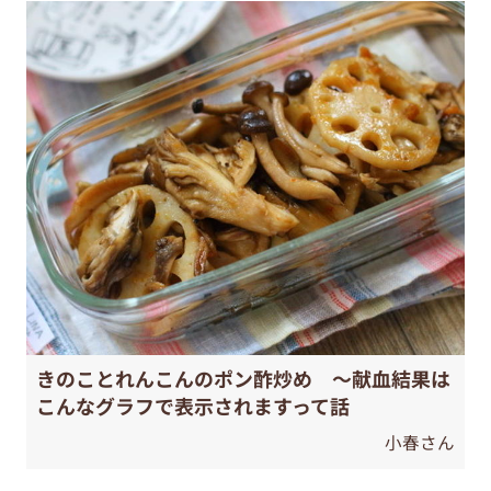
きのことれんこんのポン酢炒め ～献血結果は
こんなグラフで表示されますって話
小春さん