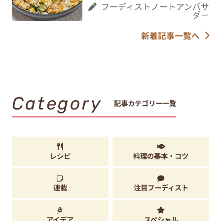
フーディストノートアンバサ
ダー
新着記事一覧へ
Category
記事カテゴリー一覧
レシピ
料理の基本・コツ
連載
注目フーディスト
アイデア
スペシャル