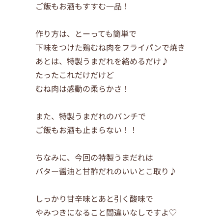
ご飯もお酒もすすむ一品！
作り方は、とーっても簡単で
下味をつけた鶏むね肉をフライパンで焼き
あとは、特製うまだれを絡めるだけ♪
たったこれだけだけど
むね肉は感動の柔らかさ！
また、特製うまだれのパンチで
ご飯もお酒も止まらない！！
ちなみに、今回の特製うまだれは
バター醤油と甘酢だれのいいとこ取り♪
しっかり甘辛味とあと引く酸味で
やみつきになること間違いなしですよ♡