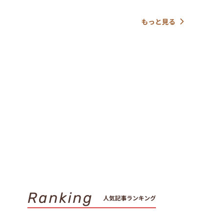
もっと見る
Ranking
人気記事ランキング