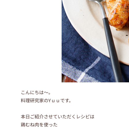
こんにちは〜。
料理研究家のYｕｕです。
本日ご紹介させていただくレシピは
鶏むね肉を使った