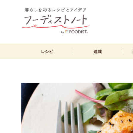
レシピ
連載