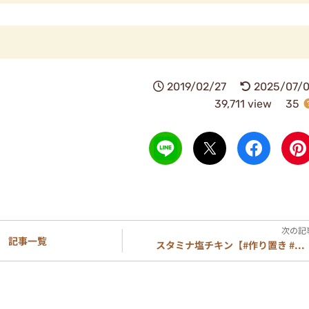
2019/02/27
2025/07/0
39,711 view
35
記事一覧
スタミナ塩チキン【#作り置き #...