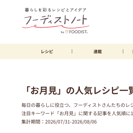
レシピ
連載
「お月見」の人気レシピ一
毎日の暮らしに役立つ、フーディストさんたちのレ
注目キーワード「お月見」に関する記事を人気順に1
集計期間：2026/07/31-2026/08/06