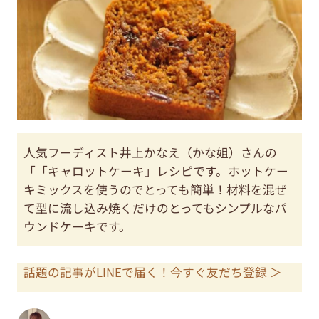
人気フーディスト井上かなえ（かな姐）さんの
「「キャロットケーキ」レシピです。ホットケー
キミックスを使うのでとっても簡単！材料を混ぜ
て型に流し込み焼くだけのとってもシンプルなパ
ウンドケーキです。
話題の記事がLINEで届く！今すぐ友だち登録 ＞