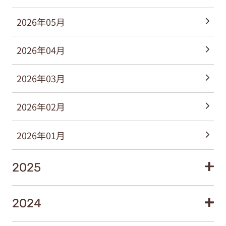
2026年05月
2026年04月
2026年03月
2026年02月
2026年01月
2025
2024