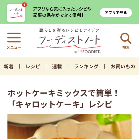
検索
新着
レシピ
連載
ランキング
お買いもの
ホットケーキミックスで簡単！
「キャロットケーキ」レシピ