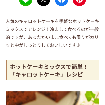
人気のキャロットケーキを手軽なホットケーキ
ミックスでアレンジ！冷まして食べるのが一般
的ですが、あったかいまま食べても周りがカリ
ッと中がしっとりしておいしいです♪
ホットケーキミックスで簡単！
「キャロットケーキ」レシピ