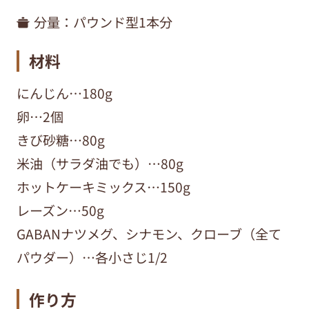
分量：
パウンド型1本分
材料
にんじん…180g
卵…2個
きび砂糖…80g
米油（サラダ油でも）…80g
ホットケーキミックス…150g
レーズン…50g
GABANナツメグ、シナモン、クローブ（全て
パウダー）…各小さじ1/2
作り方