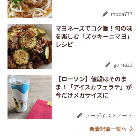
moca777
マヨネーズでコク旨！旬の味
を楽しむ「ズッキーニマヨ」
レシピ
goma22
【ローソン】値段はそのま
ま！「アイスカフェラテ」が
今だけメガサイズに
フーディストノート
新着記事一覧へ