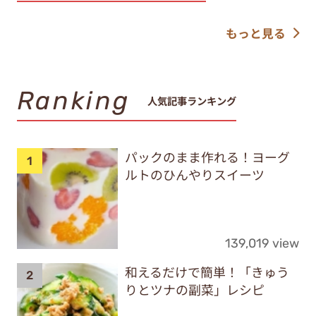
もっと見る
Ranking
人気記事ランキング
パックのまま作れる！ヨーグ
ルトのひんやりスイーツ
139,019 view
和えるだけで簡単！「きゅう
りとツナの副菜」レシピ