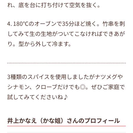
れ、底を台に打ち付けて空気を抜く。
4. 180℃のオーブンで35分ほど焼く。竹串を刺
してみて生の生地がついてこなければできあが
り。型から外して冷ます。
3種類のスパイスを使用しましたがナツメグや
シナモン、クローブだけでも◎。ぜひご家庭で
試してみてくださいね♪
井上かなえ（かな姐）さんのプロフィール