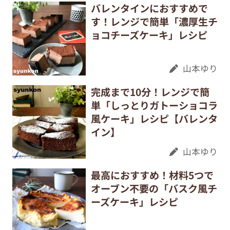
バレンタインにおすすめで
す！レンジで簡単「濃厚生チ
ョコチーズケーキ」レシピ
山本ゆり
完成まで10分！レンジで簡
単「しっとりガトーショコラ
風ケーキ」レシピ【バレンタ
イン】
山本ゆり
最高におすすめ！材料5つで
オーブン不要の「バスク風チ
ーズケーキ」レシピ