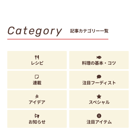
Category
記事カテゴリー一覧
レシピ
料理の基本・コツ
連載
注目フーディスト
アイデア
スペシャル
お知らせ
注目アイテム