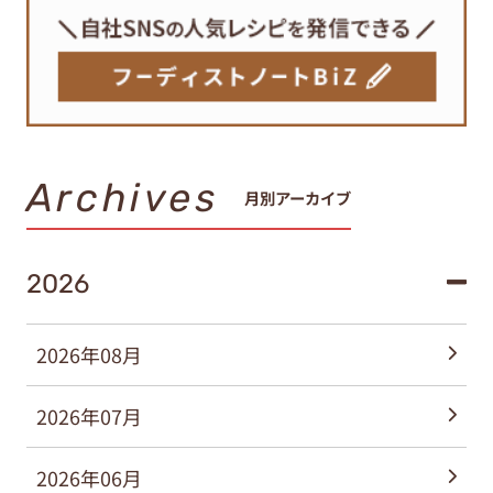
Archives
月別アーカイブ
2026
2026年08月
2026年07月
2026年06月