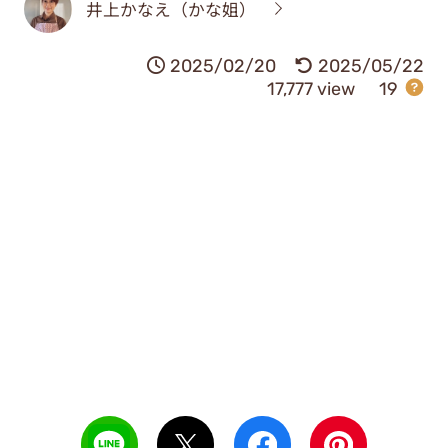
井上かなえ（かな姐）
2025/02/20
2025/05/22
17,777 view
19