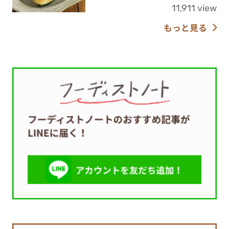
11,911 view
もっと見る