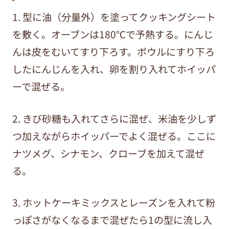
1. 型に油（分量外）を塗ってクッキングシート
を敷く。オーブンは180℃で予熱する。にんじ
んは皮をむいてすり下ろす。ボウルにすり下ろ
したにんじんを入れ、卵を割り入れてホイッパ
ーで混ぜる。
2. きび砂糖も入れてさらに混ぜ、米油を少しず
つ加えながらホイッパーでよく混ぜる。ここに
ナツメグ、シナモン、クローブを加えて混ぜ
る。
3. ホットケーキミックスとレーズンを入れて粉
っぽさがなくなるまで混ぜたら1の型に流し入