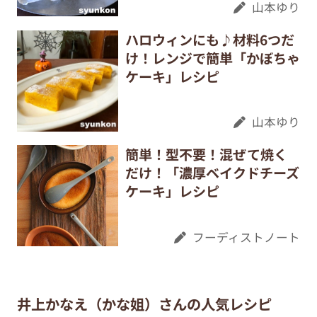
山本ゆり
ハロウィンにも♪材料6つだ
け！レンジで簡単「かぼちゃ
ケーキ」レシピ
山本ゆり
簡単！型不要！混ぜて焼く
だけ！「濃厚ベイクドチーズ
ケーキ」レシピ
フーディストノート
井上かなえ（かな姐）さんの人気レシピ