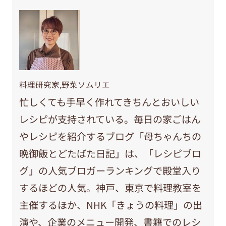
料理研究家,野菜ソムリエ
忙しくても手早く作れてきちんとおいしい
レシピが支持されている。毎日の家ごはん
やレシピを紹介するブログ「母ちゃんちの
晩御飯とどたばた日記」は、「レシピブロ
グ」の人気ブロガーランキングで殿堂入り
するほどの人気。神戸、東京で料理教室を
主催するほか、NHK「きょうの料理」の出
演や、企業のメニュー開発、書籍でのレシ