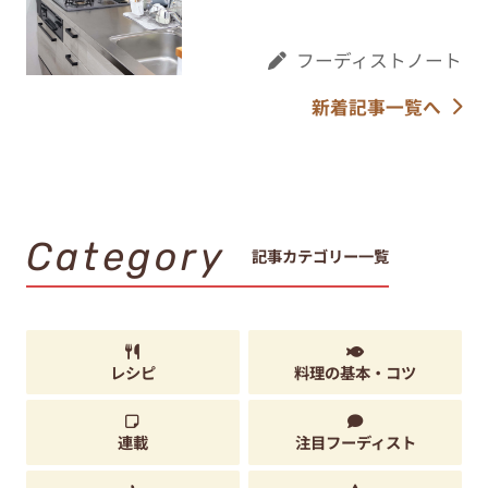
フーディストノート
新着記事一覧へ
Category
記事カテゴリー一覧
レシピ
料理の基本・コツ
連載
注目フーディスト