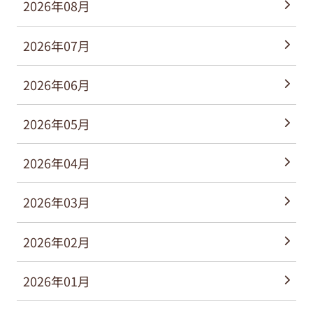
2026年08月
2026年07月
2026年06月
2026年05月
2026年04月
2026年03月
2026年02月
2026年01月