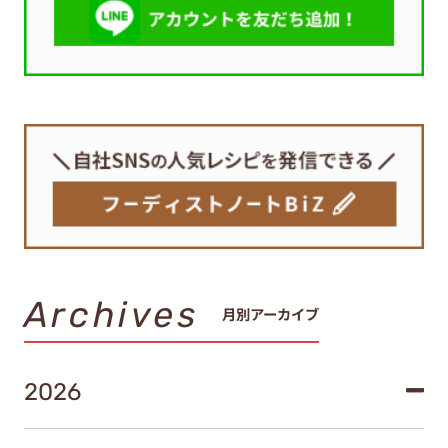
Archives
月別アーカイブ
2026