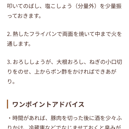
叩いてのばし、塩こしょう（分量外）を少量振
っておきます。
2. 熱したフライパンで両面を焼いて中まで火を
通します。
3. おろししょうが、大根おろし、ねぎの小口切
りをのせ、上からポン酢をかければできあが
り。
ワンポイントアドバイス
・時間があれば、豚肉を切った後に酒を少々ふ
りかけ、冷蔵庫などでなじませておくと臭みが