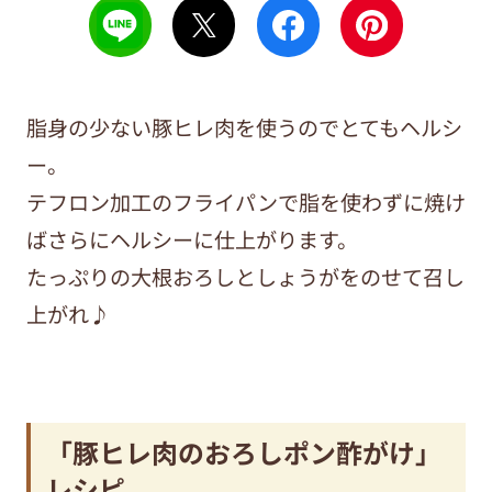
脂身の少ない豚ヒレ肉を使うのでとてもヘルシ
ー。
テフロン加工のフライパンで脂を使わずに焼け
ばさらにヘルシーに仕上がります。
たっぷりの大根おろしとしょうがをのせて召し
上がれ♪
「豚ヒレ肉のおろしポン酢がけ」
レシピ