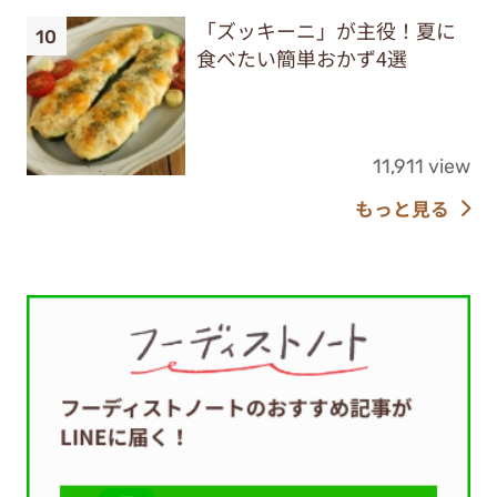
「ズッキーニ」が主役！夏に
食べたい簡単おかず4選
11,911 view
もっと見る