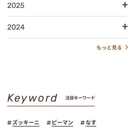
2025
2024
もっと見る
Keyword
注目キーワード
ズッキーニ
ピーマン
なす