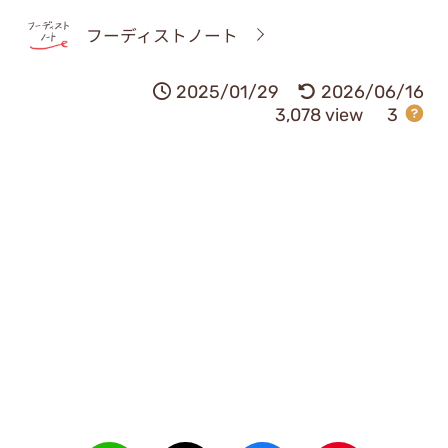
フーディストノート
2025/01/29
2026/06/16
3,078 view
3