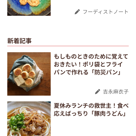
フーディストノート
新着記事
もしものときのために覚えて
おきたい！ポリ袋とフライ
パンで作れる「防災パン」
吉永麻衣子
夏休みランチの救世主！食べ
応えばっちり「豚肉うどん」