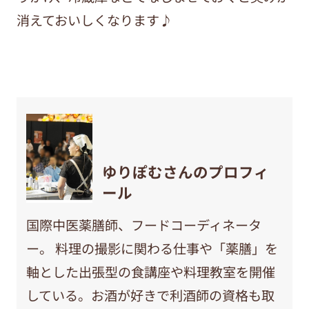
消えておいしくなります♪
ゆりぽむさんのプロフィ
ール
国際中医薬膳師、フードコーディネータ
ー。 料理の撮影に関わる仕事や「薬膳」を
軸とした出張型の食講座や料理教室を開催
している。お酒が好きで利酒師の資格も取