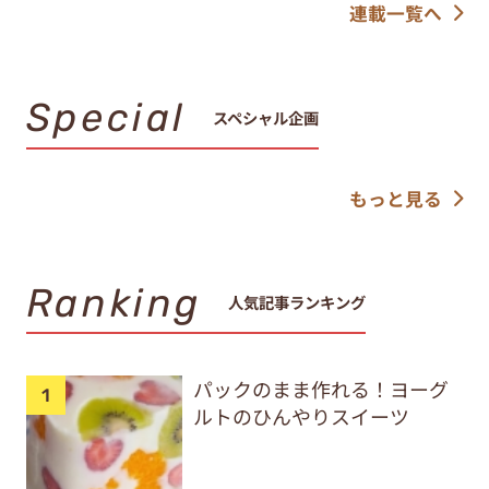
連載一覧へ
Special
スペシャル企画
もっと見る
Ranking
人気記事ランキング
パックのまま作れる！ヨーグ
ルトのひんやりスイーツ