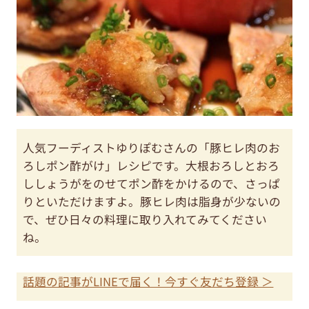
人気フーディストゆりぽむさんの「豚ヒレ肉のお
ろしポン酢がけ」レシピです。大根おろしとおろ
ししょうがをのせてポン酢をかけるので、さっぱ
りといただけますよ。豚ヒレ肉は脂身が少ないの
で、ぜひ日々の料理に取り入れてみてください
ね。
話題の記事がLINEで届く！今すぐ友だち登録 ＞