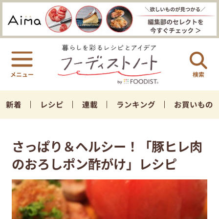
検索
新着
レシピ
連載
ランキング
お買いもの
さっぱり＆ヘルシー！「豚ヒレ肉
のおろしポン酢がけ」レシピ