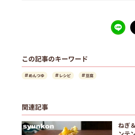
この記事のキーワード
めんつゆ
レシピ
豆腐
関連記事
ねぎ
ンテ