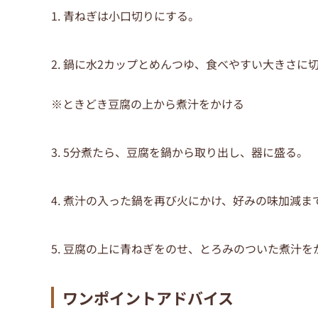
1. 青ねぎは小口切りにする。
2. 鍋に水2カップとめんつゆ、食べやすい大きさに
※ときどき豆腐の上から煮汁をかける
3. 5分煮たら、豆腐を鍋から取り出し、器に盛る。
4. 煮汁の入った鍋を再び火にかけ、好みの味加減
5. 豆腐の上に青ねぎをのせ、とろみのついた煮汁
ワンポイントアドバイス