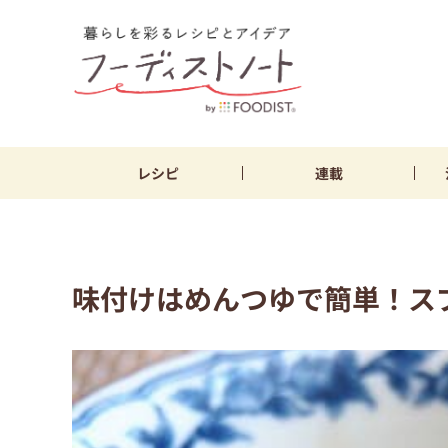
レシピ
連載
味付けはめんつゆで簡単！ス