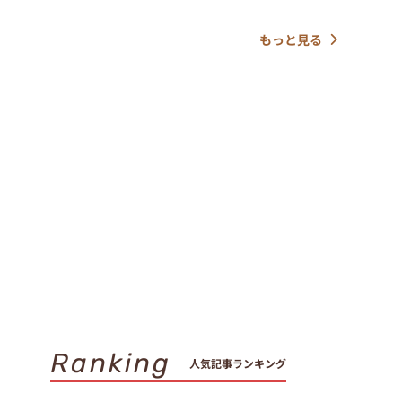
もっと見る
Ranking
人気記事ランキング