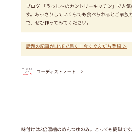
ブログ 「うっし〜のカントリーキッチン」で人
す。あっさりしていくらでも食べられるとご家族
で、ぜひ作ってみてください。
話題の記事がLINEで届く！今すぐ友だち登録 ＞
フーディストノート
味付けは3倍濃縮のめんつゆのみ。とっても簡単です