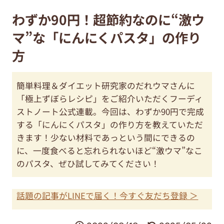
わずか90円！超節約なのに“激ウ
マ”な「にんにくパスタ」の作り
方
簡単料理＆ダイエット研究家のだれウマさんに
「極上ずぼらレシピ」をご紹介いただくフーディ
ストノート公式連載。今回は、わずか90円で完成
する「にんにくパスタ」の作り方を教えていただ
きます！少ない材料であっという間にできるの
に、一度食べると忘れられないほど“激ウマ”なこ
のパスタ、ぜひ試してみてください！
話題の記事がLINEで届く！今すぐ友だち登録 ＞