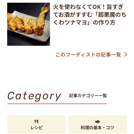
火を使わなくてOK！旨すぎ
てお酒がすすむ「超悪魔のち
くわツナマヨ」の作り方
このフーディストの記事一覧
Category
記事カテゴリー一覧
レシピ
料理の基本・コツ