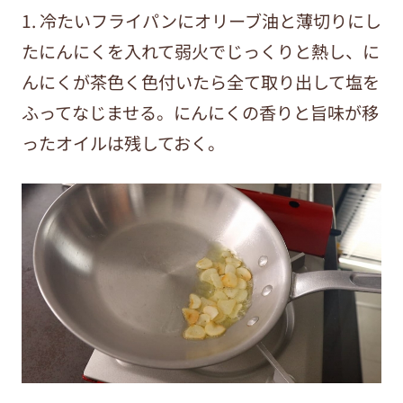
1. 冷たいフライパンにオリーブ油と薄切りにし
たにんにくを入れて弱火でじっくりと熱し、に
んにくが茶色く色付いたら全て取り出して塩を
ふってなじませる。にんにくの香りと旨味が移
ったオイルは残しておく。