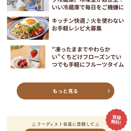
いい冷蔵庫で毎日をご機嫌に
キッチン快適♪火を使わない
お手軽レシピ大募集
“凍ったままでやわらか
い”くちどけフローズンでい
つでも手軽にフルーツタイム
もっと見る