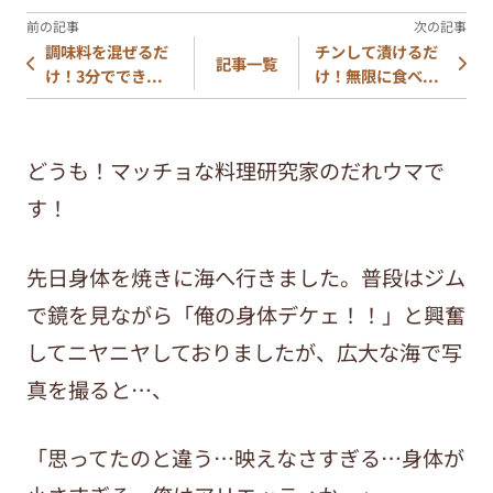
調味料を混ぜるだ
チンして漬けるだ
記事一覧
け！3分ででき...
け！無限に食べ...
どうも！マッチョな料理研究家のだれウマで
す！
先日身体を焼きに海へ行きました。普段はジム
で鏡を見ながら「俺の身体デケェ！！」と興奮
してニヤニヤしておりましたが、広大な海で写
真を撮ると…、
「思ってたのと違う…映えなさすぎる…身体が