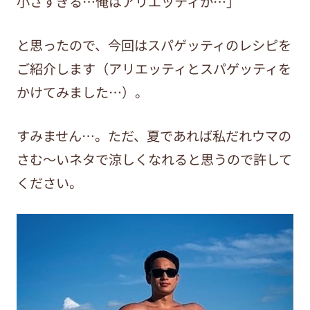
小さすぎる…俺はアリエッティか…」
と思ったので、今回はスパゲッティのレシピを
ご紹介します（アリエッティとスパゲッティを
かけてみました…）。
すみません…。ただ、夏であれば私だれウマの
さむ～いネタで涼しくなれると思うので許して
ください。