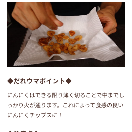
◆だれウマポイント◆
にんにくはできる限り薄く切ることで中までし
っかり火が通ります。これによって食感の良い
にんにくチップスに！