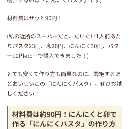
材料費はザッと90円！
(私の近所のスーパーだと、だいたい1人前あた
りパスタ23円、卵20円、にんにく30円、バタ
ー10円etc…で購入できました！)
とても安くて作り方も簡単なのに、悶絶するほ
どおいしいこの「にんにくパスタ」。ぜひお試
しください！
材料費は約90円！にんにくと卵で
作る「にんにくパスタ」の作り方