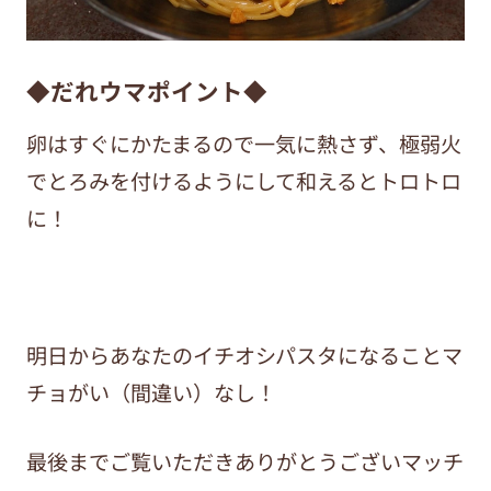
◆だれウマポイント◆
卵はすぐにかたまるので一気に熱さず、極弱火
でとろみを付けるようにして和えるとトロトロ
に！
明日からあなたのイチオシパスタになることマ
チョがい（間違い）なし！
最後までご覧いただきありがとうございマッチ