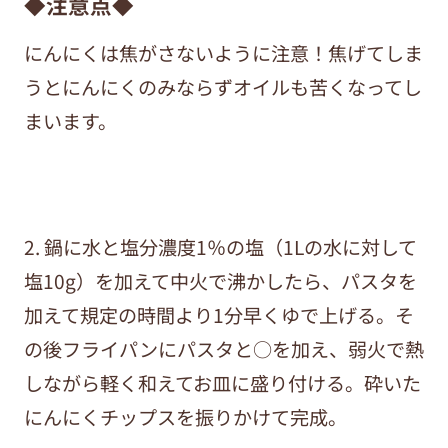
◆注意点◆
にんにくは焦がさないように注意！焦げてしま
うとにんにくのみならずオイルも苦くなってし
まいます。
2. 鍋に水と塩分濃度1％の塩（1Lの水に対して
塩10g）を加えて中火で沸かしたら、パスタを
加えて規定の時間より1分早くゆで上げる。そ
の後フライパンにパスタと○を加え、弱火で熱
しながら軽く和えてお皿に盛り付ける。砕いた
にんにくチップスを振りかけて完成。