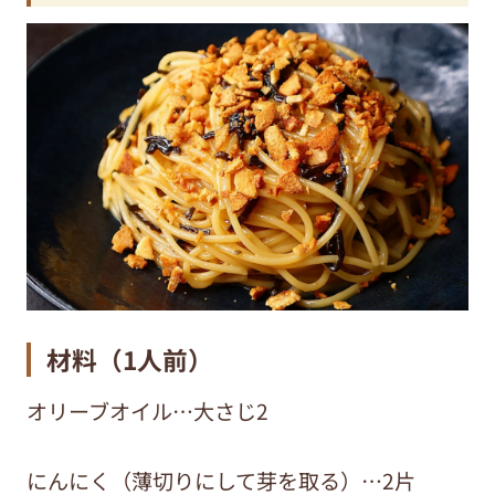
材料（1人前）
オリーブオイル…大さじ2
にんにく（薄切りにして芽を取る）…2片