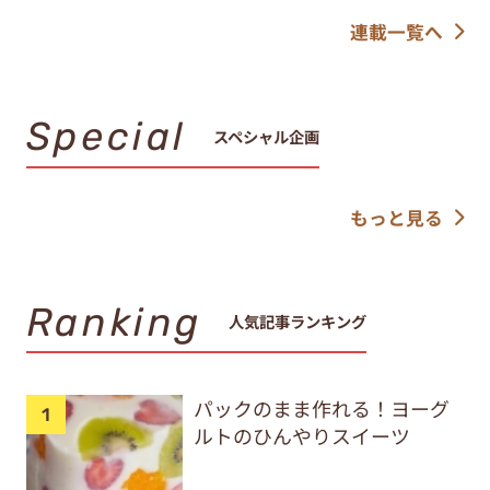
連載一覧へ
Special
スペシャル企画
もっと見る
Ranking
人気記事ランキング
パックのまま作れる！ヨーグ
ルトのひんやりスイーツ