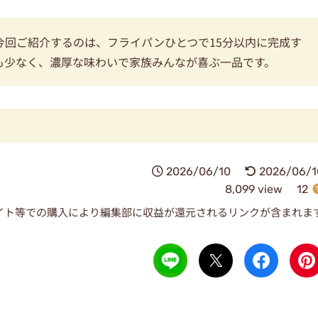
今回ご紹介するのは、フライパンひとつで15分以内に完成す
も少なく、濃厚な味わいで家族みんなが喜ぶ一品です。
2026/06/10
2026/06/1
8,099 view
12
イト等での購入により編集部に収益が還元されるリンクが含まれま