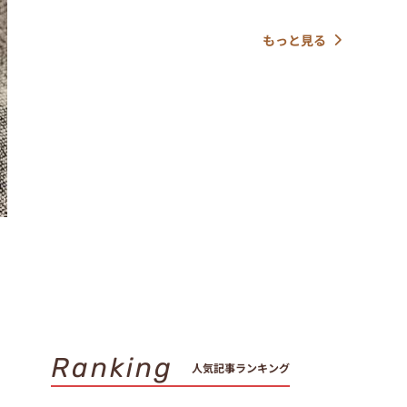
もっと見る
Ranking
人気記事ランキング