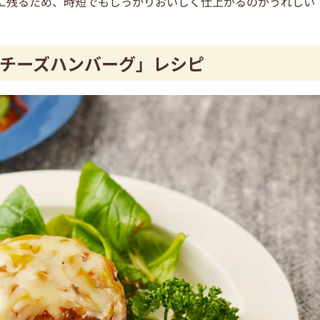
に残るため、時短でもしっかりおいしく仕上がるのがうれしい
チーズハンバーグ」レシピ