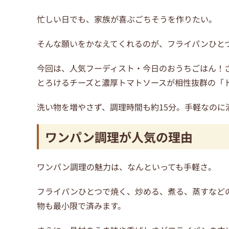
忙しい日でも、家族が喜ぶごちそうを作りたい。
そんな願いをかなえてくれるのが、フライパンひとつ
今回は、人気フーディスト・今日のおうちごはん！さ
とろけるチーズと濃厚トマトソースが相性抜群の「
洗い物を増やさず、調理時間も約15分。手軽なのに
ワンパン調理が人気の理由
ワンパン調理の魅力は、なんといっても手軽さ。
フライパンひとつで焼く、炒める、煮る、蒸すなど
物も最小限で済みます。