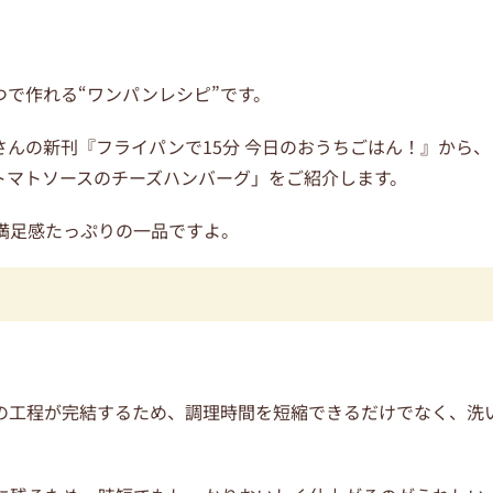
で作れる“ワンパンレシピ”です。
んの新刊『フライパンで15分 今日のおうちごはん！』から、
トマトソースのチーズハンバーグ」をご紹介します。
満足感たっぷりの一品ですよ。
の工程が完結するため、調理時間を短縮できるだけでなく、洗