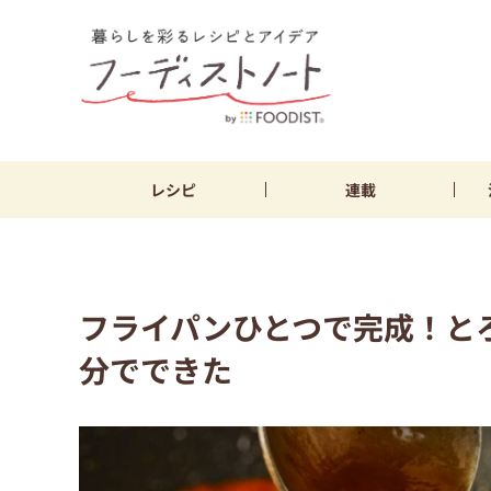
レシピ
連載
フライパンひとつで完成！と
分でできた