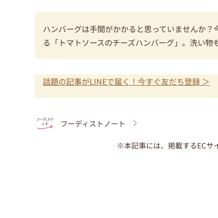
ハンバーグは手間がかかると思っていませんか？
る「トマトソースのチーズハンバーグ」。洗い物
話題の記事がLINEで届く！今すぐ友だち登録 ＞
フーディストノート
※本記事には、掲載するECサ