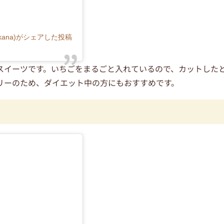
akana)がシェアした投稿
スイーツです。いちごをまるごと入れているので、カットした
リーのため、ダイエット中の方にもおすすめです。