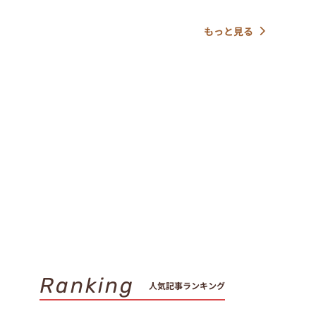
もっと見る
Ranking
人気記事ランキング