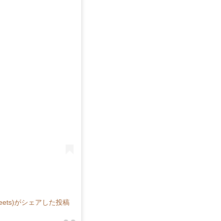
eets)がシェアした投稿