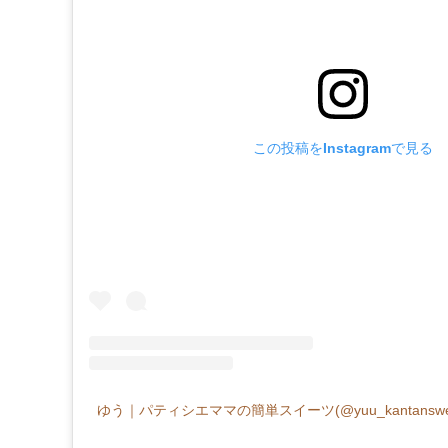
この投稿をInstagramで見る
ゆう｜パティシエママの簡単スイーツ(@yuu_kantansw