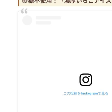
砂糖不使用！「濃厚いちごアイス
この投稿をInstagramで見る