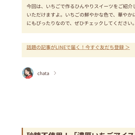
今回は、いちごで作るひんやりスイーツをご紹介
いただけますよ。いちごの鮮やかな色で、華やか
にもぴったりなので、ぜひチェックしてください
話題の記事がLINEで届く！今すぐ友だち登録 ＞
chata