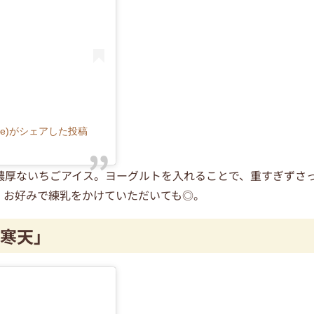
ipe)がシェアした投稿
濃厚ないちごアイス。ヨーグルトを入れることで、重すぎずさ
、お好みで練乳をかけていただいても◎。
寒天」