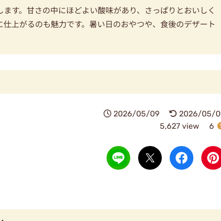
します。甘さの中にほどよい酸味があり、さっぱりとおいしく
に仕上がるのも魅力です。暑い日のおやつや、食後のデザート
。
2026/05/09
2026/05/0
5,627 view
6