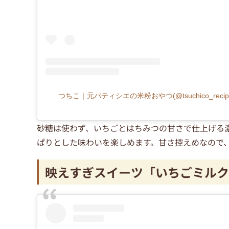
つちこ｜元パティシエの米粉おやつ(@tsuchico_rec
砂糖は使わず、いちごとはちみつの甘さで仕上げる
ぱりとした味わいを楽しめます。甘さ控えめなので
映えすぎスイーツ「いちごミルク