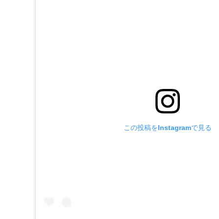
この投稿をInstagramで見る