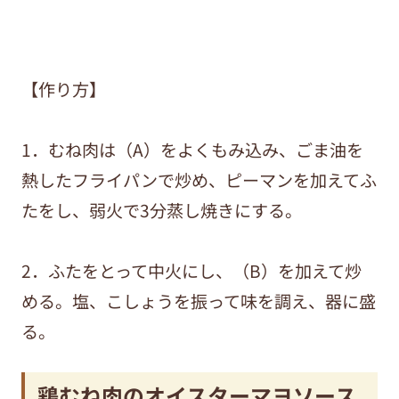
【作り方】
1．むね肉は（A）をよくもみ込み、ごま油を
熱したフライパンで炒め、ピーマンを加えてふ
たをし、弱火で3分蒸し焼きにする。
2．ふたをとって中火にし、（B）を加えて炒
める。塩、こしょうを振って味を調え、器に盛
る。
鶏むね肉のオイスターマヨソース