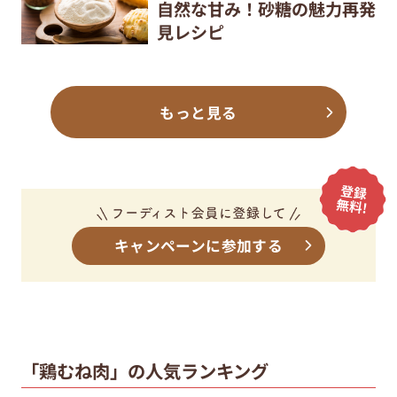
自然な甘み！砂糖の魅力再発
見レシピ
もっと見る
キャンペーンに参加する
「鶏むね肉」の人気ランキング