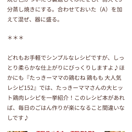
分蒸し焼きにする。合わせておいた（A）を加
えて混ぜ、器に盛る。
＊＊＊
どれもお手軽でシンプルなレシピですが、しっ
とり柔らかな仕上がりにびっくりしますよ♪ほ
かにも『たっきーママの鶏むね 鶏もも 大人気
レシピ152』では、たっきーママさんの大ヒッ
ト鶏肉レシピを一挙紹介！このレシピ本があれ
ば、毎日のごはん作りが楽になること間違いな
しです♪