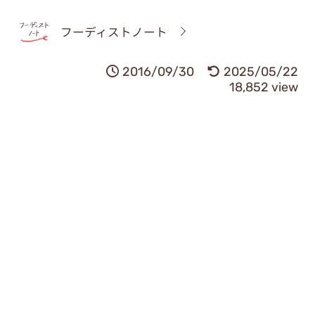
フーディストノート
2016/09/30
2025/05/22
18,852 view