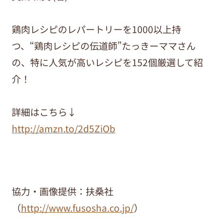
鶏肉レシピのレパートリーを1000以上持
つ、“鶏肉レシピの伝道師”たっきーママさん
の、特に人気が高いレシピを152個厳選して紹
介！
詳細はこちら↓
http://amzn.to/2d5ZiOb
協力・画像提供：扶桑社
（
http://www.fusosha.co.jp/
）