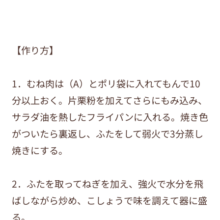
【作り方】
1．むね肉は（A）とポリ袋に入れてもんで10
分以上おく。片栗粉を加えてさらにもみ込み、
サラダ油を熱したフライパンに入れる。焼き色
がついたら裏返し、ふたをして弱火で3分蒸し
焼きにする。
2．ふたを取ってねぎを加え、強火で水分を飛
ばしながら炒め、こしょうで味を調えて器に盛
る。