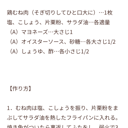
鶏むね肉（そぎ切りしてひと口大に）…1枚
塩、こしょう、片栗粉、サラダ油…各適量
（A）マヨネーズ…大さじ1
（A）オイスターソース、砂糖…各大さじ1/2
（A）しょうゆ、酢…各小さじ1/2
【作り方】
1．むね肉は塩、こしょうを振り、片栗粉をま
ぶしてサラダ油を熱したフライパンに入れる。
焼き色がついたら裏返してふたをし、弱火で3