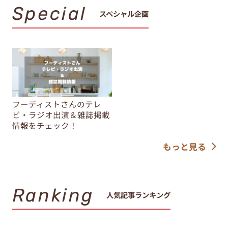
Special
スペシャル企画
フーディストさんのテレ
ビ・ラジオ出演＆雑誌掲載
情報をチェック！
もっと見る
Ranking
人気記事ランキング