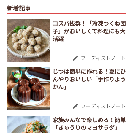
新着記事
コスパ抜群！「冷凍つくね団
子」がおいしくて料理にも大
活躍
フーディストノート
じつは簡単に作れる！夏にひ
んやりおいしい「手作りよう
かん」
フーディストノート
家族みんなで楽しめる！簡単
「きゅうりのマヨサラダ」