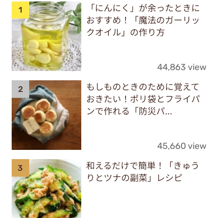
「にんにく」が余ったときに
おすすめ！「魔法のガーリッ
クオイル」の作り方
44,863 view
もしものときのために覚えて
おきたい！ポリ袋とフライパ
ンで作れる「防災パ...
45,660 view
和えるだけで簡単！「きゅう
りとツナの副菜」レシピ