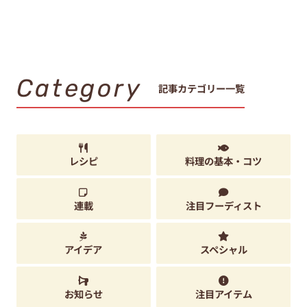
Category
記事カテゴリー一覧
レシピ
料理の基本・コツ
連載
注目フーディスト
アイデア
スペシャル
お知らせ
注目アイテム