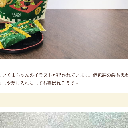
しいくまちゃんのイラストが描かれています。個包装の袋も思
なしや差し入れにしても喜ばれそうです。