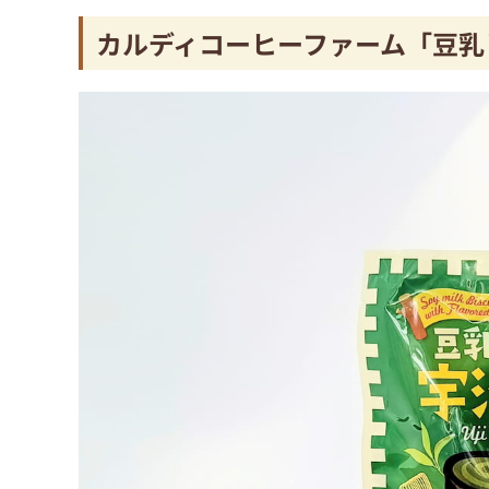
カルディコーヒーファーム「豆乳