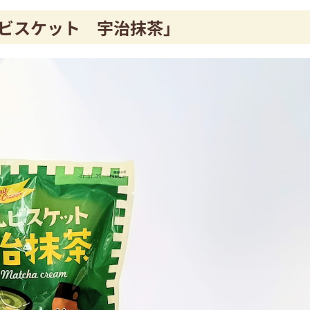
ビスケット 宇治抹茶」