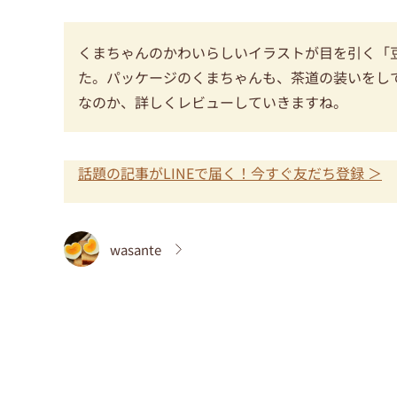
くまちゃんのかわいらしいイラストが目を引く「
た。パッケージのくまちゃんも、茶道の装いをし
なのか、詳しくレビューしていきますね。
話題の記事がLINEで届く！今すぐ友だち登録 ＞
wasante