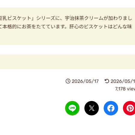
豆乳ビスケット」シリーズに、宇治抹茶クリームが加わりまし
て本格的にお茶をたてています。肝心のビスケットはどんな味
2026/05/17
2026/05/1
7,178 vi