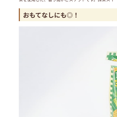
おもてなしにも◎！