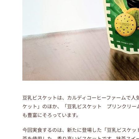
豆乳ビスケットは、カルディコーヒーファームで人
ケット」のほか、「豆乳ビスケット プリンクリー
も豊富にそろっています。
今回実食するのは、新たに登場した「豆乳ビスケッ
茶を使用した、香り高いビスケットです。抹茶スイ