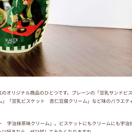
気のオリジナル商品のひとつです。プレーンの「豆乳サンドビ
ム」「豆乳ビスケット 杏仁豆腐クリーム」など味のバラエテ
ト 宇治抹茶味クリーム」。ビスケットにもクリームにも宇治
ーツ好きなら、ぜひ試してみたくなりますね。