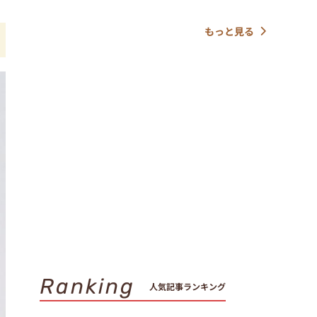
もっと見る
Ranking
人気記事ランキング