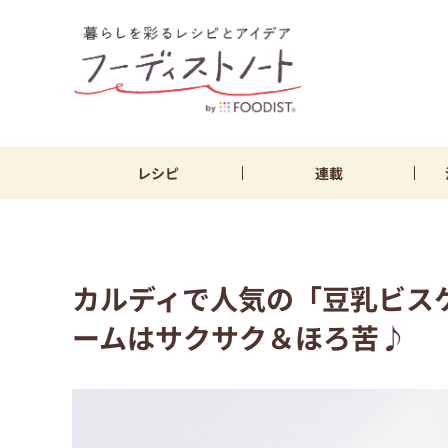
レシピ
連載
カルディで人気の「豆乳ビス
ームはサクサク＆ほろ苦♪