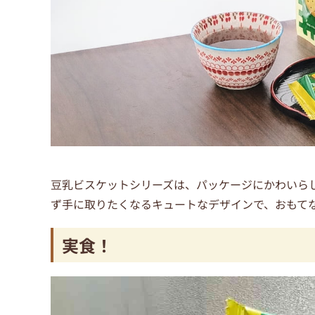
豆乳ビスケットシリーズは、パッケージにかわいら
ず手に取りたくなるキュートなデザインで、おもて
実食！