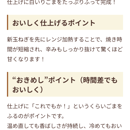
仕上げに白いりごまをたっぷりふって完成！
おいしく仕上げるポイント
新玉ねぎを先にレンジ加熱することで、焼き時
間が短縮され、辛みもしっかり抜けて驚くほど
甘くなります！
“おきめし”ポイント（時間差でも
おいしく）
仕上げに「これでもか！」というくらいごまを
ふるのがポイントです。
温め直しても香ばしさが持続し、冷めてもおい