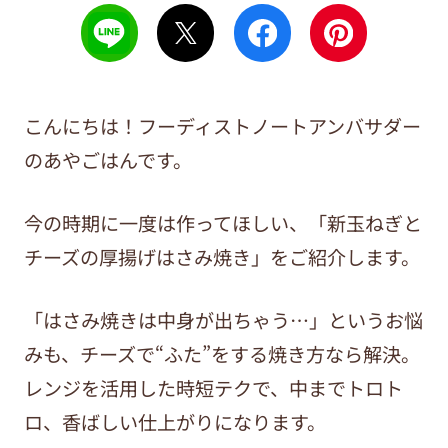
こんにちは！フーディストノートアンバサダー
のあやごはんです。
今の時期に一度は作ってほしい、「新玉ねぎと
チーズの厚揚げはさみ焼き」をご紹介します。
「はさみ焼きは中身が出ちゃう…」というお悩
みも、チーズで“ふた”をする焼き方なら解決。
レンジを活用した時短テクで、中までトロト
ロ、香ばしい仕上がりになります。