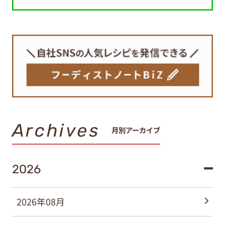
Archives
月別アーカイブ
2026
2026年08月