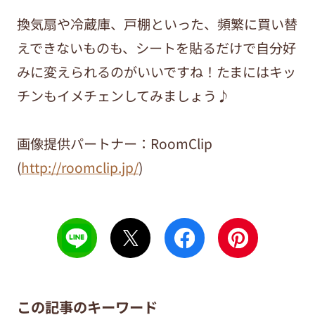
換気扇や冷蔵庫、戸棚といった、頻繁に買い替
えできないものも、シートを貼るだけで自分好
みに変えられるのがいいですね！たまにはキッ
チンもイメチェンしてみましょう♪
画像提供パートナー：RoomClip
(
http://roomclip.jp/
)
この記事のキーワード