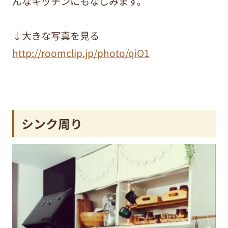
んなキッチンにもなじみます。
↓大きな写真を見る
http://roomclip.jp/photo/qiO1
シンク周り