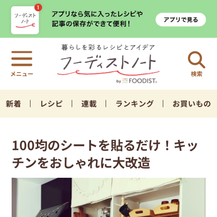
検索
新着
レシピ
連載
ランキング
お買いもの
100均のシートを貼るだけ！キッ
チンをおしゃれに大改造