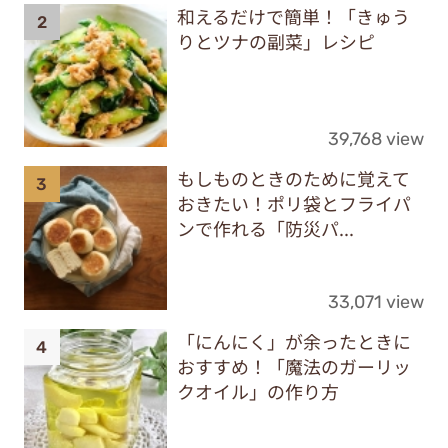
和えるだけで簡単！「きゅう
りとツナの副菜」レシピ
39,768 view
もしものときのために覚えて
おきたい！ポリ袋とフライパ
ンで作れる「防災パ...
33,071 view
「にんにく」が余ったときに
おすすめ！「魔法のガーリッ
クオイル」の作り方