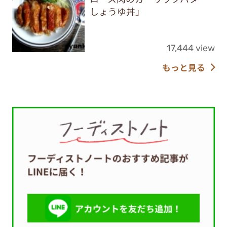
しょうゆ丼」
17,444 view
もっと見る