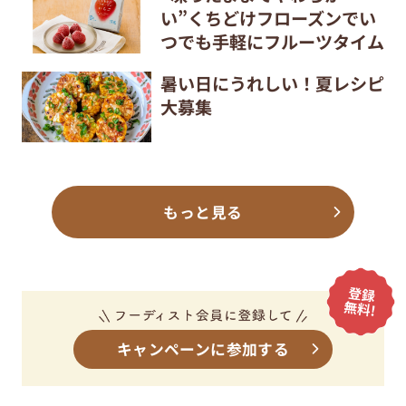
い”くちどけフローズンでい
つでも手軽にフルーツタイム
暑い日にうれしい！夏レシピ
大募集
もっと見る
キャンペーンに参加する