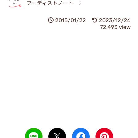
フーディストノート
2015/01/22
2023/12/26
72,493 view