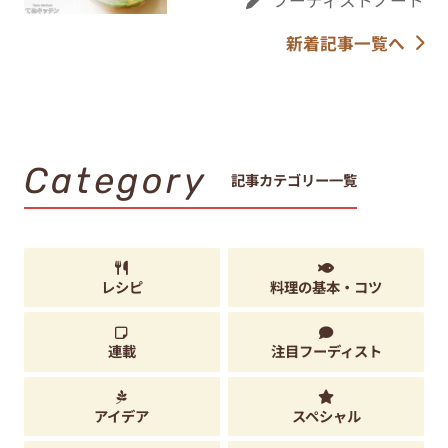
フーディストノート
新着記事一覧へ
Category
記事カテゴリー一覧
レシピ
料理の基本・コツ
連載
注目フーディスト
アイデア
スペシャル