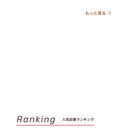
もっと見る
Ranking
人気記事ランキング