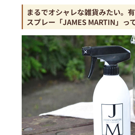
まるでオシャレな雑貨みたい。有
スプレー「JAMES MARTIN」っ