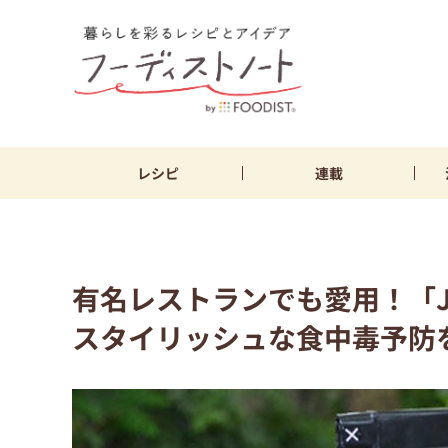
レシピ
連載
有名レストランでも愛用！「JA
スタイリッシュな食中毒予防