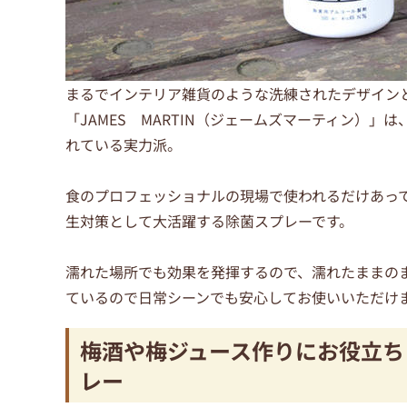
まるでインテリア雑貨のような洗練されたデザイン
「JAMES MARTIN（ジェームズマーティン）
れている実力派。
食のプロフェッショナルの現場で使われるだけあっ
生対策として大活躍する除菌スプレーです。
濡れた場所でも効果を発揮するので、濡れたままの
ているので日常シーンでも安心してお使いいただけ
梅酒や梅ジュース作りにお役立ち
レー