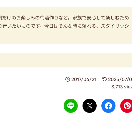
期だけのお楽しみの梅酒作りなど。家族で安心して楽しむため
り行いたいものです。今日はそんな時に頼れる、スタイリッシ
2017/06/21
2025/07/0
3,713 vi