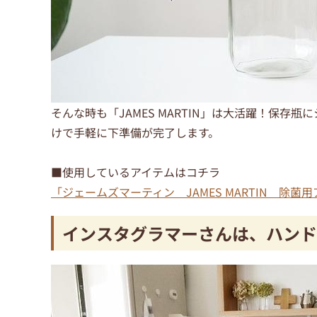
そんな時も「JAMES MARTIN」は大活躍！保
けで手軽に下準備が完了します。
■使用しているアイテムはコチラ
「ジェームズマーティン JAMES MARTIN 除菌
インスタグラマーさんは、ハンド