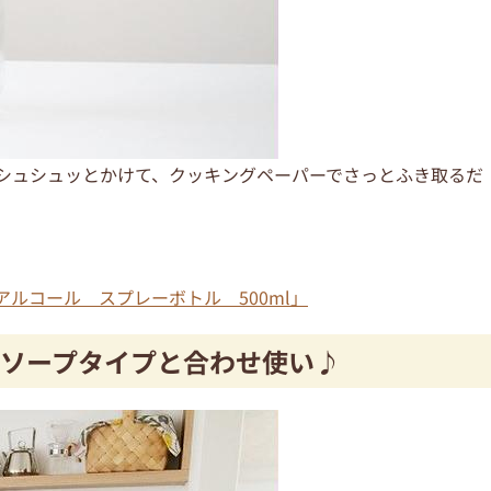
存瓶にシュシュッとかけて、クッキングペーパーでさっとふき取るだ
用アルコール スプレーボトル 500ml」
ソープタイプと合わせ使い♪