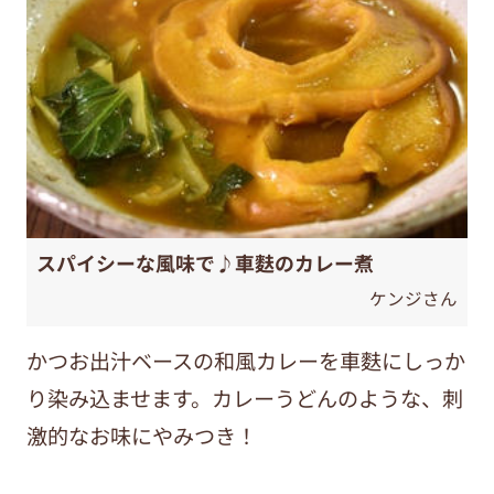
スパイシーな風味で♪車麩のカレー煮
ケンジさん
かつお出汁ベースの和風カレーを車麩にしっか
り染み込ませます。カレーうどんのような、刺
激的なお味にやみつき！