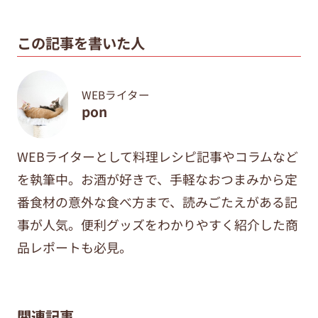
この記事を書いた人
WEBライター
pon
WEBライターとして料理レシピ記事やコラムなど
を執筆中。
お酒が好きで、手軽なおつまみから定
番食材の意外な食べ方まで、
読みごたえがある記
事が人気。便利グッズをわかりやすく紹介した商
品レポートも必見。
関連記事