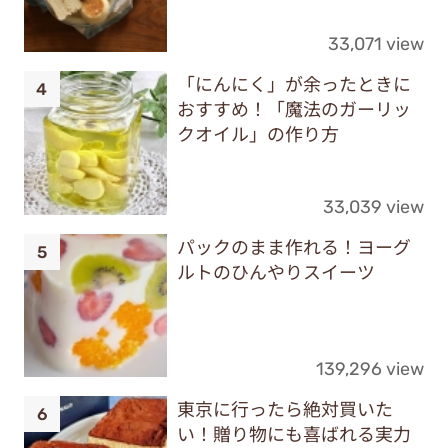
33,071 view
「にんにく」が余ったときに
おすすめ！「魔法のガーリッ
クオイル」の作り方
33,039 view
パックのまま作れる！ヨーグ
ルトのひんやりスイーツ
139,296 view
東京に行ったら絶対買いた
い！贈り物にも喜ばれる実力