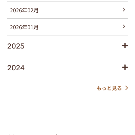
2026年02月
2026年01月
2025
2024
もっと見る