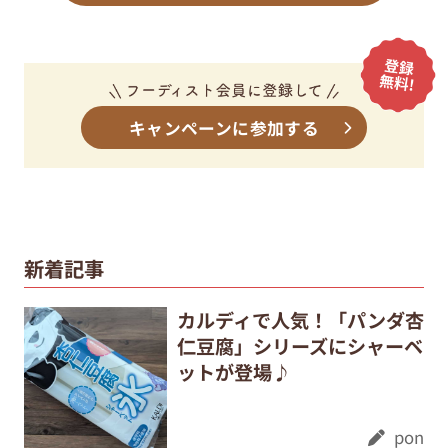
キャンペーンに参加する
新着記事
カルディで人気！「パンダ杏
仁豆腐」シリーズにシャーベ
ットが登場♪
pon