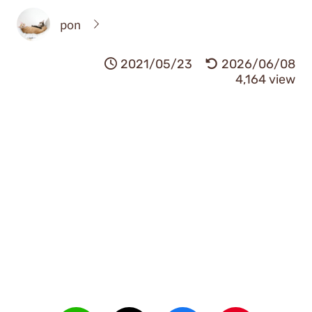
pon
2021/05/23
2026/06/08
4,164 view