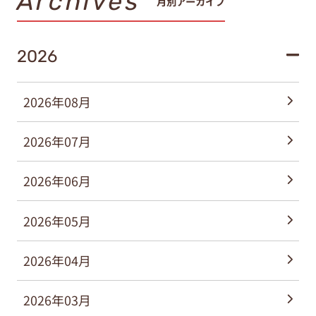
Archives
月別アーカイブ
2026
2026年08月
2026年07月
2026年06月
2026年05月
2026年04月
2026年03月