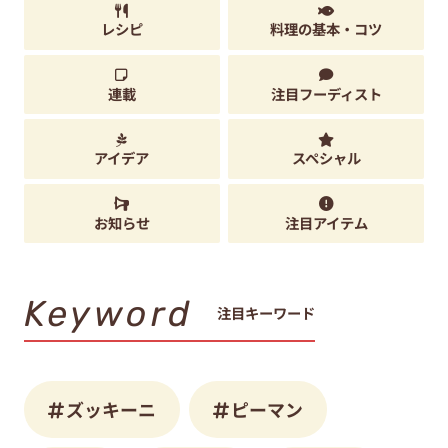
レシピ
料理の基本・コツ
連載
注目フーディスト
アイデア
スペシャル
お知らせ
注目アイテム
Keyword
注目キーワード
ズッキーニ
ピーマン