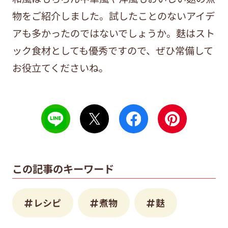
物をご紹介しました。試したことのないアイデ
アも多かったのではないでしょうか。麩はスト
ック食材としても優秀ですので、ぜひ常備して
お役立てくださいね。
この記事のキーワード
レシピ
煮物
麩