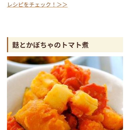
レシピをチェック！＞＞
麩とかぼちゃのトマト煮