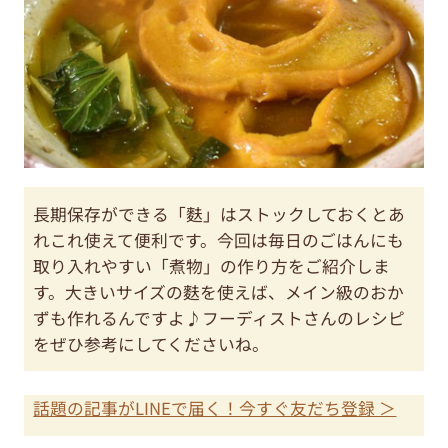
長期保存ができる「麩」はストックしておくとあ
れこれ使えて便利です。今回は毎日のごはんにも
取り入れやすい「煮物」の作り方をご紹介しま
す。大きいサイズの麩を使えば、メイン級のおか
ずも作れるんですよ♪フーディストさんのレシピ
をぜひ参考にしてくださいね。
話題の記事がLINEで届く！今すぐ友だち登録 ＞