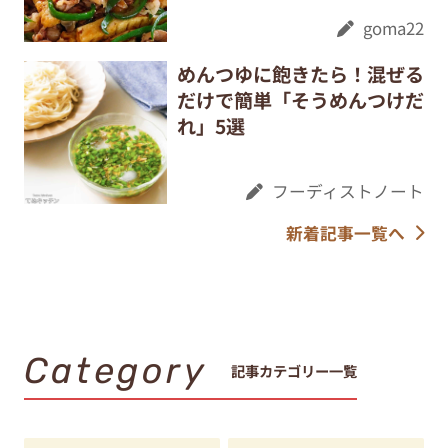
goma22
めんつゆに飽きたら！混ぜる
だけで簡単「そうめんつけだ
れ」5選
フーディストノート
新着記事一覧へ
Category
記事カテゴリー一覧