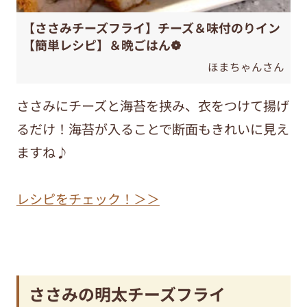
【ささみチーズフライ】チーズ＆味付のりイン
【簡単レシピ】＆晩ごはん❁︎
ほまちゃんさん
ささみにチーズと海苔を挟み、衣をつけて揚げ
るだけ！海苔が入ることで断面もきれいに見え
ますね♪
レシピをチェック！＞＞
ささみの明太チーズフライ