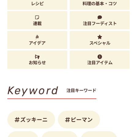
レシピ
料理の基本・コツ
連載
注目フーディスト
アイデア
スペシャル
お知らせ
注目アイテム
Keyword
注目キーワード
ズッキーニ
ピーマン