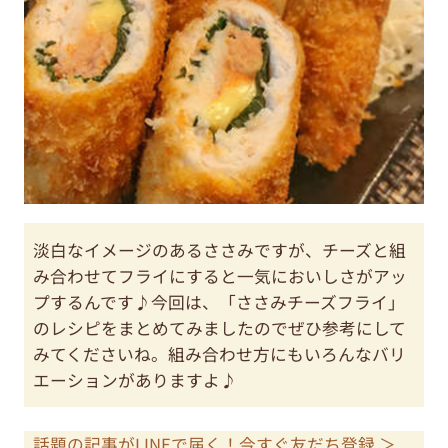
淡白なイメージのあるささみですが、チーズと組
み合わせてフライにすると一気においしさがアッ
プするんです♪今回は、「ささみチーズフライ」
のレシピをまとめてみましたのでぜひ参考にして
みてくださいね。組み合わせ方にもいろんなバリ
エーションがありますよ♪
話題の記事がLINEで届く！今すぐ友だち登録 ＞