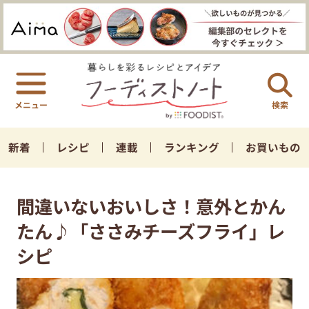
検索
新着
レシピ
連載
ランキング
お買いもの
間違いないおいしさ！意外とかん
たん♪「ささみチーズフライ」レ
シピ