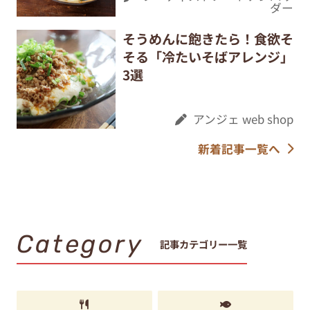
ダー
そうめんに飽きたら！食欲そ
そる「冷たいそばアレンジ」
3選
アンジェ web shop
新着記事一覧へ
Category
記事カテゴリー一覧