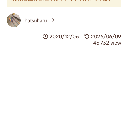
hatsuharu
2020/12/06
2026/06/09
45,732 view