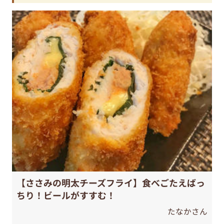
【ささみの明太チーズフライ】食べごたえばっ
ちり！ビールがすすむ！
たなかさん