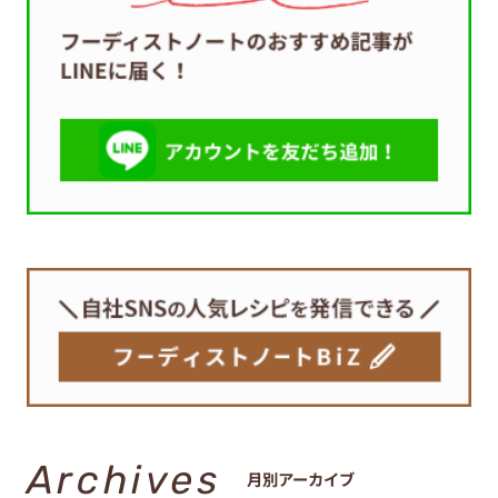
Archives
月別アーカイブ