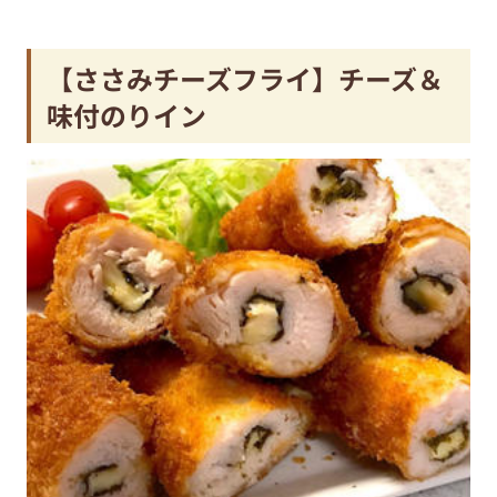
【ささみチーズフライ】チーズ＆
味付のりイン