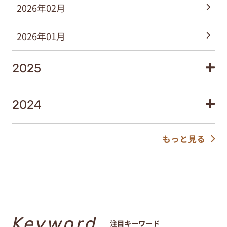
2026年02月
2026年01月
2025
2024
もっと見る
Keyword
注目キーワード