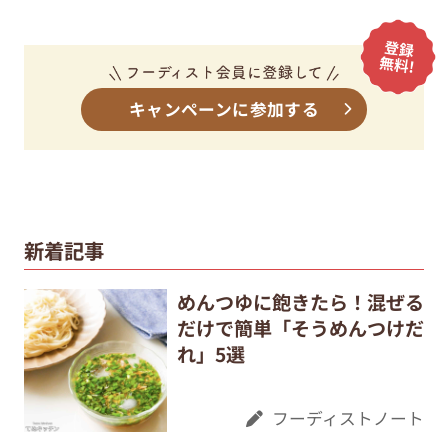
キャンペーンに参加する
新着記事
めんつゆに飽きたら！混ぜる
だけで簡単「そうめんつけだ
れ」5選
フーディストノート