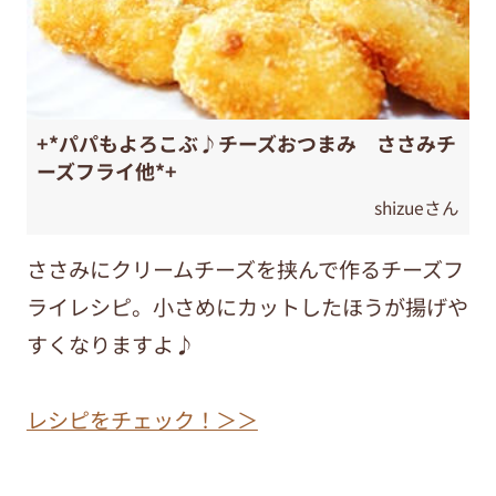
+*パパもよろこぶ♪チーズおつまみ ささみチ
ーズフライ他*+
shizueさん
ささみにクリームチーズを挟んで作るチーズフ
ライレシピ。小さめにカットしたほうが揚げや
すくなりますよ♪
レシピをチェック！＞＞