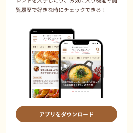
覧履歴で好きな時にチェックできる！
アプリをダウンロード