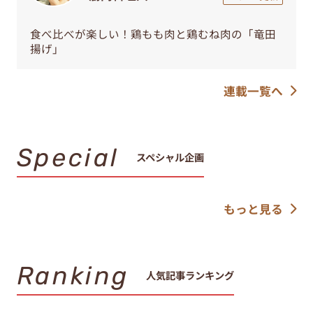
食べ比べが楽しい！鶏もも肉と鶏むね肉の「竜田
揚げ」
連載一覧へ
Special
スペシャル企画
もっと見る
Ranking
人気記事ランキング