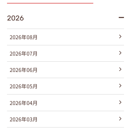
2026
2026年08月
2026年07月
2026年06月
2026年05月
2026年04月
2026年03月