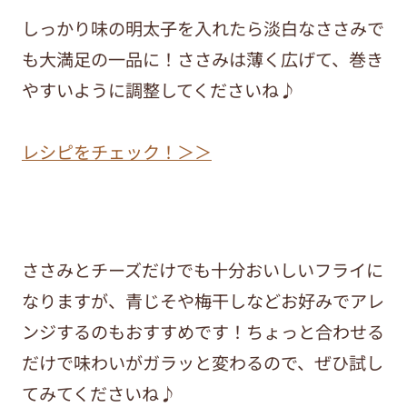
しっかり味の明太子を入れたら淡白なささみで
も大満足の一品に！ささみは薄く広げて、巻き
やすいように調整してくださいね♪
レシピをチェック！＞＞
ささみとチーズだけでも十分おいしいフライに
なりますが、青じそや梅干しなどお好みでアレ
ンジするのもおすすめです！ちょっと合わせる
だけで味わいがガラッと変わるので、ぜひ試し
てみてくださいね♪