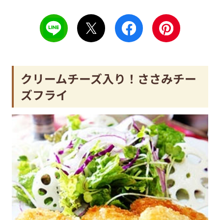
クリームチーズ入り！ささみチー
ズフライ