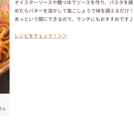
オイスターソースや麺つゆでソースを作り、パスタを絡
めたらバターを溶かして塩こしょうで味を調えるだけ
あっという間にできるので、ランチにもおすすめです♪
レシピをチェック！＞＞
さん