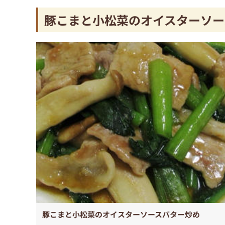
豚こまと小松菜のオイスターソー
豚こまと小松菜のオイスターソースバター炒め