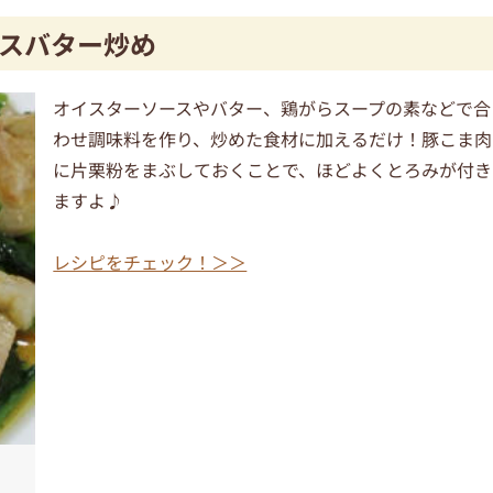
スバター炒め
オイスターソースやバター、鶏がらスープの素などで合
わせ調味料を作り、炒めた食材に加えるだけ！豚こま肉
に片栗粉をまぶしておくことで、ほどよくとろみが付き
ますよ♪
レシピをチェック！＞＞