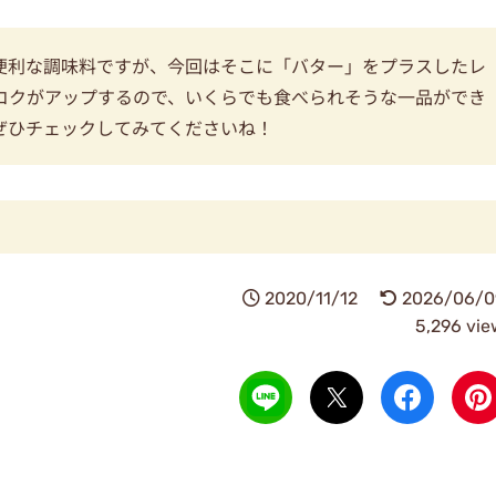
便利な調味料ですが、今回はそこに「バター」をプラスしたレ
コクがアップするので、いくらでも食べられそうな一品ができ
ぜひチェックしてみてくださいね！
2020/11/12
2026/06/0
5,296 vie