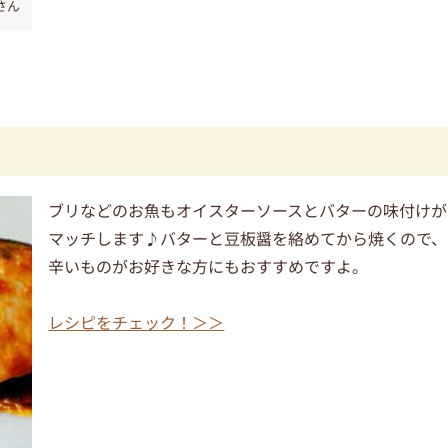
さん
ブリなどのお魚もオイスターソースとバターの味付けが
マッチします♪バターと豆板醤を絡めてから焼くので、
辛いものがお好きな方にもおすすめですよ。
レシピをチェック！＞＞