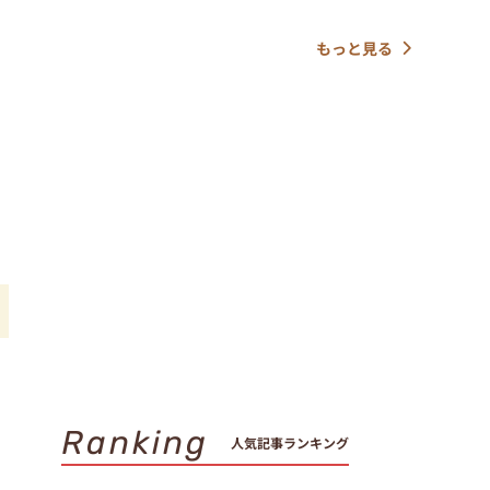
もっと見る
が
Ranking
人気記事ランキング