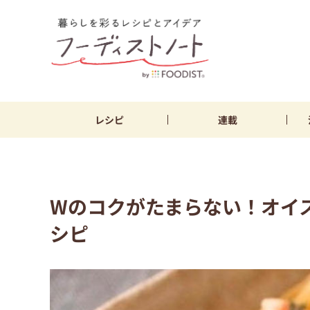
レシピ
連載
Wのコクがたまらない！オイ
シピ