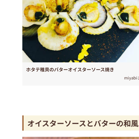
ホタテ稚貝のバターオイスターソース焼き
miyab
オイスターソースとバターの和風