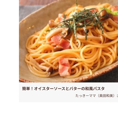
簡単！オイスターソースとバターの和風パスタ
たっきーママ（奥田和美）