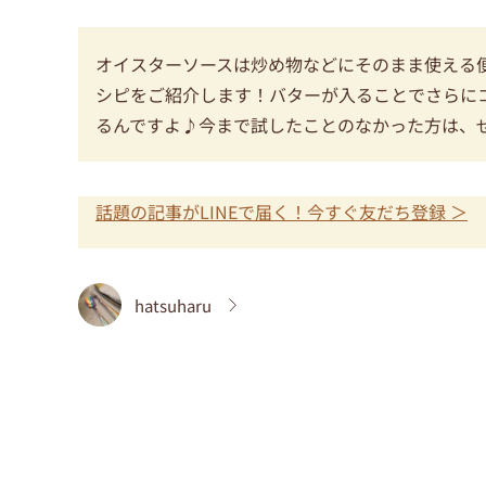
オイスターソースは炒め物などにそのまま使える
シピをご紹介します！バターが入ることでさらに
るんですよ♪今まで試したことのなかった方は、
話題の記事がLINEで届く！今すぐ友だち登録 ＞
hatsuharu