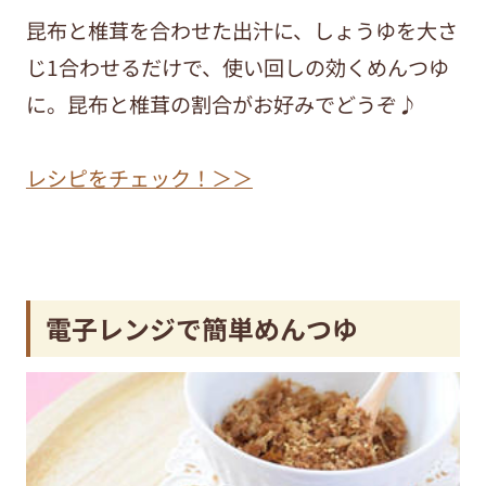
昆布と椎茸を合わせた出汁に、しょうゆを大さ
じ1合わせるだけで、使い回しの効くめんつゆ
に。昆布と椎茸の割合がお好みでどうぞ♪
レシピをチェック！＞＞
電子レンジで簡単めんつゆ