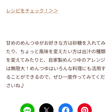
レシピをチェック！＞＞
甘めのめんつゆがお好きな方は砂糖を入れてみ
たり、ちょっと風味を変えたい方は出汁の種類
を変えてみたりと、自家製めんつゆのアレンジ
は無限大！めんつゆはいろんな料理にも活用す
ることができるので、ぜひ一度作ってみてくだ
さいね♪