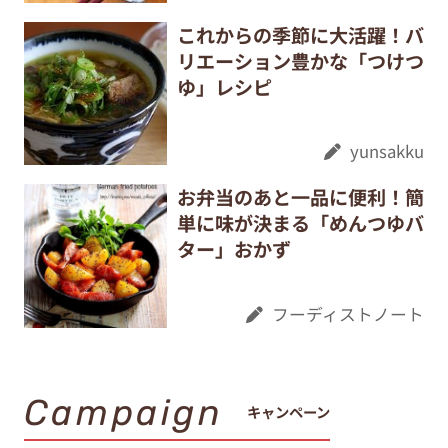
これからの季節に大活躍！バ
リエーション豊かな「つけつ
ゆ」レシピ
yunsakku
お弁当のあと一品に便利！簡
単に味が決まる「めんつゆバ
ター」おかず
フーディストノート
Campaign
キャンペーン