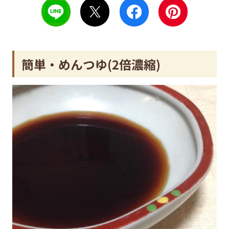
簡単・めんつゆ(2倍濃縮)