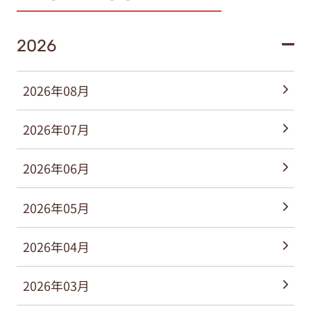
2026
2026年08月
2026年07月
2026年06月
2026年05月
2026年04月
2026年03月