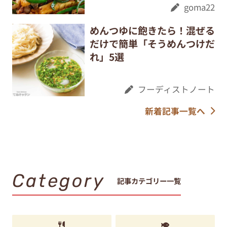
goma22
めんつゆに飽きたら！混ぜる
だけで簡単「そうめんつけだ
れ」5選
フーディストノート
新着記事一覧へ
Category
記事カテゴリー一覧