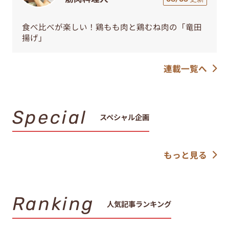
食べ比べが楽しい！鶏もも肉と鶏むね肉の「竜田
揚げ」
連載一覧へ
Special
スペシャル企画
もっと見る
Ranking
人気記事ランキング