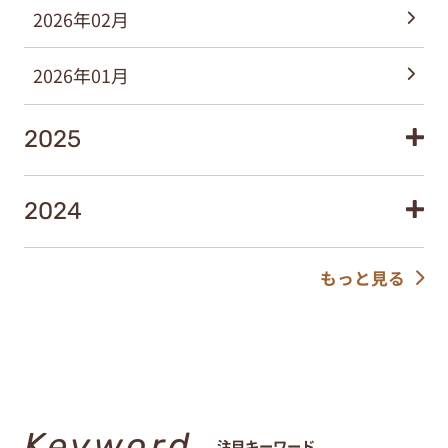
2026年02月
2026年01月
2025
2024
もっと見る
Keyword
注目キーワード