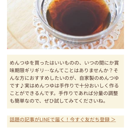
めんつゆを買ったはいいものの、いつの間にか賞
味期限ギリギリ…なんてことはありませんか？そ
んな方におすすめしたいのが、自家製のめんつゆ
です♪実はめんつゆは手作りで十分おいしく作る
ことができるんです。手作りであれば分量の調整
も簡単なので、ぜひ試してみてくださいね。
話題の記事がLINEで届く！今すぐ友だち登録 ＞