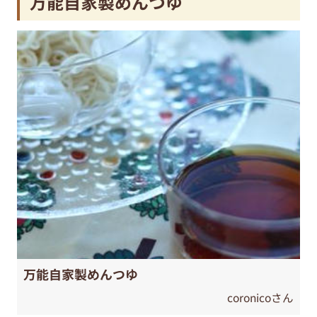
万能自家製めんつゆ
万能自家製めんつゆ
coronicoさん