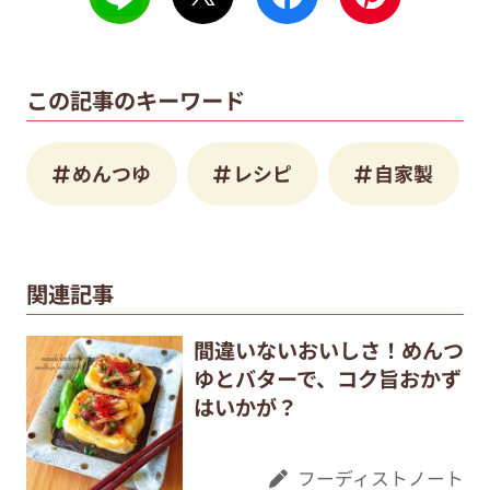
この記事のキーワード
めんつゆ
レシピ
自家製
関連記事
間違いないおいしさ！めんつ
ゆとバターで、コク旨おかず
はいかが？
フーディストノート