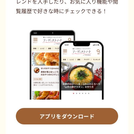
レンドを入手したり、お気に入り機能や閲
覧履歴で好きな時にチェックできる！
アプリをダウンロード