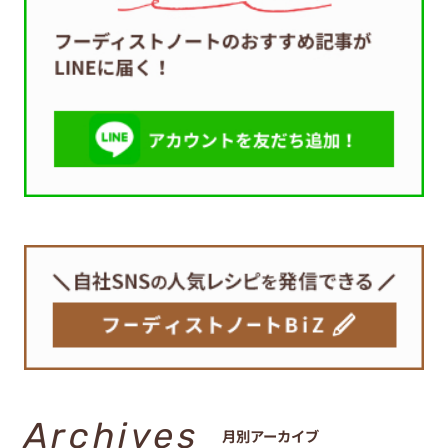
Archives
月別アーカイブ