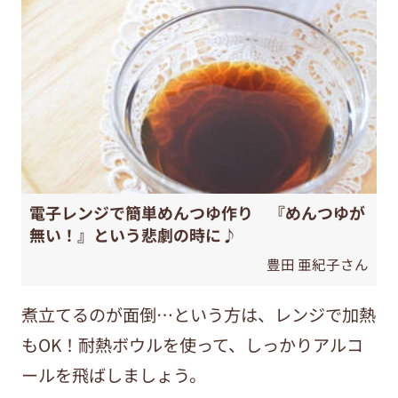
電子レンジで簡単めんつゆ作り 『めんつゆが
無い！』という悲劇の時に♪
豊田 亜紀子さん
煮立てるのが面倒…という方は、レンジで加熱
もOK！耐熱ボウルを使って、しっかりアルコ
ールを飛ばしましょう。