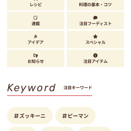
レシピ
料理の基本・コツ
連載
注目フーディスト
アイデア
スペシャル
お知らせ
注目アイテム
Keyword
注目キーワード
ズッキーニ
ピーマン