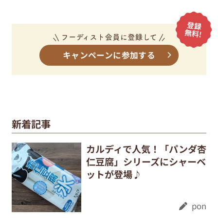
キャンペーンに参加する
新着記事
カルディで人気！「パンダ杏
仁豆腐」シリーズにシャーベ
ットが登場♪
pon