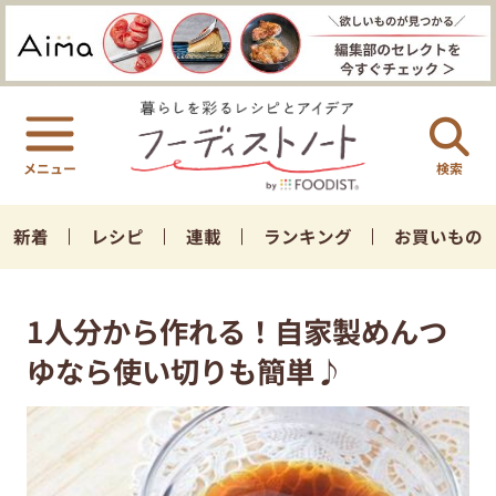
検索
新着
レシピ
連載
ランキング
お買いもの
1人分から作れる！自家製めんつ
ゆなら使い切りも簡単♪