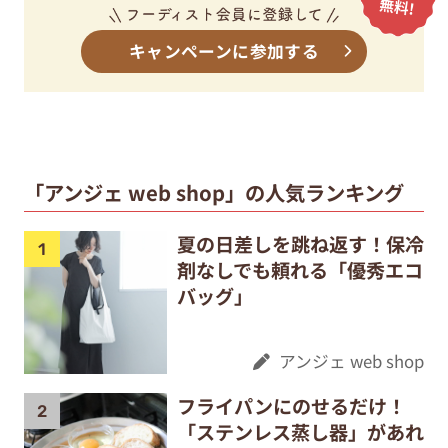
キャンペーンに参加する
「アンジェ web shop」の人気ランキング
夏の日差しを跳ね返す！保冷
剤なしでも頼れる「優秀エコ
バッグ」
アンジェ web shop
フライパンにのせるだけ！
「ステンレス蒸し器」があれ