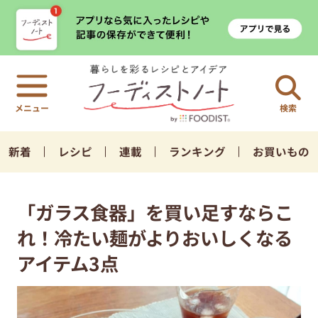
検索
新着
レシピ
連載
ランキング
お買いもの
「ガラス食器」を買い足すならこ
れ！冷たい麺がよりおいしくなる
アイテム3点