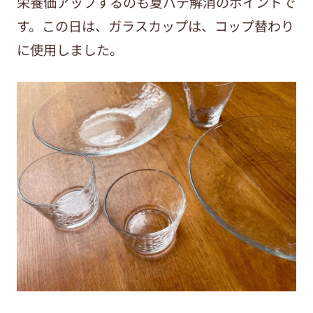
栄養価アップするのも夏バテ解消のポイントで
す。この日は、ガラスカップは、コップ替わり
に使用しました。