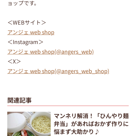
ョップです。
＜WEBサイト＞
アンジェ web shop
＜Instagram＞
アンジェ web shop(@angers_web)
＜X＞
アンジェ web shop(@angers_web_shop)
関連記事
マンネリ解消！「ひんやり麺
弁当」があればおかず作りに
悩まず大助かり♪