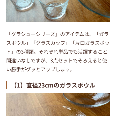
「グラシューシリーズ」のアイテムは、「ガラ
スボウル」「グラスカップ」「片口ガラスポッ
ト」の3種類。それぞれ単品でも活躍すること
間違いなしですが、3点セットでそろえると使
い勝手がグッとアップします。
【1】直径23cmのガラスボウル