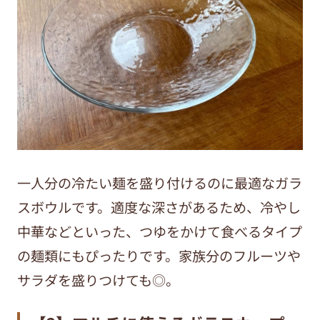
一人分の冷たい麺を盛り付けるのに最適なガラ
スボウルです。適度な深さがあるため、冷やし
中華などといった、つゆをかけて食べるタイプ
の麺類にもぴったりです。家族分のフルーツや
サラダを盛りつけても◎。