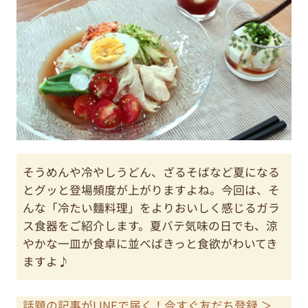
そうめんや冷やしうどん、ざるそばなど夏になる
とグッと登場頻度が上がりますよね。今回は、そ
んな「冷たい麵料理」をよりおいしく感じるガラ
ス食器をご紹介します。夏バテ気味の日でも、涼
やかな一皿が食卓に並べばきっと食欲がわいてき
ますよ♪
話題の記事がLINEで届く！今すぐ友だち登録 ＞