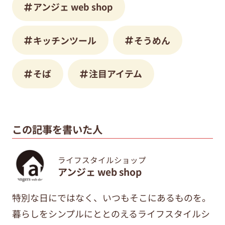
アンジェ web shop
キッチンツール
そうめん
そば
注目アイテム
この記事を書いた人
ライフスタイルショップ
アンジェ web shop
特別な日にではなく、いつもそこにあるものを。
暮らしをシンプルにととのえるライフスタイルシ