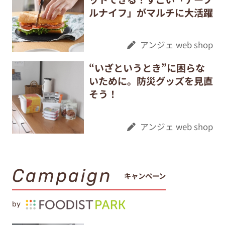
ルナイフ」がマルチに大活躍
アンジェ web shop
“いざというとき”に困らな
いために。防災グッズを見直
そう！
アンジェ web shop
Campaign
キャンペーン
by