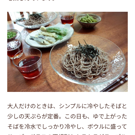
大人だけのときは、シンプルに冷やしたそばと
少しの天ぷらが定番。この日も、ゆで上がった
そばを冷水でしっかり冷やし、ボウルに盛って