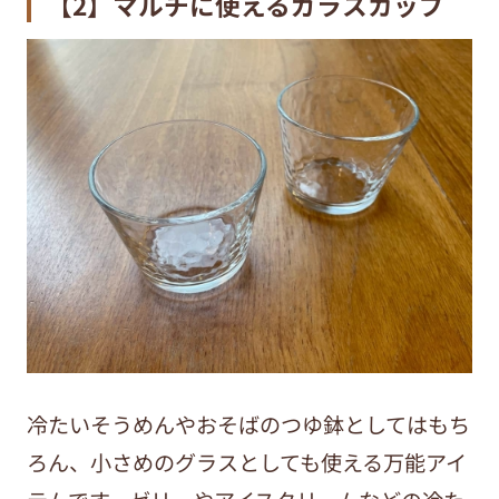
【2】マルチに使えるガラスカップ
冷たいそうめんやおそばのつゆ鉢としてはもち
ろん、小さめのグラスとしても使える万能アイ