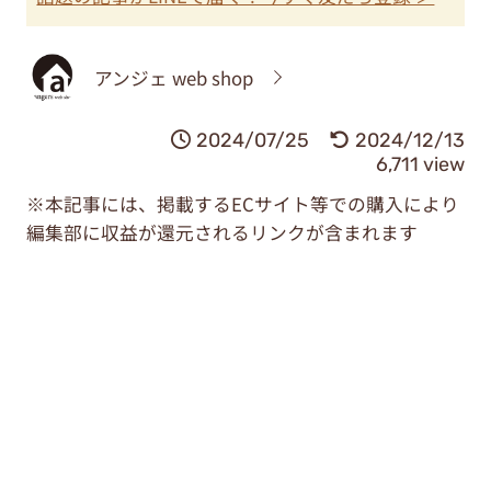
アンジェ web shop
2024/07/25
2024/12/13
6,711 view
※本記事には、掲載するECサイト等での購入により
編集部に収益が還元されるリンクが含まれます