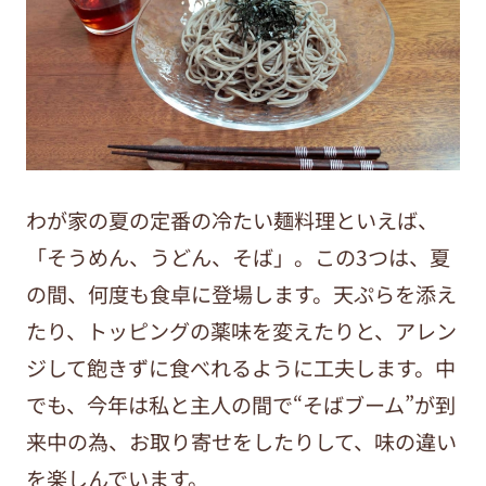
わが家の夏の定番の冷たい麺料理といえば、
「そうめん、うどん、そば」。この3つは、夏
の間、何度も食卓に登場します。天ぷらを添え
たり、トッピングの薬味を変えたりと、アレン
ジして飽きずに食べれるように工夫します。中
でも、今年は私と主人の間で“そばブーム”が到
来中の為、お取り寄せをしたりして、味の違い
を楽しんでいます。