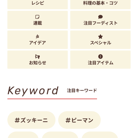
レシピ
料理の基本・コツ
連載
注目フーディスト
アイデア
スペシャル
お知らせ
注目アイテム
Keyword
注目キーワード
ズッキーニ
ピーマン