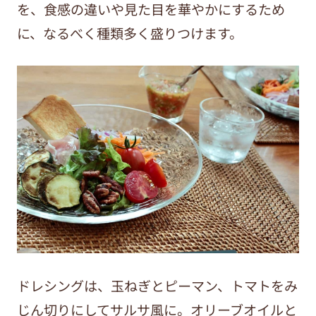
を、食感の違いや見た目を華やかにするため
に、なるべく種類多く盛りつけます。
ドレシングは、玉ねぎとピーマン、トマトをみ
じん切りにしてサルサ風に。オリーブオイルと