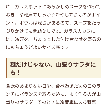
片口ガラスポットにあらかじめスープを作って
おき、冷蔵庫でしっかり冷やしておくのがポイ
ント。ボウルは深さがあるので、スープをたっ
ぷりかけても問題なしです。ガラスカップに
は、冷奴を。ちょっとした付け合わせを盛るの
にもちょうどよいサイズ感です。
麺だけじゃない、山盛りサラダに
も！
食欲のあまりない日や、食べ過ぎた次の日のラ
ンチにバランスを取るために、よく作るのが山
盛りのサラダ。そのときに冷蔵庫にある野菜