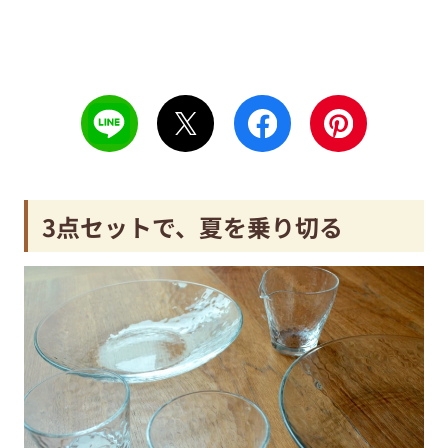
3点セットで、夏を乗り切る