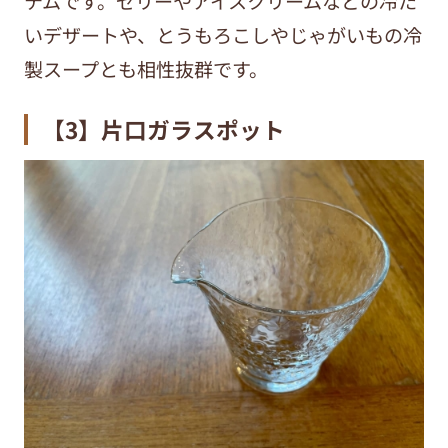
テムです。ゼリーやアイスクリームなどの冷た
いデザートや、とうもろこしやじゃがいもの冷
製スープとも相性抜群です。
【3】片口ガラスポット