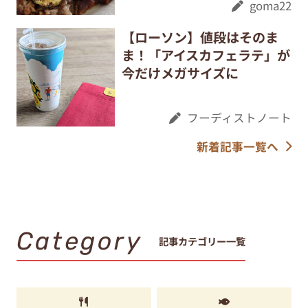
goma22
【ローソン】値段はそのま
ま！「アイスカフェラテ」が
今だけメガサイズに
フーディストノート
新着記事一覧へ
Category
記事カテゴリー一覧