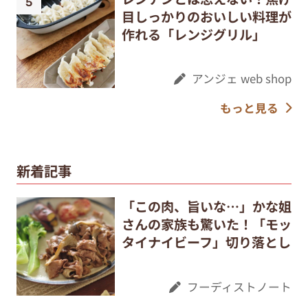
目しっかりのおいしい料理が
作れる「レンジグリル」
アンジェ web shop
もっと見る
新着記事
「この肉、旨いな…」かな姐
さんの家族も驚いた！「モッ
タイナイビーフ」切り落とし
フーディストノート