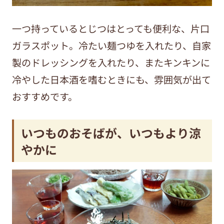
一つ持っているとじつはとっても便利な、片口
ガラスポット。冷たい麺つゆを入れたり、自家
製のドレッシングを入れたり、またキンキンに
冷やした日本酒を嗜むときにも、雰囲気が出て
おすすめです。
いつものおそばが、いつもより涼
やかに