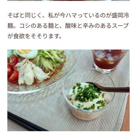
そばと同じく、私が今ハマっているのが盛岡冷
麺。コシのある麺と、酸味と辛みのあるスープ
が食欲をそそります。