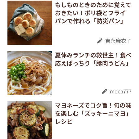
もしものときのために覚えて
おきたい！ポリ袋とフライ
パンで作れる「防災パン」
吉永麻衣子
夏休みランチの救世主！食べ
応えばっちり「豚肉うどん」
moca777
マヨネーズでコク旨！旬の味
を楽しむ「ズッキーニマヨ」
レシピ