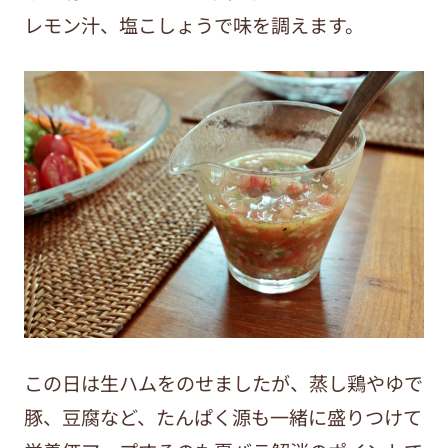
レモン汁、塩こしょうで味を調えます。
この日は生ハムをのせましたが、蒸し鶏やゆで
豚、豆腐など、たんぱく源も一緒に盛りつけて