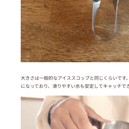
大きさは一般的なアイススコップと同じくらいです
になっており、滑りやすい氷も安定してキャッチで