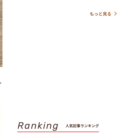
もっと見る
ザ
Ranking
人気記事ランキング