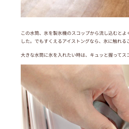
この水筒、氷を製氷機のスコップから流し込むとよ
した。でもすくえるアイストングなら、氷に触れる
大きな水筒に氷を入れたい時は、キュッと握ってス