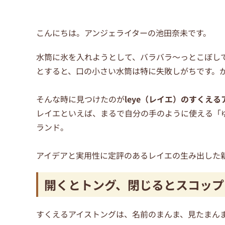
こんにちは。アンジェライターの池田奈未です。
水筒に氷を入れようとして、バラバラ～っとこぼし
とすると、口の小さい水筒は特に失敗しがちです。
そんな時に見つけたのが
leye（レイエ）のすくえ
レイエといえば、まるで自分の手のように使える「
ランド。
アイデアと実用性に定評のあるレイエの生み出した
開くとトング、閉じるとスコップ
すくえるアイストングは、名前のまんま、見たまん