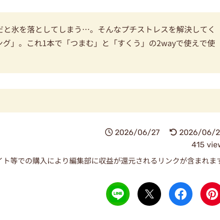
だと氷を落としてしまう…。そんなプチストレスを解決してく
ング」。これ1本で「つまむ」と「すくう」の2wayで使えで使
2026/06/27
2026/06/2
415 vie
イト等での購入により編集部に収益が還元されるリンクが含まれま