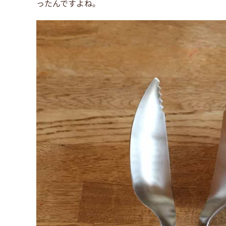
ったんですよね。