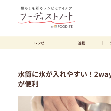
レシピ
連載
水筒に氷が入れやすい！2wa
が便利