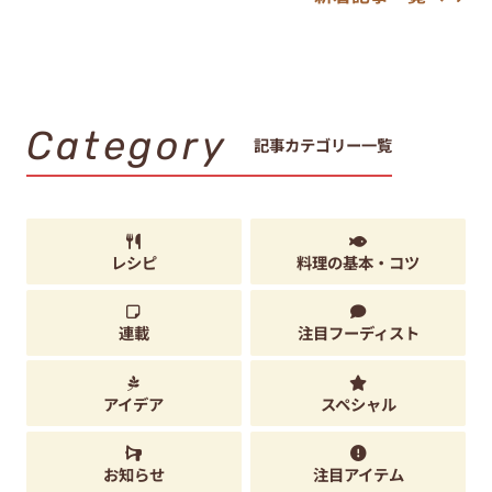
Category
記事カテゴリー一覧
レシピ
料理の基本・コツ
連載
注目フーディスト
アイデア
スペシャル
お知らせ
注目アイテム