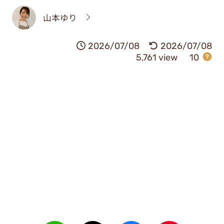
山本ゆり
2026/07/08
2026/07/08
5,761 view
10