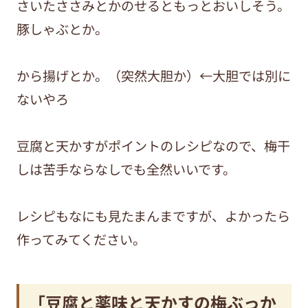
さいたささみとかのせるともっとおいしそう。
豚しゃぶとか。
から揚げとか。（突然大胆か）←大胆では別に
ないやろ
豆腐と天かすがポイントのレシピなので、梅干
しは苦手ならなしでも全然いいです。
レシピもなにも見たまんまですが、よかったら
作ってみてください。
「豆腐と薬味と天かすの梅ぶっか