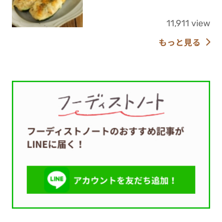
11,911 view
もっと見る