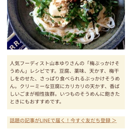
人気フーディスト山本ゆりさんの「梅ぶっかけそ
うめん」レシピです。豆腐、薬味、天かす、梅干
しをのせた、さっぱり食べられるぶっかけそうめ
ん。クリーミーな豆腐にカリカリの天かす、香ば
しいごまが相性抜群。いつものそうめんに飽きた
ときにもおすすめです。
話題の記事がLINEで届く！今すぐ友だち登録 ＞