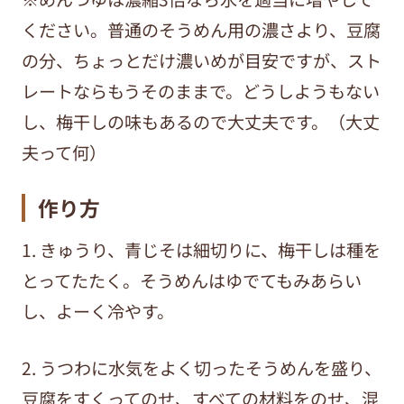
ください。普通のそうめん用の濃さより、豆腐
の分、ちょっとだけ濃いめが目安ですが、スト
レートならもうそのままで。どうしようもない
し、梅干しの味もあるので大丈夫です。（大丈
夫って何）
作り方
1. きゅうり、青じそは細切りに、梅干しは種を
とってたたく。そうめんはゆでてもみあらい
し、よーく冷やす。
2. うつわに水気をよく切ったそうめんを盛り、
豆腐をすくってのせ、すべての材料をのせ、混