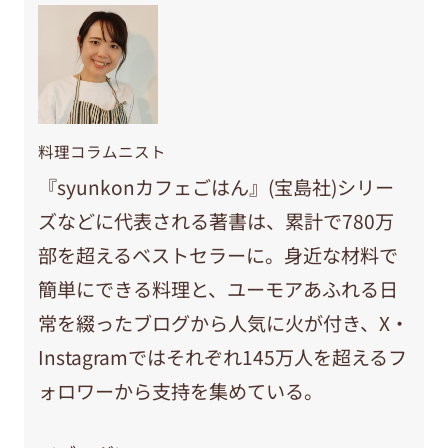
料理コラムニスト
『syunkonカフェごはん』(宝島社)シリー
ズなどに代表される著書は、累計で780万
部を超えるベストセラーに。身近な材料で
簡単にできる料理と、ユーモアあふれる日
常を綴ったブログから人気に火が付き、X・
Instagramではそれぞれ145万人を超えるフ
ォロワーから支持を集めている。