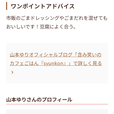
ワンポイントアドバイス
市販のごまドレッシングやごまだれを混ぜても
おいしいです！豆腐によく合う。
山本ゆりオフィシャルブログ「含み笑いの
カフェごはん『syunkon』」で詳しく見る
山本ゆりさんのプロフィール