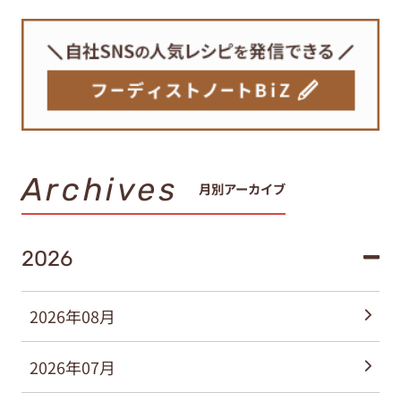
Archives
月別アーカイブ
2026
2026年08月
2026年07月