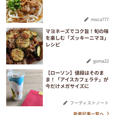
moca777
マヨネーズでコク旨！旬の味
を楽しむ「ズッキーニマヨ」
レシピ
goma22
【ローソン】値段はそのま
ま！「アイスカフェラテ」が
今だけメガサイズに
フーディストノート
新着記事一覧へ