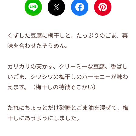
くずした豆腐に梅干しと、たっぷりのごま、薬
味を合わせたそうめん。
カリカリの天かす、クリーミーな豆腐、香ばし
いごま、シワシワの梅干しのハーモニーが味わ
えます。（梅干しの特徴そこかい）
たれにちょっとだけ砂糖とごま油を混ぜて、梅
干しにあうようにしました。