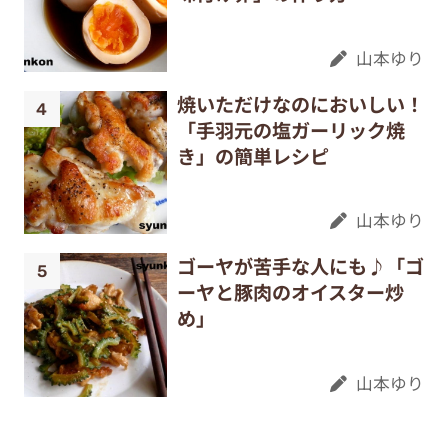
山本ゆり
焼いただけなのにおいしい！
「手羽元の塩ガーリック焼
き」の簡単レシピ
山本ゆり
ゴーヤが苦手な人にも♪「ゴ
ーヤと豚肉のオイスター炒
め」
山本ゆり