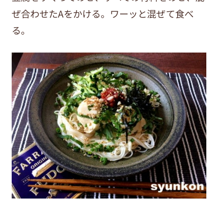
ぜ合わせたAをかける。ワーッと混ぜて食べ
る。