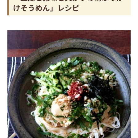
けそうめん」レシピ