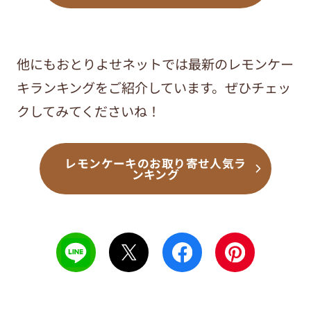
他にもおとりよせネットでは最新のレモンケー
キランキングをご紹介しています。ぜひチェッ
クしてみてくださいね！
レモンケーキのお取り寄せ人気ラ
ンキング