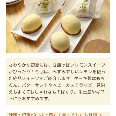
さわやかな初夏には、甘酸っぱいレモンスイーツ
がぴったり！今回は、みずみずしいレモンを使っ
た絶品スイーツをご紹介します。ケーキ類はもち
ろん、バターサンドやベビーカステラなど、見栄
えもよくておしゃれなものばかり。手土産やギフ
トにもおすすめです。
話題の記事がLINEで届く！今すぐ友だち登録 ＞