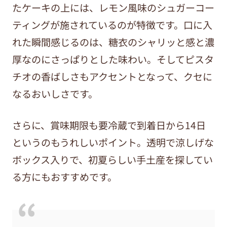
たケーキの上には、レモン風味のシュガーコー
ティングが施されているのが特徴です。口に入
れた瞬間感じるのは、糖衣のシャリッと感と濃
厚なのにさっぱりとした味わい。そしてピスタ
チオの香ばしさもアクセントとなって、クセに
なるおいしさです。
さらに、賞味期限も要冷蔵で到着日から14日
というのもうれしいポイント。透明で涼しげな
ボックス入りで、初夏らしい手土産を探してい
る方にもおすすめです。