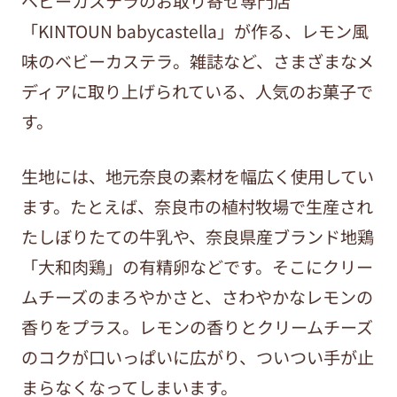
ベビーカステラのお取り寄せ専門店
「KINTOUN babycastella」が作る、レモン風
味のベビーカステラ。雑誌など、さまざまなメ
ディアに取り上げられている、人気のお菓子で
す。
生地には、地元奈良の素材を幅広く使用してい
ます。たとえば、奈良市の植村牧場で生産され
たしぼりたての牛乳や、奈良県産ブランド地鶏
「大和肉鶏」の有精卵などです。そこにクリー
ムチーズのまろやかさと、さわやかなレモンの
香りをプラス。レモンの香りとクリームチーズ
のコクが口いっぱいに広がり、ついつい手が止
まらなくなってしまいます。