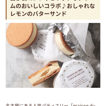
ムのおいしいコラボ♪おしゃれな
レモンのバターサンド
名古屋にある人気パティスリー「maison du