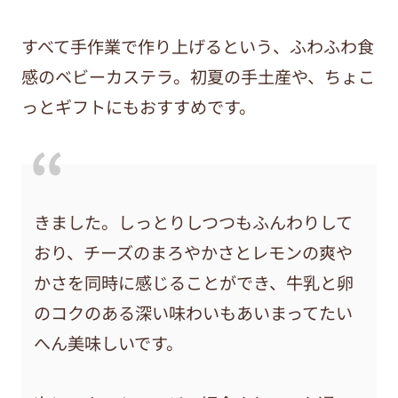
すべて手作業で作り上げるという、ふわふわ食
感のベビーカステラ。初夏の手土産や、ちょこ
っとギフトにもおすすめです。
きました。しっとりしつつもふんわりして
おり、チーズのまろやかさとレモンの爽や
かさを同時に感じることができ、牛乳と卵
のコクのある深い味わいもあいまってたい
へん美味しいです。