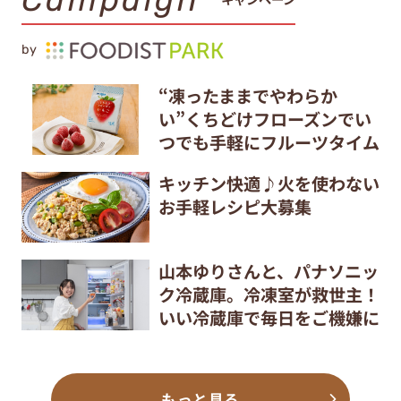
by
“凍ったままでやわらか
い”くちどけフローズンでい
つでも手軽にフルーツタイム
キッチン快適♪火を使わない
お手軽レシピ大募集
山本ゆりさんと、パナソニッ
ク冷蔵庫。冷凍室が救世主！
いい冷蔵庫で毎日をご機嫌に
もっと見る