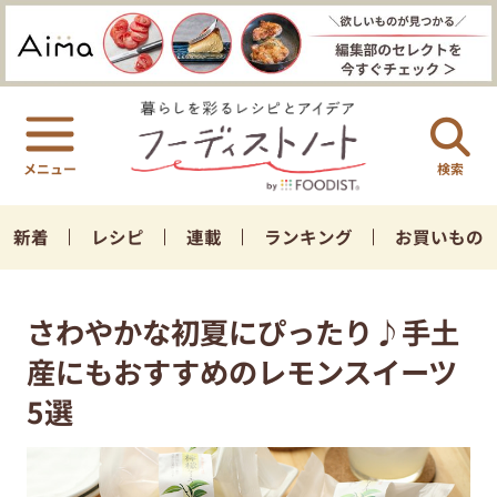
検索
新着
レシピ
連載
ランキング
お買いもの
さわやかな初夏にぴったり♪手土
産にもおすすめのレモンスイーツ
5選