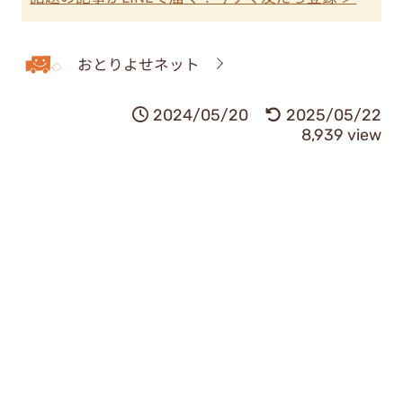
おとりよせネット
2024/05/20
2025/05/22
8,939 view