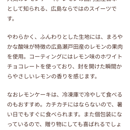
として知られる、広島ならではのスイーツで
す。
やわらかく、ふんわりとした生地には、まろや
かな酸味が特徴の広島瀬戸田産のレモンの果肉
を使用。コーティングにはレモン味のホワイト
チョコレートを使っており、封を開けた瞬間か
らやさしいレモンの香りを感じます。
なおレモンケーキは、冷凍庫で冷やして食べる
のもおすすめ。カチカチにはならないので、暑
い日でもすぐに食べられます。また個包装にな
っているので、贈り物にしても喜ばれるでしょ