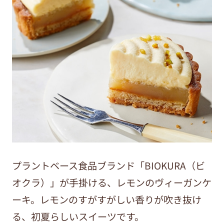
プラントベース食品ブランド「BIOKURA（ビ
オクラ）」が手掛ける、レモンのヴィーガンケ
ーキ。レモンのすがすがしい香りが吹き抜け
る、初夏らしいスイーツです。