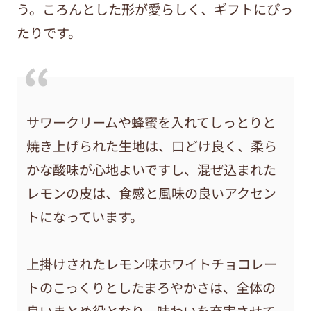
う。ころんとした形が愛らしく、ギフトにぴっ
たりです。
サワークリームや蜂蜜を入れてしっとりと
焼き上げられた生地は、口どけ良く、柔ら
かな酸味が心地よいですし、混ぜ込まれた
レモンの皮は、食感と風味の良いアクセン
トになっています。
上掛けされたレモン味ホワイトチョコレー
トのこっくりとしたまろやかさは、全体の