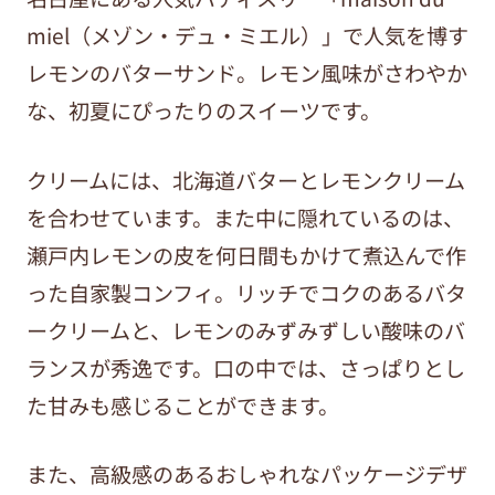
miel（メゾン・デュ・ミエル）」で人気を博す
レモンのバターサンド。レモン風味がさわやか
な、初夏にぴったりのスイーツです。
クリームには、北海道バターとレモンクリーム
を合わせています。また中に隠れているのは、
瀬戸内レモンの皮を何日間もかけて煮込んで作
った自家製コンフィ。リッチでコクのあるバタ
ークリームと、レモンのみずみずしい酸味のバ
ランスが秀逸です。口の中では、さっぱりとし
た甘みも感じることができます。
また、高級感のあるおしゃれなパッケージデザ