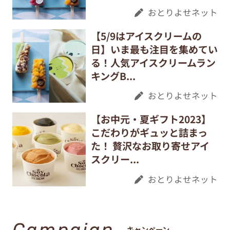
おとりよせネット
【5/9はアイスクリームの
日】いま最も注目を集めてい
る！人気アイスクリームラン
キングB...
おとりよせネット
【お中元・夏ギフト2023】
こだわりがギュッと詰まっ
た！ 贅沢なお取り寄せアイ
スクリー...
おとりよせネット
Campaign
キャンペーン