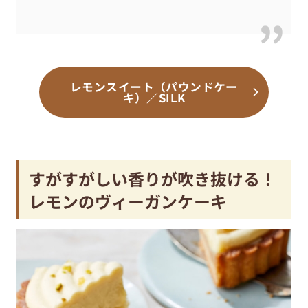
レモンスイート（パウンドケー
キ）／SILK
すがすがしい香りが吹き抜ける！
レモンのヴィーガンケーキ