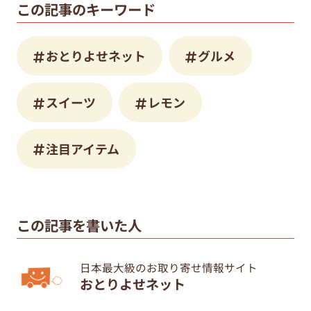
この記事のキーワード
おとりよせネット
グルメ
スイーツ
レモン
注目アイテム
この記事を書いた人
日本最大級のお取り寄せ情報サイト
おとりよせネット