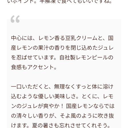
いポイント。半解凍で食べてもいいですね。
中心には、レモン香る豆乳クリームと、国
産レモンの果汁の香りを閉じ込めたジュレ
を忍ばせています。自社製レモンピールの
食感もアクセント。
一口いただくと、無理なくすっと体に溶け
込むような優しい美味しさ。とくに、レモ
ンのジュレが爽やか！ 国産レモンならでは
の清々しい香りが、そよ風のように吹き抜
けます。夏の暑さも忘れさせてくれそう。