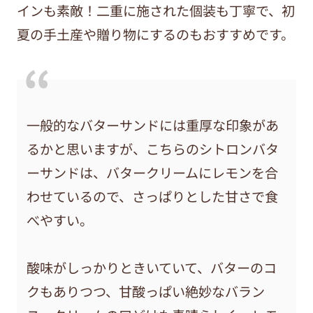
インも素敵！二重に施された個装も丁寧で、初
夏の手土産や贈り物にするのもおすすめです。
一般的なバターサンドには重厚な印象があ
るかと思いますが、こちらのシトロンバタ
ーサンドは、バタークリームにレモンを合
わせているので、さっぱりとした甘さで食
べやすい。
酸味がしっかりときいていて、バターのコ
クもありつつ、甘酸っぱい絶妙なバラン