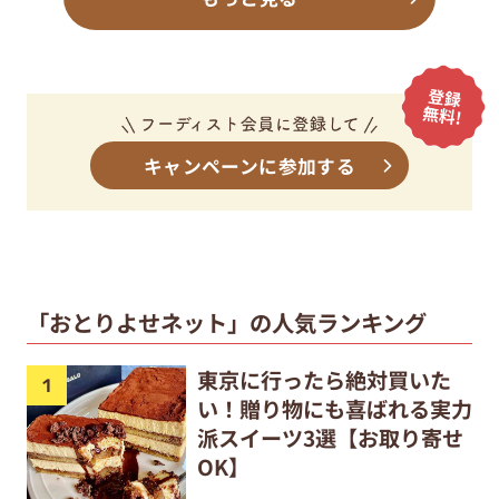
キャンペーンに参加する
「おとりよせネット」の人気ランキング
東京に行ったら絶対買いた
い！贈り物にも喜ばれる実力
派スイーツ3選【お取り寄せ
OK】