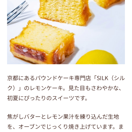
京都にあるパウンドケーキ専門店「SILK（シル
ク）」のレモンケーキ。見た目もさわやかな、
初夏にぴったりのスイーツです。
焦がしバターとレモン果汁を練り込んだ生地
を、オーブンでじっくり焼き上げています。ま