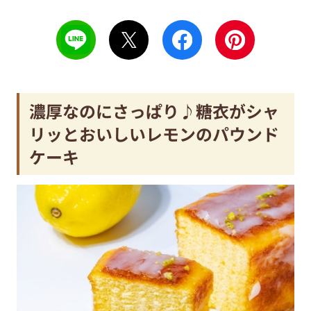
濃厚なのにさっぱり♪糖衣がシャ
リッとおいしいレモンのパウンド
ケーキ