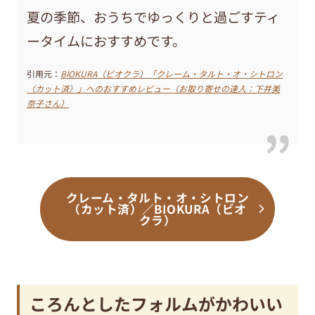
夏の季節、おうちでゆっくりと過ごすティ
ータイムにおすすめです。
引用元：
BIOKURA（ビオクラ）「クレーム・タルト・オ・シトロン
（カット済）」へのおすすめレビュー（お取り寄せの達人：下井美
奈子さん）
クレーム・タルト・オ・シトロン
（カット済）／BIOKURA（ビオ
クラ）
ころんとしたフォルムがかわいい