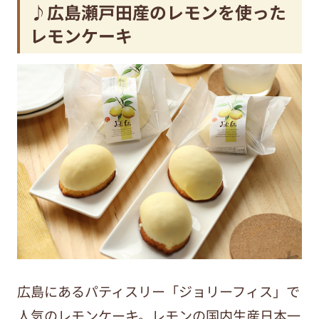
♪広島瀬戸田産のレモンを使った
レモンケーキ
広島にあるパティスリー「ジョリーフィス」で
人気のレモンケーキ。レモンの国内生産日本一