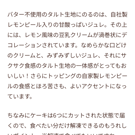
バター不使用のタルト生地にのるのは、自社製
レモンピール入りの甘酸っぱいジュレ。その上
には、レモン風味の豆乳クリームが渦巻状にデ
コレーションされています。なめらかな口どけ
のクリームと、みずみずしいジュレ、それにサ
クサク食感のタルト生地の一体感がとってもお
いしい！さらにトッピングの自家製レモンピー
ルの食感とほろ苦さも、よいアクセントになっ
ています。
ちなみにケーキは6つにカットされた状態で届
くので、食べたい分だけ解凍できるのもうれし