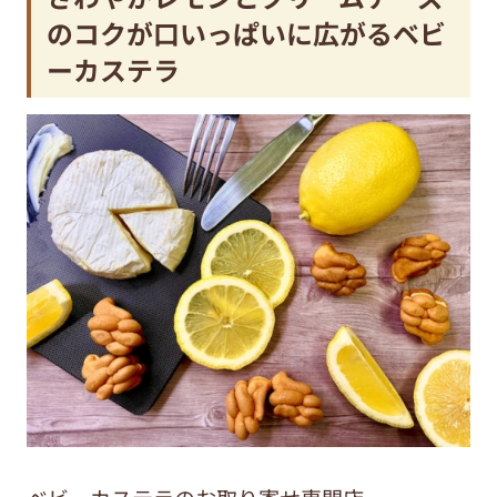
のコクが口いっぱいに広がるベビ
ーカステラ