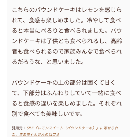
こちらのパウンドケーキはレモンを感じら
れて、食感も楽しめました。冷やして食べ
ると本当にぺろりと食べられました。パウ
ンドケーキは子供とも食べられるし、高齢
者も食べられるので家族みんなで食べられ
るだろうな、と思いました。
パウンドケーキの上の部分は固くて甘く
て、下部分はふんわりしていて一緒に食べ
ると食感の違いを楽しめました。それぞれ
別で食べても美味しいです。
引用元：
SILK「レモンスイート（パウンドケーキ）」に寄せられ
た、まあちゃんさんの口コミ