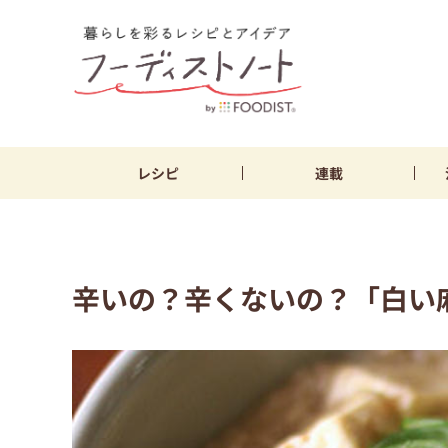
レシピ
連載
辛いの？辛くないの？「白い