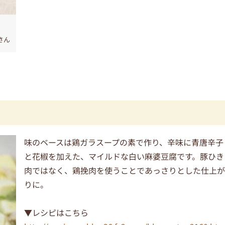
さん
味のベースは鶏ガラスープの素で作り、辛味に青唐辛子
と花椒を加えた、マイルドな白い麻婆豆腐です。豚ひき
肉ではなく、鶏挽肉を使うことであっさりとした仕上
りに。
▼レシピはこちら