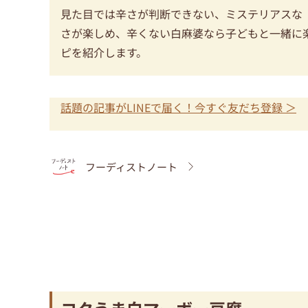
見た目では辛さが判断できない、ミステリアスな
さが楽しめ、辛くない白麻婆なら子どもと一緒に
ピを紹介します。
話題の記事がLINEで届く！今すぐ友だち登録 ＞
フーディストノート