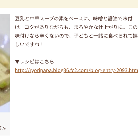
豆乳と中華スープの素をベースに、味噌と醤油で味付
け。コクがありながらも、まろやかな仕上がりに。この
味付けなら辛くないので、子どもと一緒に食べられて嬉
しいですね！
▼レシピはこちら
http://ryoripapa.blog36.fc2.com/blog-entry-2093.htm
aさん