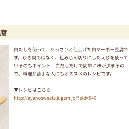
腐
白だしを使って、あっさりと仕上げた白マーボー豆腐で
す。ひき肉ではなく、粗みじん切りにしたえびを使って
いるのもポイント！白だしだけで簡単に味が決まるの
で、料理が苦手な人にもオススメのレシピです。
▼レシピはこちら
http://ayanosweets.jugem.jp/?eid=540