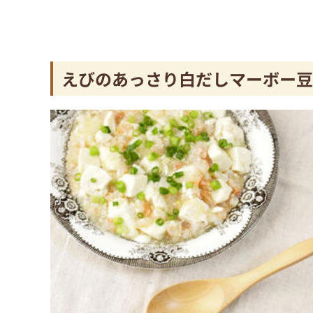
えびのあっさり白だしマーボー豆