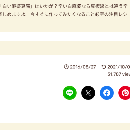
「白い麻婆豆腐」はいかが？辛い白麻婆なら豆板醤とは違う辛
楽しめますよ。今すぐに作ってみたくなること必至の注目レシ
2016/08/27
2021/10/0
31,787 vi