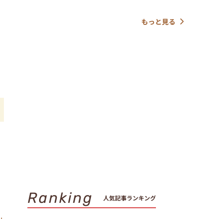
もっと見る
が
Ranking
人気記事ランキング