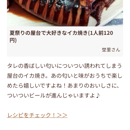
夏祭りの屋台で大好きなイカ焼き(1人前120
円)
埜里さん
タレの香ばしい匂いについつい誘われてしまう
屋台のイカ焼き。あの匂いと味がおうちで楽し
めたら嬉しいですよね！あまりのおいしさに、
ついついビールが進んじゃいますよ♪
レシピをチェック！＞＞