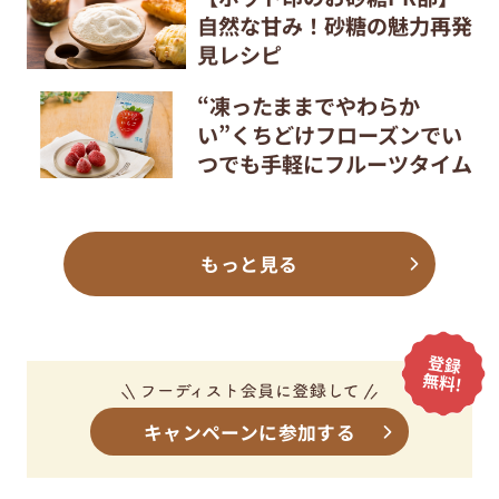
自然な甘み！砂糖の魅力再発
見レシピ
“凍ったままでやわらか
い”くちどけフローズンでい
つでも手軽にフルーツタイム
もっと見る
キャンペーンに参加する