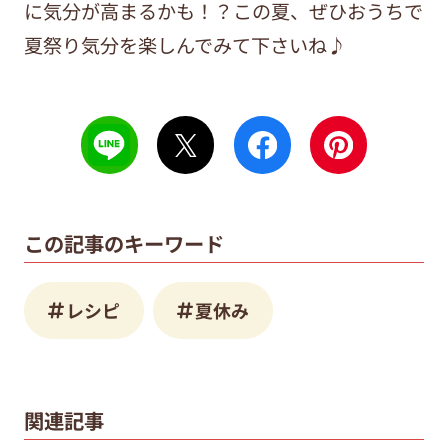
に気分が高まるかも！？この夏、ぜひおうちで
夏祭り気分を楽しんでみて下さいね♪
この記事のキーワード
レシピ
夏休み
関連記事