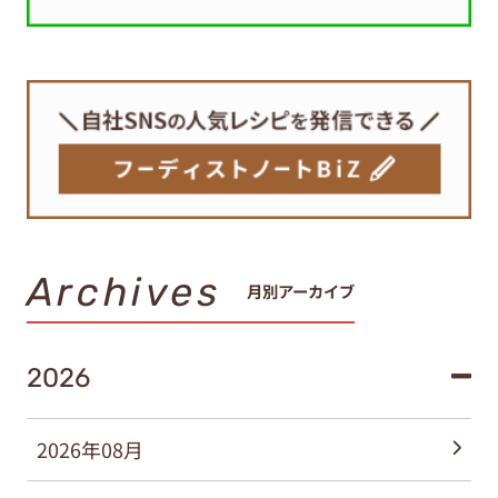
Archives
月別アーカイブ
2026
2026年08月