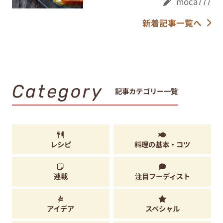
moca777
新着記事一覧へ
Category
記事カテゴリー一覧
レシピ
料理の基本・コツ
連載
注目フーディスト
アイデア
スペシャル