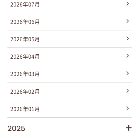
2026年07月
2026年06月
2026年05月
2026年04月
2026年03月
2026年02月
2026年01月
2025