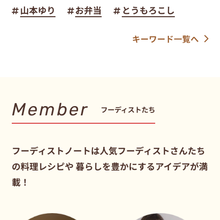
山本ゆり
お弁当
とうもろこし
キーワード一覧へ
Member
フーディストたち
フーディストノートは人気フーディストさんたち
の料理レシピや
暮らしを豊かにするアイデアが満
載！