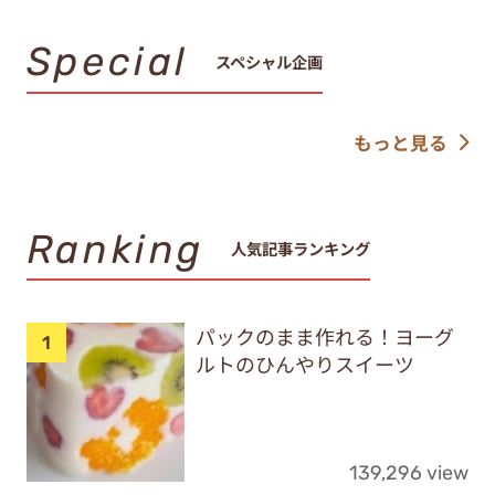
Special
スペシャル企画
もっと見る
Ranking
人気記事ランキング
パックのまま作れる！ヨーグ
ルトのひんやりスイーツ
139,296 view