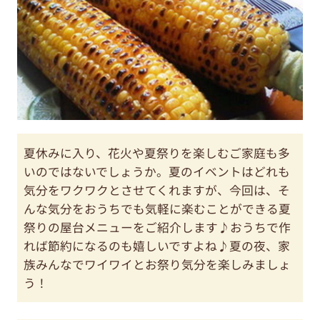
夏休みに入り、花火や夏祭りを楽しむご家庭も多
いのではないでしょうか。夏のイベントはどれも
気分をワクワクとさせてくれますが、今回は、そ
んな気分をおうちでも気軽に楽むことができる夏
祭りの屋台メニューをご紹介します♪おうちで作
れば節約になるのも嬉しいですよね♪夏の夜、家
族みんなでワイワイとお祭り気分を楽しみましょ
う！