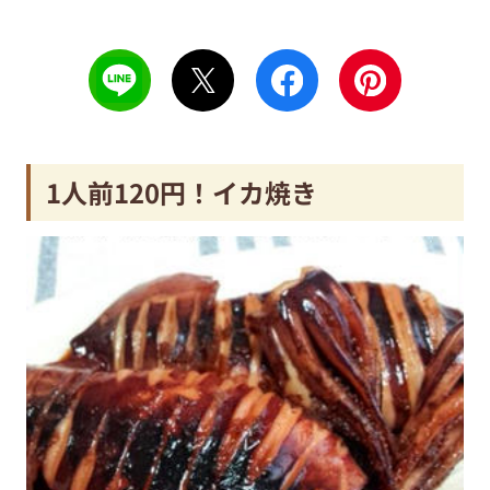
1人前120円！イカ焼き