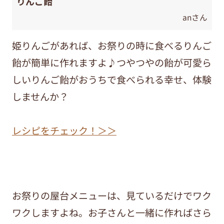
りんご飴
anさん
姫りんごがあれば、お祭りの時に食べるりんご
飴が簡単に作れますよ♪つやつやの飴が可愛ら
しいりんご飴がおうちで食べられる幸せ、体験
しませんか？
レシピをチェック！＞＞
お祭りの屋台メニューは、見ているだけでワク
ワクしますよね。お子さんと一緒に作ればさら