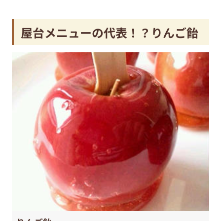
屋台メニューの代表！？りんご飴