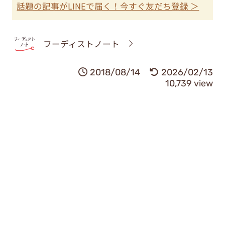
話題の記事がLINEで届く！今すぐ友だち登録 ＞
フーディストノート
2018/08/14
2026/02/13
10,739 view