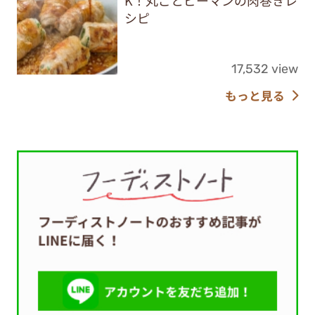
シピ
17,532 view
もっと見る