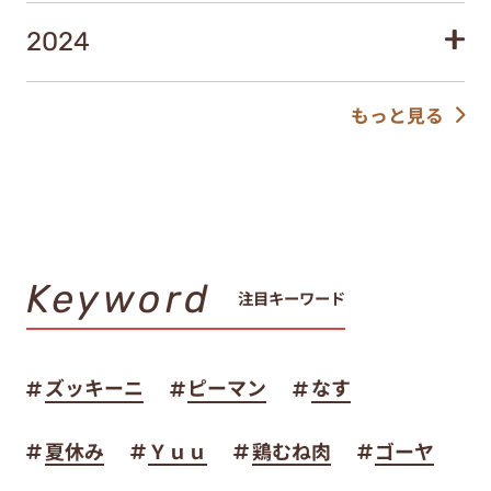
2024
もっと見る
Keyword
注目キーワード
ズッキーニ
ピーマン
なす
夏休み
Ｙｕｕ
鶏むね肉
ゴーヤ