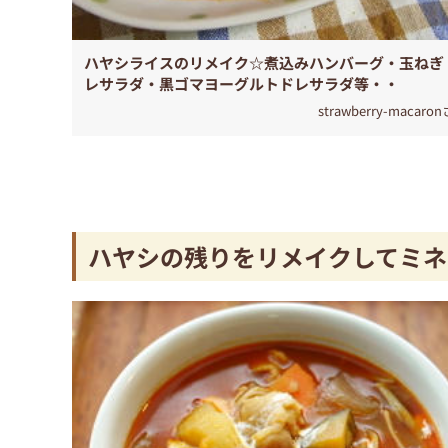
ハヤシライスのリメイク☆煮込みハンバーグ・玉ねぎ
レサラダ・黒ゴマヨーグルトドレサラダ等・・
strawberry-macaro
ハヤシの残りをリメイクしてミネ