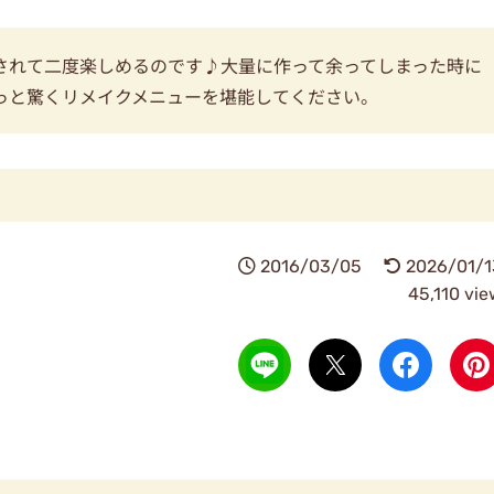
されて二度楽しめるのです♪大量に作って余ってしまった時に
っと驚くリメイクメニューを堪能してください。
2016/03/05
2026/01/1
45,110 vi