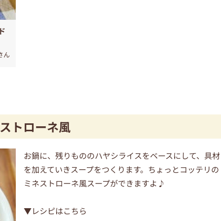
ド
nさん
ストローネ風
お鍋に、残りもののハヤシライスをベースにして、具材
を加えていきスープをつくります。ちょっとコッテリの
ミネストローネ風スープができますよ♪
▼レシピはこちら