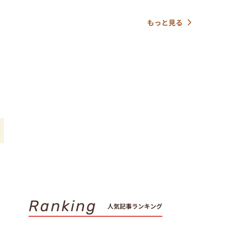
もっと見る
Ranking
人気記事ランキング