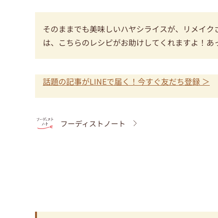
そのままでも美味しいハヤシライスが、リメイク
は、こちらのレシピがお助けしてくれますよ！あ
話題の記事がLINEで届く！今すぐ友だち登録 ＞
フーディストノート