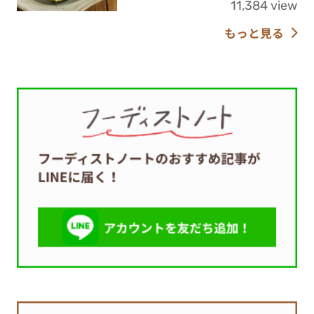
11,384 view
もっと見る