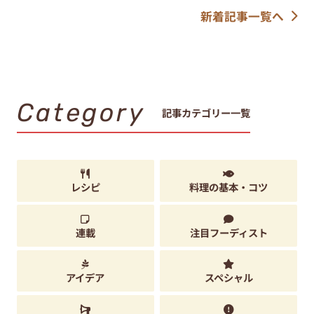
新着記事一覧へ
Category
記事カテゴリー一覧
レシピ
料理の基本・コツ
連載
注目フーディスト
アイデア
スペシャル