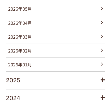
2026年05月
2026年04月
2026年03月
2026年02月
2026年01月
2025
2024