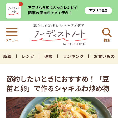
検索
新着
レシピ
連載
ランキング
お買いもの
節約したいときにおすすめ！「豆
苗と卵」で作るシャキふわ炒め物