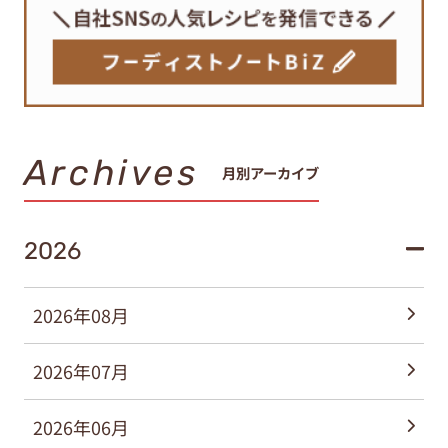
Archives
月別アーカイブ
2026
2026年08月
2026年07月
2026年06月