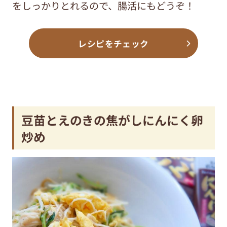
をしっかりとれるので、腸活にもどうぞ！
レシピをチェック
豆苗とえのきの焦がしにんにく卵
炒め