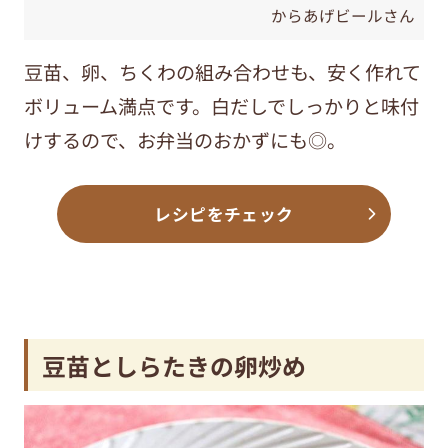
からあげビールさん
豆苗、卵、ちくわの組み合わせも、安く作れて
ボリューム満点です。白だしでしっかりと味付
けするので、お弁当のおかずにも◎。
レシピをチェック
豆苗としらたきの卵炒め