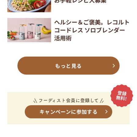
ヘルシー＆ご褒美。レコルト
コードレス ソロブレンダー
活用術
もっと見る
キャンペーンに参加する