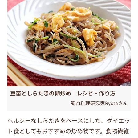
豆苗としらたきの卵炒め｜レシピ・作り方
筋肉料理研究家Ryotaさん
ヘルシーなしらたきをベースにした、ダイエッ
ト食としてもおすすめの炒め物です。食物繊維