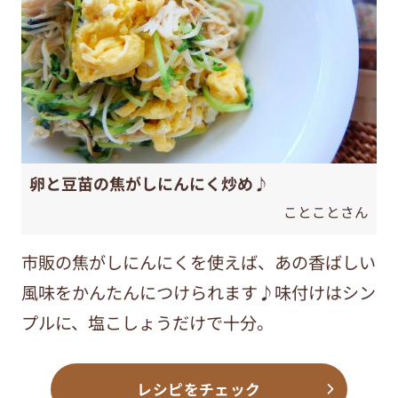
卵と豆苗の焦がしにんにく炒め♪
ことことさん
市販の焦がしにんにくを使えば、あの香ばしい
風味をかんたんにつけられます♪味付けはシン
プルに、塩こしょうだけで十分。
レシピをチェック