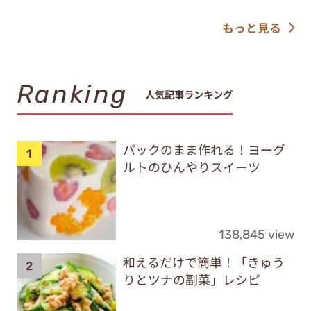
もっと見る
Ranking
人気記事ランキング
パックのまま作れる！ヨーグ
ルトのひんやりスイーツ
138,845 view
和えるだけで簡単！「きゅう
りとツナの副菜」レシピ