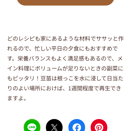
どのレシピも家にあるような材料でササッと作
れるので、忙しい平日の夕食にもおすすめで
す。栄養バランスもよく満足感もあるので、メ
イン料理にボリュームが足りないときの副菜に
もピッタリ！豆苗は根っこを水に浸して日当た
りのよい場所におけば、1週間程度で再生でき
ますよ。