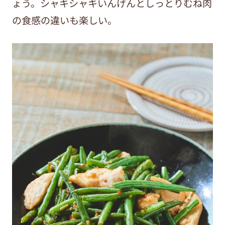
ょう。シャキシャキいんげんとしっとりむね肉
の食感の違いも楽しい。