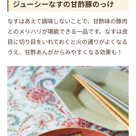
ジューシーなすの甘酢豚のっけ
なすはあえて調味しないことで、甘酢味の豚肉
とのメリハリが堪能できる一品です。なすは皮
目に切り目をいれておくと火の通りがよくなる
うえ、甘酢あんがからみやすくなる効果も！