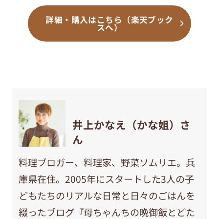
詳細・購入はこちら（楽天ブック
スへ）
井上かなえ（かな姐）さ
ん
料理ブロガー、料理家、野菜ソムリエ。兵
庫県在住。2005年にスタートした3人の子
どもたちのリアルな日常と日々のごはんを
綴ったブログ『母ちゃんちの晩御飯とどた