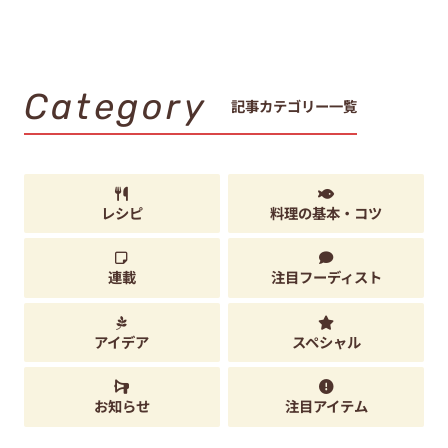
Category
記事カテゴリー一覧
レシピ
料理の基本・コツ
連載
注目フーディスト
アイデア
スペシャル
お知らせ
注目アイテム