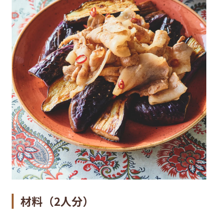
材料（2人分）