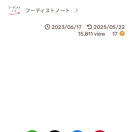
フーディストノート
2023/06/17
2025/05/22
15,811 view
17