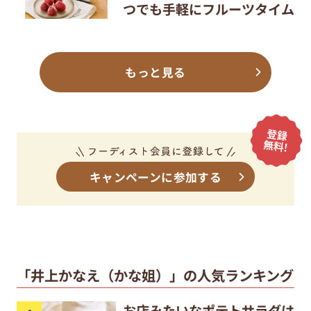
つでも手軽にフルーツタイム
もっと見る
キャンペーンに参加する
「井上かなえ（かな姐）」の人気ランキング
お店みたいなポテトサラダは