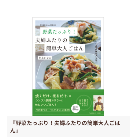
『野菜たっぷり！夫婦ふたりの簡単大人ごは
ん』