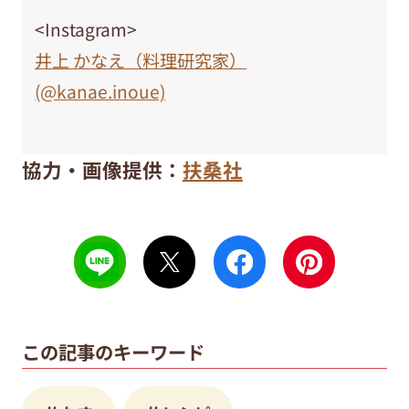
<Instagram>
井上 かなえ（料理研究家）
(@kanae.inoue)
協力・画像提供：
扶桑社
この記事のキーワード