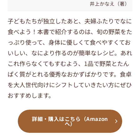
井上かなえ（著）
子どもたちが独立したあと、夫婦ふたりでなに
食べよう！本書で紹介するのは、旬の野菜をた
っぷり使って、身体に優しくて食べやすくてお
いしい、なにより作るのが簡単なレシピ。あれ
これ作らなくてもすむよう、1品で野菜とたん
ぱく質がとれる優秀なおかずばかりです。食卓
を大人世代向けにシフトしていきたい方にぜひ
おすすめします。
詳細・購入はこちら（Amazon
へ）