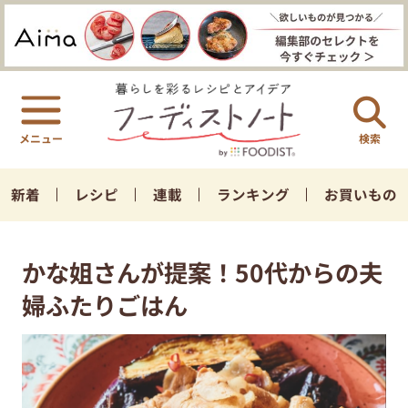
検索
新着
レシピ
連載
ランキング
お買いもの
かな姐さんが提案！50代からの夫
婦ふたりごはん