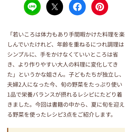
「若いころは体力もあり手間暇かけた料理を楽
しんでいたけれど、年齢を重ねるにつれ調理は
シンプルに、手をかけなくていいところは省
き、より作りやすい大人の料理に変化してき
た」というかな姐さん。子どもたちが独立し、
夫婦2人になった今、旬の野菜をたっぷり使い
1品で栄養バランスが摂れるレシピにたどり着
きました。今回は書籍の中から、夏に旬を迎え
る野菜を使ったレシピ3点をご紹介します。