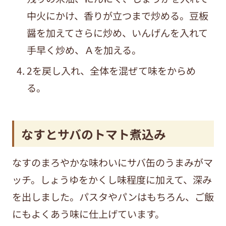
中火にかけ、香りが立つまで炒める。豆板
醤を加えてさらに炒め、いんげんを入れて
手早く炒め、Ａを加える。
2を戻し入れ、全体を混ぜて味をからめ
る。
なすとサバのトマト煮込み
なすのまろやかな味わいにサバ缶のうまみがマ
ッチ。しょうゆをかくし味程度に加えて、深み
を出しました。パスタやパンはもちろん、ご飯
にもよくあう味に仕上げています。