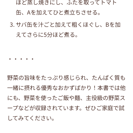
ほど蒸し焼きにし、ふたを取ってトマト
缶、Aを加えてひと煮立ちさせる。
サバ缶を汁ごと加えて粗くほぐし、Bを加
えてさらに5分ほど煮る。
・・・・・
野菜の旨味をたっぷり感じられ、たんぱく質も
一緒に摂れる優秀なおかずばかり！本書では他
にも、野菜を使ったご飯や麺、主役級の野菜ス
ープなどが収録されています。ぜひご家庭で試
してみてください。