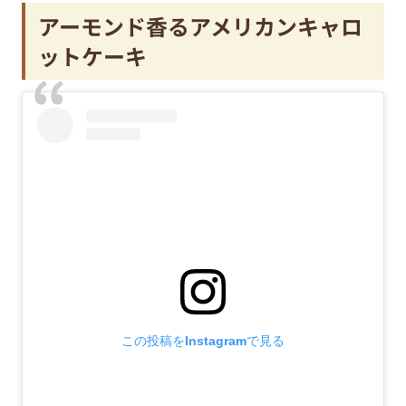
アーモンド香るアメリカンキャロ
ットケーキ
この投稿をInstagramで見る