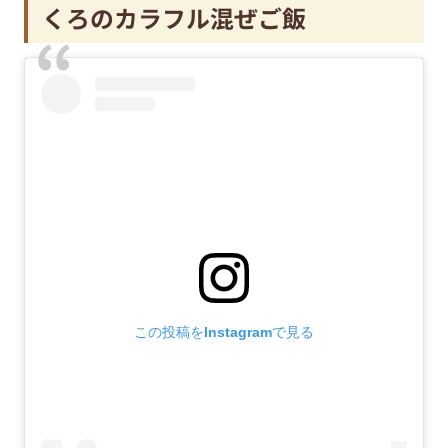
くろのカラフル混ぜご飯
この投稿をInstagramで見る