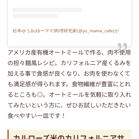
松本ゆうみ(ゆーママ)料理研究家(@yu_mama_cafe)がシェアした投稿
アメリカ産有機オートミールで作る、肉不使用
の担々麺風レシピ。カリフォルニア産くるみを
加える事で食感が良くなり、お肉を使わなくて
も満足感が得られます。食物繊維が豊富にとれ
るところも◎。オートミールを気軽に取り入れ
てみたいという方に、ぜひお試しいただきたい
食べやすい一皿です！
カルローズ米のカリフォルニアサ