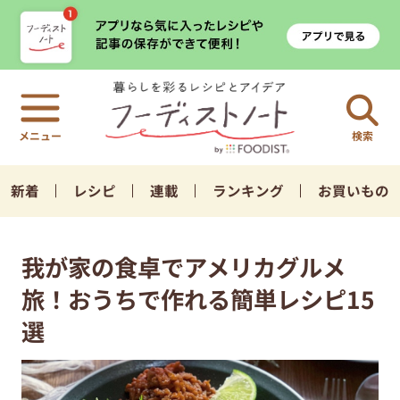
検索
新着
レシピ
連載
ランキング
お買いもの
我が家の食卓でアメリカグルメ
旅！おうちで作れる簡単レシピ15
選