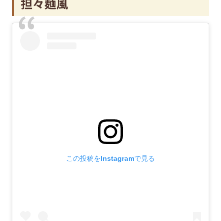
担々麺風
この投稿をInstagramで見る