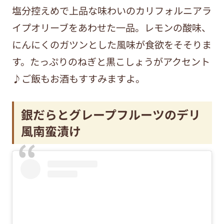
塩分控えめで上品な味わいのカリフォルニアラ
イプオリーブをあわせた一品。レモンの酸味、
にんにくのガツンとした風味が食欲をそそりま
す。たっぷりのねぎと黒こしょうがアクセント
♪ご飯もお酒もすすみますよ。
銀だらとグレープフルーツのデリ
風南蛮漬け