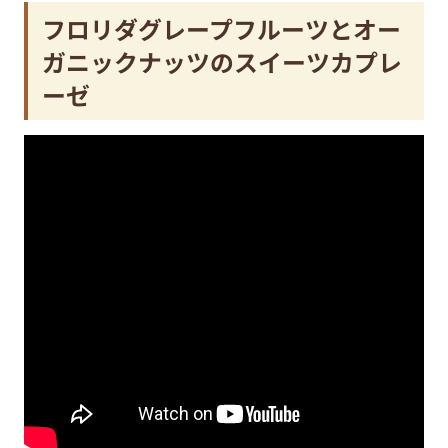
フロリダグレープフルーツとオー
ガニックナッツのスイーツカプレ
ーゼ