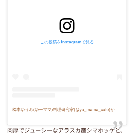
この投稿をInstagramで見る
松本ゆうみ(ゆーママ)料理研究家(@yu_mama_cafe)がシェアした投稿
肉厚でジューシーなアラスカ産シマホッケと、