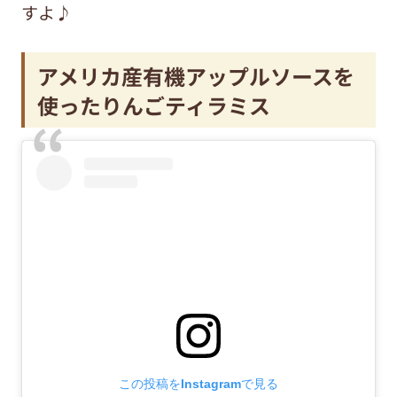
すよ♪
アメリカ産有機アップルソースを
使ったりんごティラミス
この投稿をInstagramで見る