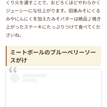
くり火を通すことで、おどろくほどやわらかく
ジューシーにな仕上がります。田楽みそにくる
みやにんにくを加えたみそバターは絶品♪焼き
上がったステーキにたっぷりつけて食べてくだ
さいね。
ミートボールのブルーベリーソー
スがけ