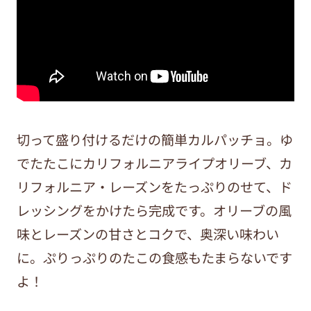
切って盛り付けるだけの簡単カルパッチョ。ゆ
でたたこにカリフォルニアライプオリーブ、カ
リフォルニア・レーズンをたっぷりのせて、ド
レッシングをかけたら完成です。オリーブの風
味とレーズンの甘さとコクで、奥深い味わい
に。ぷりっぷりのたこの食感もたまらないです
よ！