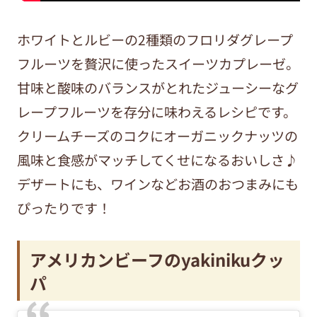
ホワイトとルビーの2種類のフロリダグレープ
フルーツを贅沢に使ったスイーツカプレーゼ。
甘味と酸味のバランスがとれたジューシーなグ
レープフルーツを存分に味わえるレシピです。
クリームチーズのコクにオーガニックナッツの
風味と食感がマッチしてくせになるおいしさ♪
デザートにも、ワインなどお酒のおつまみにも
ぴったりです！
アメリカンビーフのyakinikuクッ
パ