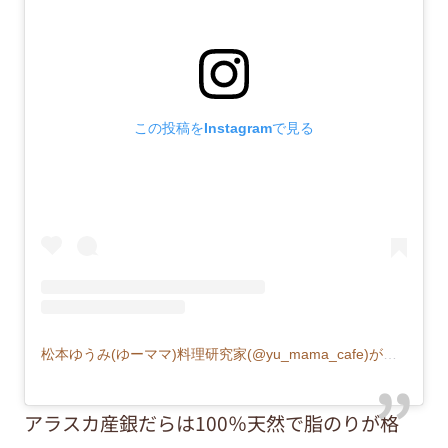
この投稿をInstagramで見る
松本ゆうみ(ゆーママ)料理研究家(@yu_mama_cafe)がシェアした投稿
アラスカ産銀だらは100％天然で脂のりが格