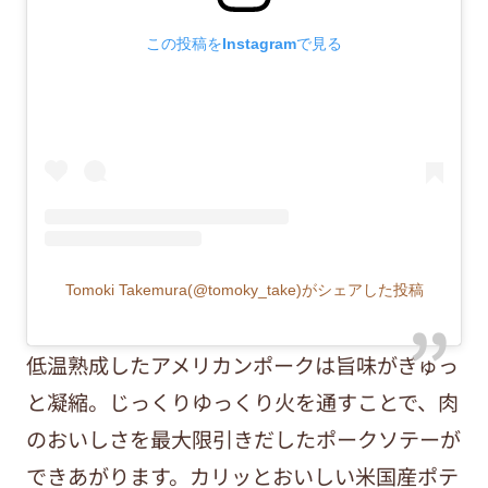
この投稿をInstagramで見る
Tomoki Takemura(@tomoky_take)がシェアした投稿
低温熟成したアメリカンポークは旨味がぎゅっ
と凝縮。じっくりゆっくり火を通すことで、肉
のおいしさを最大限引きだしたポークソテーが
できあがります。カリッとおいしい米国産ポテ