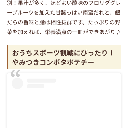
別！果汁が多く、ほどよい酸味のフロリダグレ
ープルーツを加えた甘酸っぱい南蛮だれと、銀
だらの旨味と脂は相性抜群です。たっぷりの野
菜を加えれば、栄養満点の一皿ができあがり♪
おうちスポーツ観戦にぴったり！
やみつきコンポタポテチー