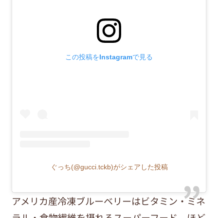
この投稿をInstagramで見る
ぐっち(@gucci.tckb)がシェアした投稿
アメリカ産冷凍ブルーベリーはビタミン・ミネ
ラル・食物繊維を摂れるスーパーフード。ほど