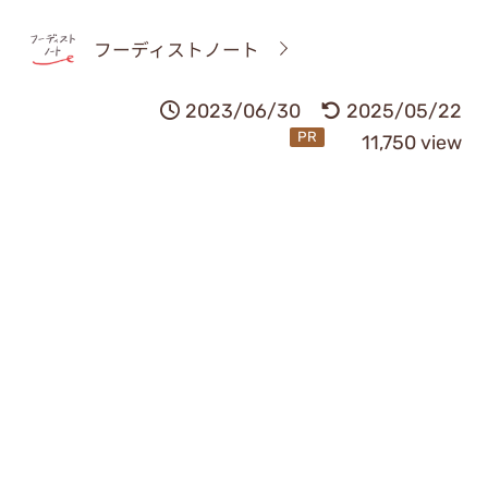
フーディストノート
2023/06/30
2025/05/22
PR
11,750 view