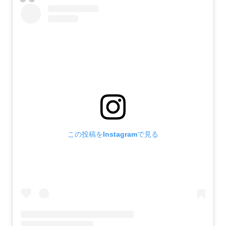
この投稿をInstagramで見る