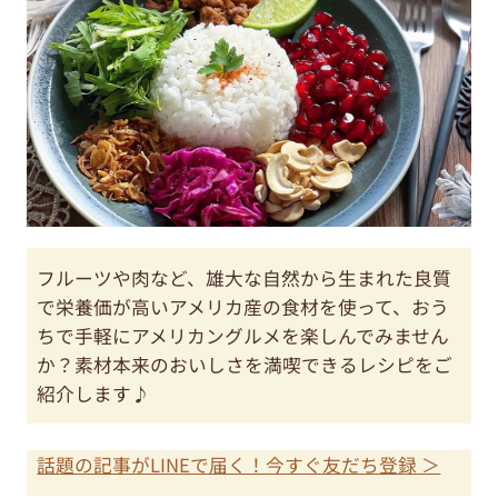
フルーツや肉など、雄大な自然から生まれた良質
で栄養価が高いアメリカ産の食材を使って、おう
ちで手軽にアメリカングルメを楽しんでみません
か？素材本来のおいしさを満喫できるレシピをご
紹介します♪
話題の記事がLINEで届く！今すぐ友だち登録 ＞