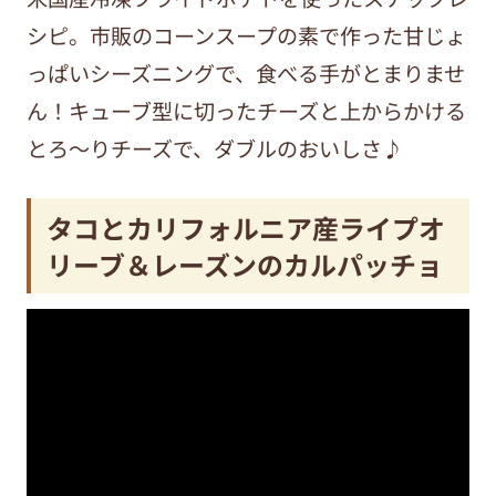
シピ。市販のコーンスープの素で作った甘じょ
っぱいシーズニングで、食べる手がとまりませ
ん！キューブ型に切ったチーズと上からかける
とろ～りチーズで、ダブルのおいしさ♪
タコとカリフォルニア産ライプオ
リーブ＆レーズンのカルパッチョ