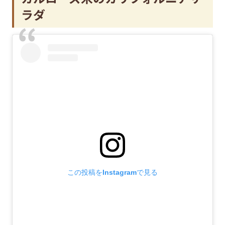
ラダ
この投稿をInstagramで見る