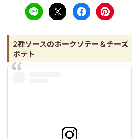
2種ソースのポークソテー＆チーズ
ポテト