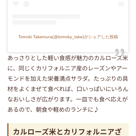
Tomoki Takemura(@tomoky_take)がシェアした投稿
あっさりとした軽い食感が魅力のカルローズ米
に、同じくカリフォルニア産のレーズンやアー
モンドを加えた栄養満点サラダ。たっぷりの具
材をよくまぜて食べれば、口いっぱいにいろん
なおいしさが広がります。一皿でも食べ応えが
あるので、朝食や軽めのランチに♪
カルローズ米とカリフォルニアざ