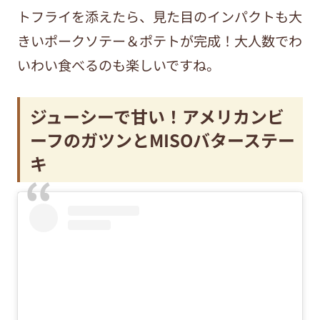
トフライを添えたら、見た目のインパクトも大
きいポークソテー＆ポテトが完成！大人数でわ
いわい食べるのも楽しいですね。
ジューシーで甘い！
アメリカンビ
ーフのガツンとMISOバターステー
キ