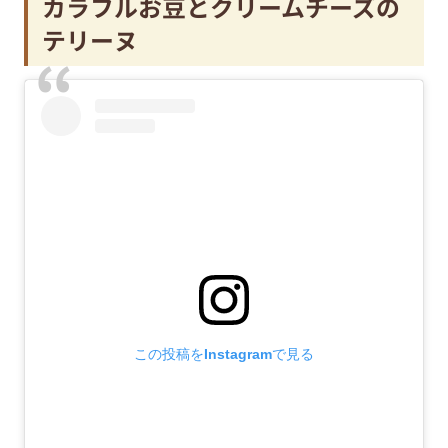
カラフルお豆とクリームチーズの
テリーヌ
この投稿をInstagramで見る