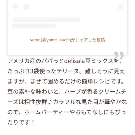
yome(@yome_ouchi)がシェアした投稿
アメリカ産のパパっとdelisala豆ミックスを、
たっぷり3袋使ったテリーヌ。難しそうに見え
ますが、まぜて固めるだけの簡単レシピです。
豆の素朴な味わいと、ハーブが香るクリームチ
ーズは相性抜群♪カラフルな見た目が華やかな
ので、ホームパーティーやおもてなしにもぴっ
たりです！