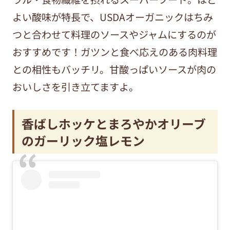
よい酸味が特長で、USDAオーガニックはちみ
つと合わせて料理のソースやジャムにするのが
おすすめです！ガツンと食べ応えのある肉料理
との相性もバッチリ。甘酸っぱいソースが肉の
おいしさを引き立てますよ。
香ばしホッケと
まろやかオリーブ
のガーリック塩レモン