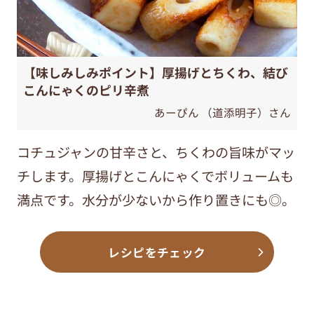
【味しみしみポイント】厚揚げとちくわ、結び
こんにゃくのピリ辛煮
あーぴん （道添明子）さん
コチュジャンの甘辛さと、ちくわの旨味がマッ
チします。厚揚げとこんにゃくでボリュームも
満点です。水分が少ないから作り置きにも◎。
レシピをチェック