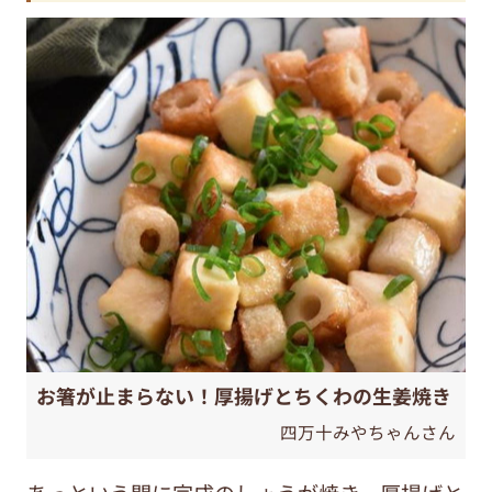
お箸が止まらない！厚揚げとちくわの生姜焼き
四万十みやちゃんさん