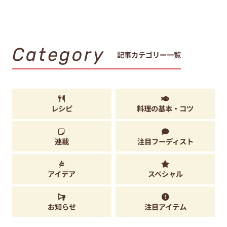
Category
記事カテゴリー一覧
レシピ
料理の基本・コツ
連載
注目フーディスト
アイデア
スペシャル
お知らせ
注目アイテム