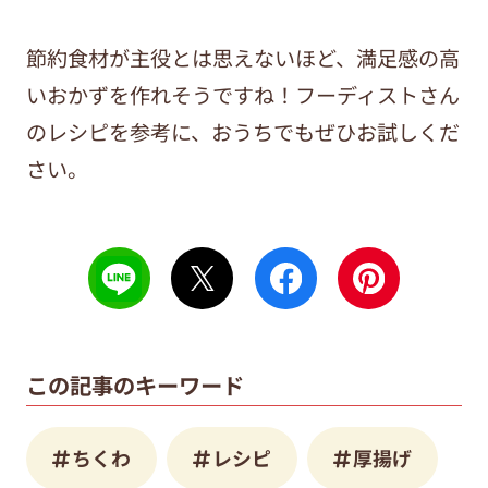
節約食材が主役とは思えないほど、満足感の高
いおかずを作れそうですね！フーディストさん
のレシピを参考に、おうちでもぜひお試しくだ
さい。
この記事のキーワード
ちくわ
レシピ
厚揚げ