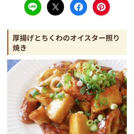
厚揚げとちくわのオイスター照り
焼き