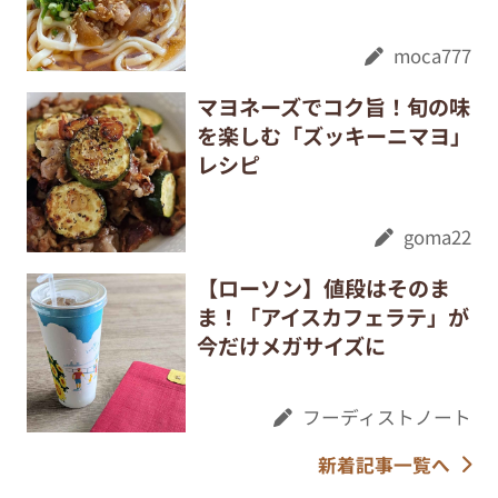
moca777
マヨネーズでコク旨！旬の味
を楽しむ「ズッキーニマヨ」
レシピ
goma22
【ローソン】値段はそのま
ま！「アイスカフェラテ」が
今だけメガサイズに
フーディストノート
新着記事一覧へ