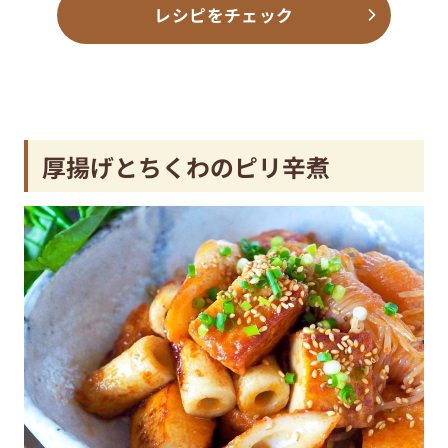
レシピをチェック
厚揚げとちくわのピリ辛煮