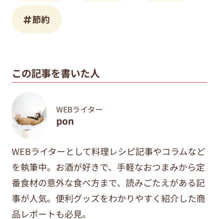
節約
この記事を書いた人
WEBライター
pon
WEBライターとして料理レシピ記事やコラムなど
を執筆中。
お酒が好きで、手軽なおつまみから定
番食材の意外な食べ方まで、
読みごたえがある記
事が人気。便利グッズをわかりやすく紹介した商
品レポートも必見。