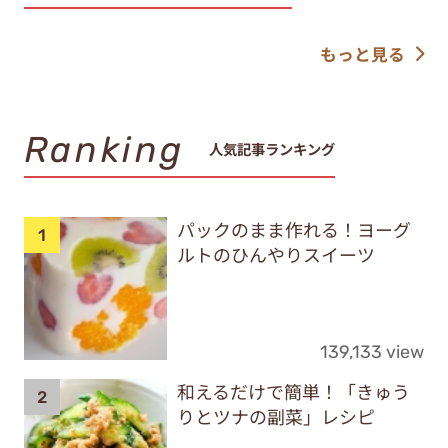
もっと見る
Ranking
人気記事ランキング
パックのまま作れる！ヨーグ
ルトのひんやりスイーツ
139,133 view
和えるだけで簡単！「きゅう
りとツナの副菜」レシピ