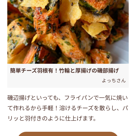
簡単チーズ羽根有！竹輪と厚揚げの磯部揚げ
よっちさん
磯辺揚げといっても、フライパンで一気に焼い
て作れるから手軽！溶けるチーズを散らし、パ
リッと羽付きのように仕上げます。