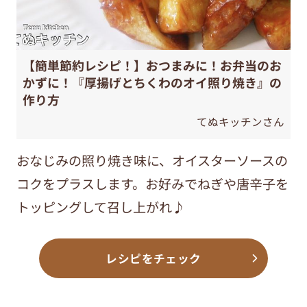
【簡単節約レシピ！】おつまみに！お弁当のお
かずに！『厚揚げとちくわのオイ照り焼き』の
作り方
てぬキッチンさん
おなじみの照り焼き味に、オイスターソースの
コクをプラスします。お好みでねぎや唐辛子を
トッピングして召し上がれ♪
レシピをチェック