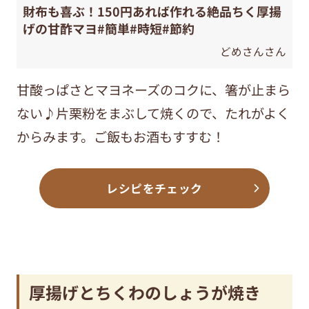
財布も喜ぶ！150円あれば作れる絶品ちく厚揚
げの甘酢マヨ#簡単#時短#節約
どめさんさん
甘酸っぱさとマヨネーズのコクに、箸が止まら
ない♪片栗粉をまぶして焼くので、たれがよく
からみます。ご飯もお酒もすすむ！
レシピをチェック
厚揚げとちくわのしょうが焼き