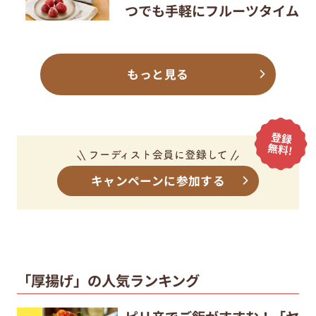
つでも手軽にフルーツタイム
もっと見る
キャンペーンに参加する
「厚揚げ」の人気ランキング