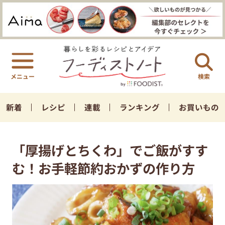
検索
新着
レシピ
連載
ランキング
お買いもの
「厚揚げとちくわ」でご飯がすす
む！お手軽節約おかずの作り方