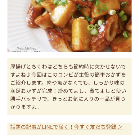
厚揚げとちくわはどちらも節約時に欠かせないで
すよね♪今回はこのコンビが主役の簡単おかずを
ご紹介します。肉や魚がなくても、しっかり味の
満足おかずが完成！炒めてよし、煮てよしと使い
勝手バッチリで、きっとお気に入りの一品が見つ
かりますよ。
話題の記事がLINEで届く！今すぐ友だち登録 ＞