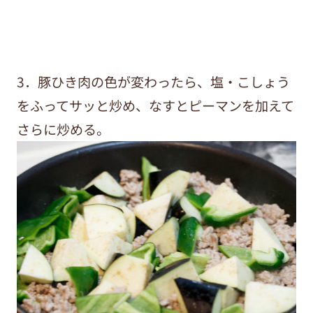
3．豚ひき肉の色が変わったら、塩・こしょう
をふってサッと炒め、なすとピーマンを加えて
さらに炒める。