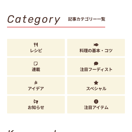
Category
記事カテゴリー一覧
レシピ
料理の基本・コツ
連載
注目フーディスト
アイデア
スペシャル
お知らせ
注目アイテム