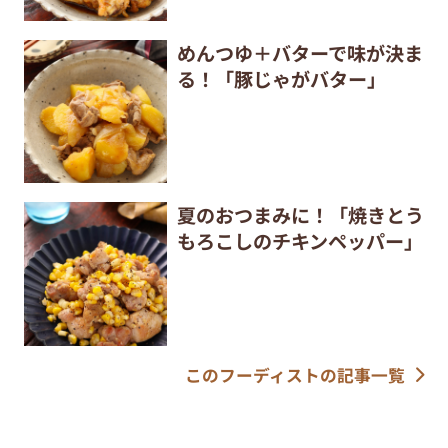
めんつゆ＋バターで味が決ま
る！「豚じゃがバター」
夏のおつまみに！「焼きとう
もろこしのチキンペッパー」
このフーディストの記事一覧