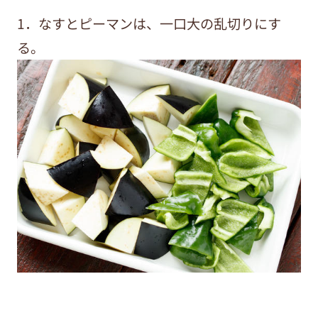
1．なすとピーマンは、一口大の乱切りにす
る。