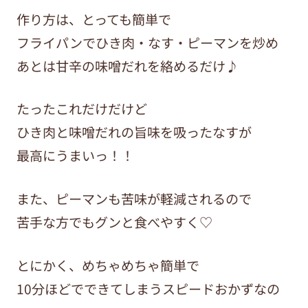
作り方は、とっても簡単で
フライパンでひき肉・なす・ピーマンを炒め
あとは甘辛の味噌だれを絡めるだけ♪
たったこれだけだけど
ひき肉と味噌だれの旨味を吸ったなすが
最高にうまいっ！！
また、ピーマンも苦味が軽減されるので
苦手な方でもグンと食べやすく♡
とにかく、めちゃめちゃ簡単で
10分ほどでできてしまうスピードおかずなの