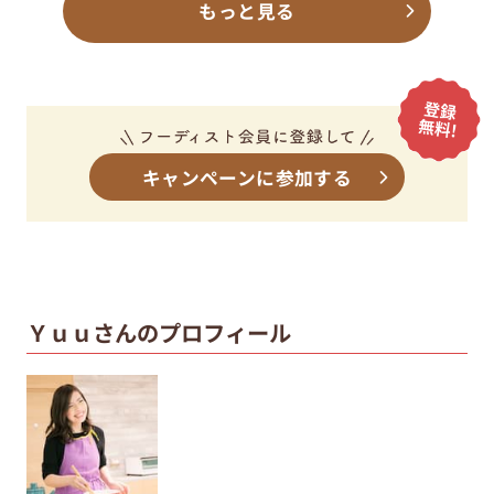
もっと見る
キャンペーンに参加する
Ｙｕｕさんのプロフィール