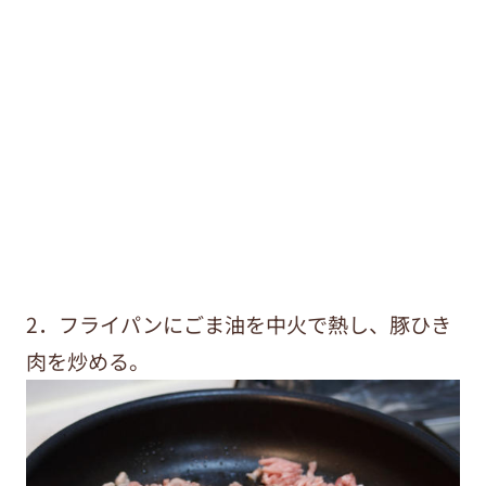
2．フライパンにごま油を中火で熱し、豚ひき
肉を炒める。