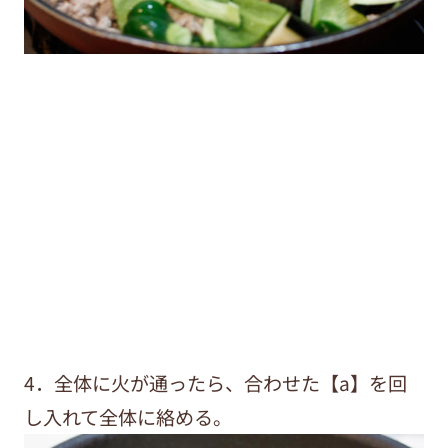
4．全体に火が通ったら、合わせた【a】を回
し入れて全体に絡める。