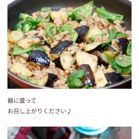
器に盛って
お召し上がりください♪