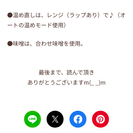
●温め直しは、レンジ（ラップあり）で♪（オ
ートの温めモード使用）
●味噌は、合わせ味噌を使用。
最後まで、読んで頂き
ありがとうございますm(_ _)m