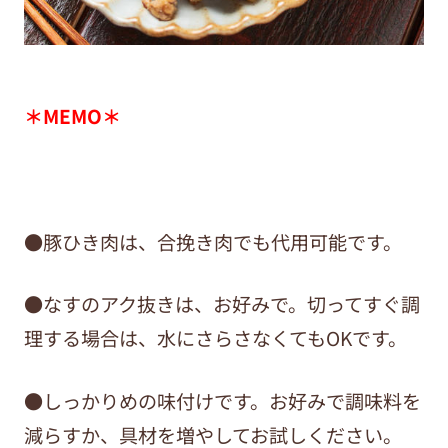
＊MEMO＊
●豚ひき肉は、合挽き肉でも代用可能です。
●なすのアク抜きは、お好みで。切ってすぐ調
理する場合は、水にさらさなくてもOKです。
●しっかりめの味付けです。お好みで調味料を
減らすか、具材を増やしてお試しください。