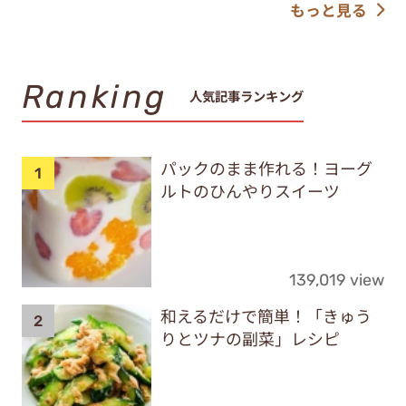
もっと見る
Ranking
人気記事ランキング
パックのまま作れる！ヨーグ
ルトのひんやりスイーツ
139,019 view
和えるだけで簡単！「きゅう
りとツナの副菜」レシピ