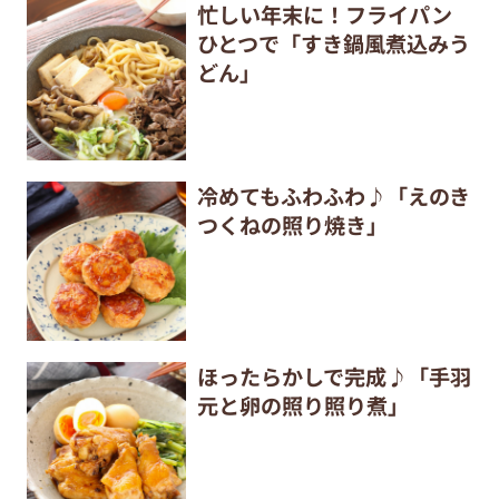
忙しい年末に！フライパン
ひとつで「すき鍋風煮込みう
どん」
冷めてもふわふわ♪「えのき
つくねの照り焼き」
ほったらかしで完成♪「手羽
元と卵の照り照り煮」