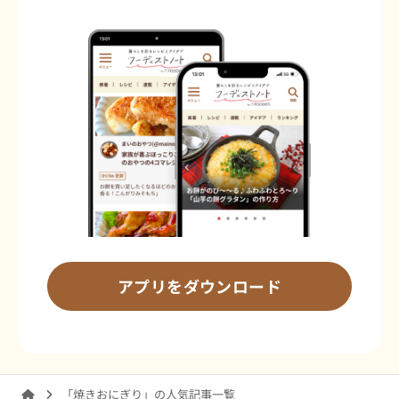
アプリをダウンロード
「焼きおにぎり」の人気記事一覧