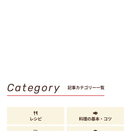
Category
記事カテゴリー一覧
レシピ
料理の基本・コツ