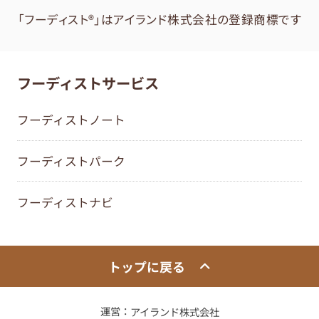
「フーディスト®」はアイランド株式会社の登録商標です
フーディストサービス
フーディストノート
フーディストパーク
フーディストナビ
トップに戻る
運営：
アイランド株式会社