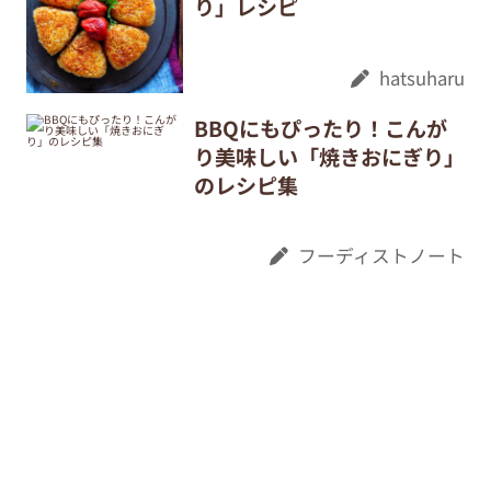
り」レシピ
hatsuharu
BBQにもぴったり！こんが
り美味しい「焼きおにぎり」
のレシピ集
フーディストノート