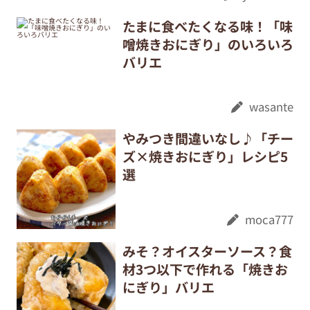
たまに食べたくなる味！「味
噌焼きおにぎり」のいろいろ
バリエ
wasante
やみつき間違いなし♪「チー
ズ×焼きおにぎり」レシピ5
選
moca777
みそ？オイスターソース？食
材3つ以下で作れる「焼きお
にぎり」バリエ