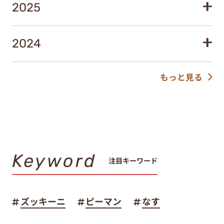
2025
2024
もっと見る
Keyword
注目キーワード
ズッキーニ
ピーマン
なす