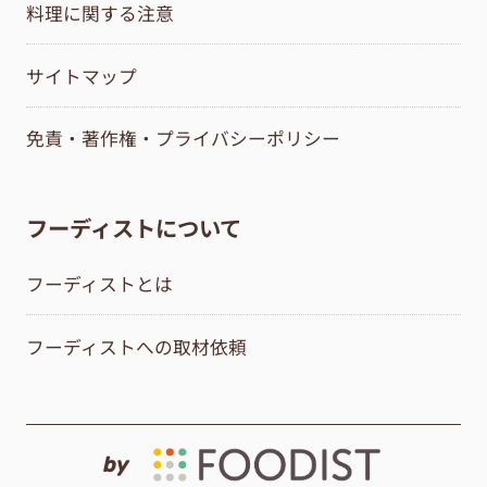
料理に関する注意
サイトマップ
免責・著作権・プライバシーポリシー
フーディストについて
フーディストとは
フーディストへの取材依頼
by