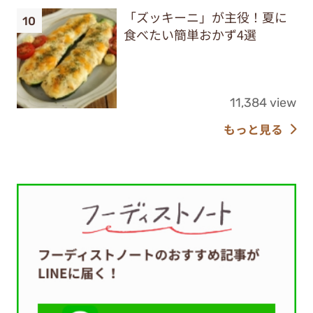
「ズッキーニ」が主役！夏に
食べたい簡単おかず4選
11,384 view
もっと見る