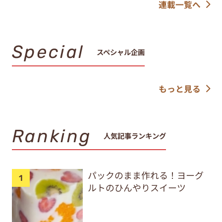
連載一覧へ
Special
スペシャル企画
もっと見る
Ranking
人気記事ランキング
パックのまま作れる！ヨーグ
ルトのひんやりスイーツ