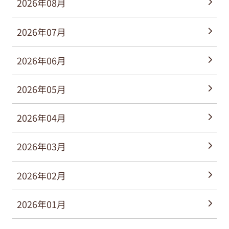
2026年08月
2026年07月
2026年06月
2026年05月
2026年04月
2026年03月
2026年02月
2026年01月