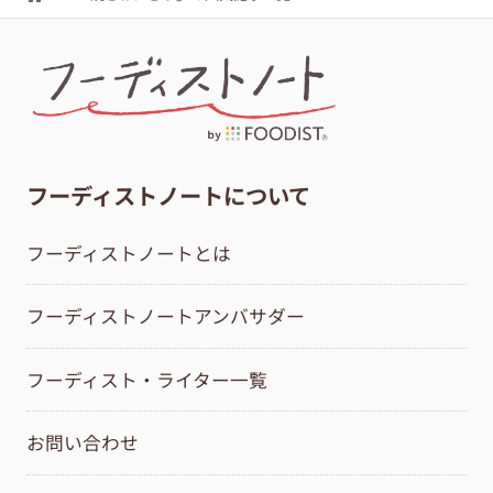
フーディストノートについて
フーディストノートとは
フーディストノートアンバサダー
フーディスト・ライター一覧
お問い合わせ