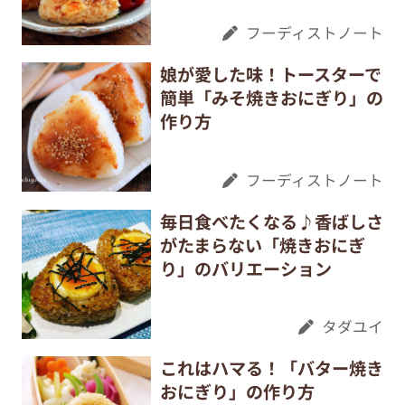
フーディストノート
娘が愛した味！トースターで
簡単「みそ焼きおにぎり」の
作り方
フーディストノート
毎日食べたくなる♪香ばしさ
がたまらない「焼きおにぎ
り」のバリエーション
タダユイ
これはハマる！「バター焼き
おにぎり」の作り方