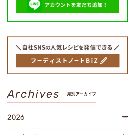
Archives
月別アーカイブ
2026