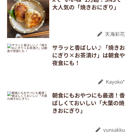
大人気の「焼きおにぎり」
天海彩花
サラッと香ばしい♪「焼きお
にぎり×お茶漬け」は朝食や
夜食にも！
Kayoko*
朝食にもおやつにも最適！香
ばしくておいしい「大葉の焼
きおにぎり」
yunsakku