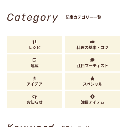
Category
記事カテゴリー一覧
レシピ
料理の基本・コツ
連載
注目フーディスト
アイデア
スペシャル
お知らせ
注目アイテム