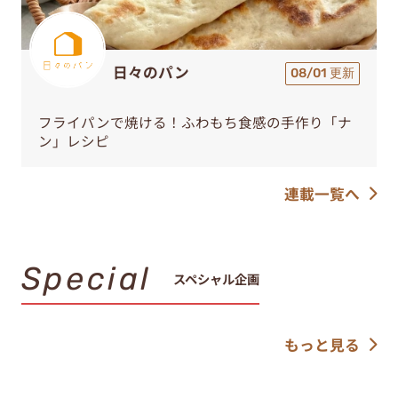
日々のパン
08/01 更新
フライパンで焼ける！ふわもち食感の手作り「ナ
ン」レシピ
連載一覧へ
Special
スペシャル企画
もっと見る