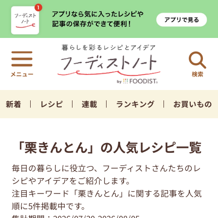
検索
新着
レシピ
連載
ランキング
お買いもの
「栗きんとん」の人気レシピ一覧
毎日の暮らしに役立つ、フーディストさんたちのレ
シピやアイデアをご紹介します。
注目キーワード「栗きんとん」に関する記事を人気
順に5件掲載中です。