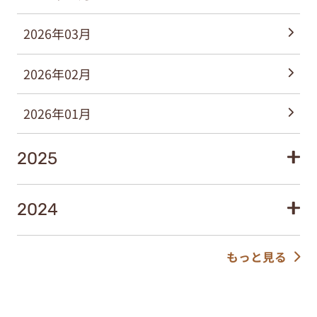
2026年03月
2026年02月
2026年01月
2025
2024
もっと見る