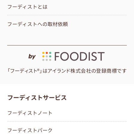
フーディストとは
フーディストへの取材依頼
by
「フーディスト®」はアイランド株式会社の登録商標です
フーディストサービス
フーディストノート
フーディストパーク