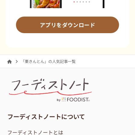
アプリをダウンロード
「栗きんとん」の人気記事一覧
フーディストノートについて
フーディストノートとは