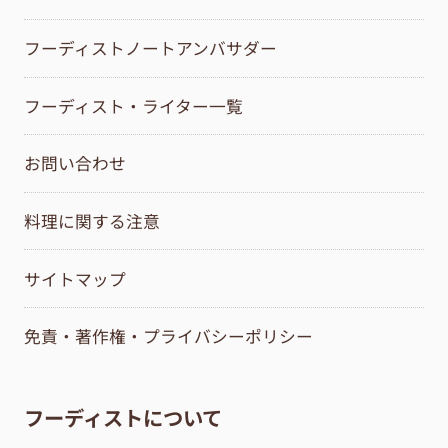
フーディストノートアンバサダー
フーディスト・ライター一覧
お問い合わせ
料理に関する注意
サイトマップ
免責・著作権・プライバシーポリシー
フーディストについて