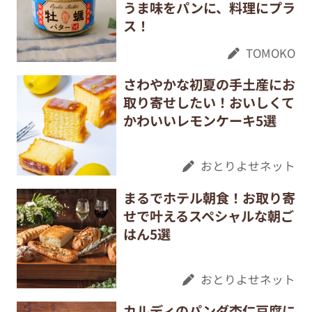
うま味をパンに、料理にプラ
ス！
TOMOKO
さわやかな初夏の手土産にお
取り寄せしたい！おいしくて
かわいいレモンケーキ5選
おとりよせネット
まるでホテル朝食！お取り寄
せで叶えるスペシャルな朝ご
はん5選
おとりよせネット
カルディのパンダ杏仁豆腐に