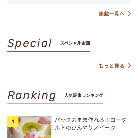
連載一覧へ
Special
スペシャル企画
もっと見る
Ranking
人気記事ランキング
パックのまま作れる！ヨーグ
ルトのひんやりスイーツ