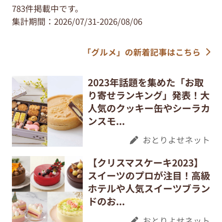
783件掲載中です。
集計期間：2026/07/31-2026/08/06
「グルメ」の新着記事はこちら
2023年話題を集めた「お取
り寄せランキング」発表！大
人気のクッキー缶やシーラカ
ンスモ...
おとりよせネット
【クリスマスケーキ2023】
スイーツのプロが注目！高級
ホテルや人気スイーツブラン
ドのお...
おとりよせネット