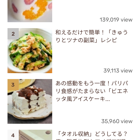
139,019 view
和えるだけで簡単！「きゅう
りとツナの副菜」レシピ
39,113 view
あの感動をもう一度！パリパ
リ食感がたまらない「ビエネ
ッタ風アイスケーキ...
35,960 view
「タオル収納」どうしてる？