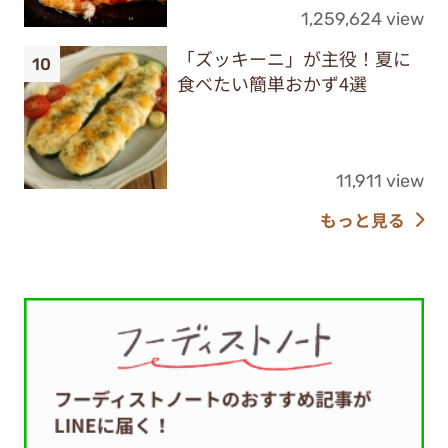
1,259,624 view
「ズッキーニ」が主役！夏に
食べたい簡単おかず4選
11,911 view
もっと見る