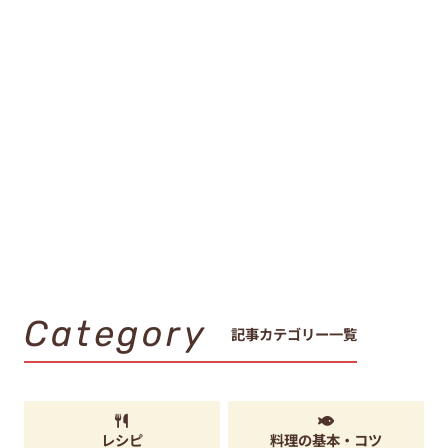
Category
記事カテゴリー一覧
レシピ
料理の基本・コツ