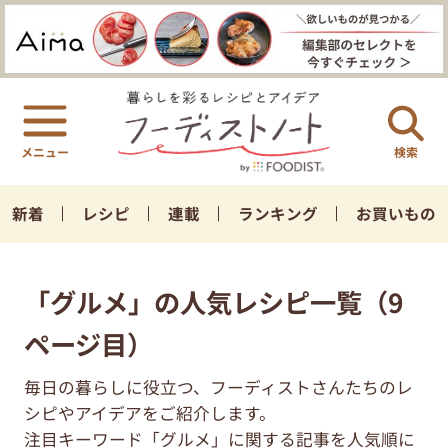
検索
新着
レシピ
連載
ランキング
お買いもの
「グルメ」の人気レシピ一覧（9
ページ目）
毎日の暮らしに役立つ、フーディストさんたちのレ
シピやアイデアをご紹介します。
注目キーワード「グルメ」に関する記事を人気順に