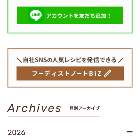
Archives
月別アーカイブ
2026