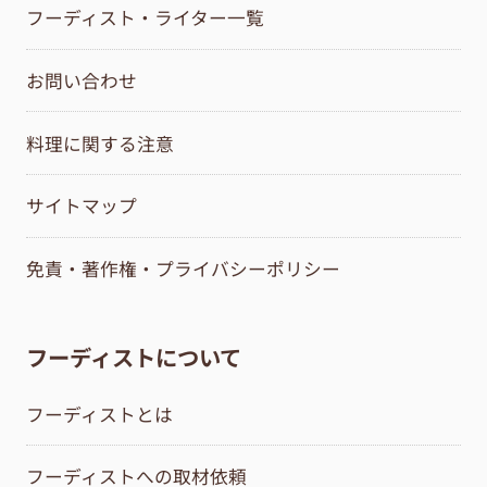
フーディスト・ライター一覧
お問い合わせ
料理に関する注意
サイトマップ
免責・著作権・プライバシーポリシー
フーディストについて
フーディストとは
フーディストへの取材依頼