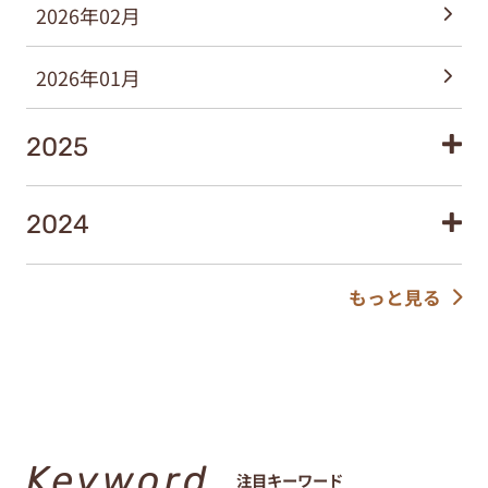
2026年02月
2026年01月
2025
2024
もっと見る
Keyword
注目キーワード