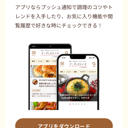
アプリならプッシュ通知で調理のコツやト
レンドを入手したり、お気に入り機能や閲
覧履歴で好きな時にチェックできる！
アプリをダウンロード