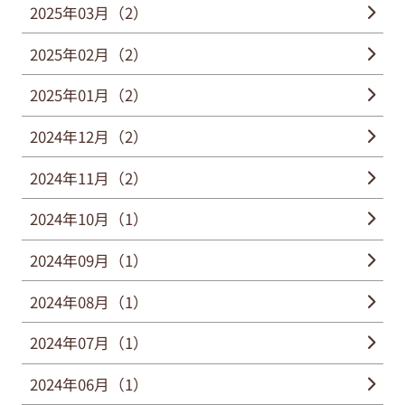
2025年03月（2）
2025年02月（2）
2025年01月（2）
2024年12月（2）
2024年11月（2）
2024年10月（1）
2024年09月（1）
2024年08月（1）
2024年07月（1）
2024年06月（1）