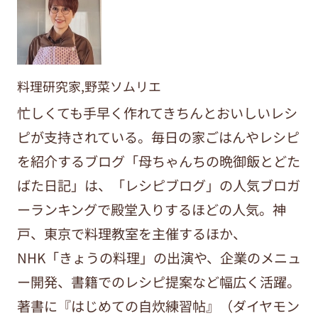
料理研究家,野菜ソムリエ
忙しくても手早く作れてきちんとおいしいレシ
ピが支持されている。毎日の家ごはんやレシピ
を紹介するブログ「母ちゃんちの晩御飯とどた
ばた日記」は、「レシピブログ」の人気ブロガ
ーランキングで殿堂入りするほどの人気。神
戸、東京で料理教室を主催するほか、
NHK「きょうの料理」の出演や、企業のメニュ
ー開発、書籍でのレシピ提案など幅広く活躍。
著書に『はじめての自炊練習帖』（ダイヤモン