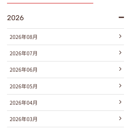
2026
2026年08月
2026年07月
2026年06月
2026年05月
2026年04月
2026年03月