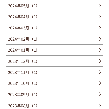
2024年05月（1）
2024年04月（1）
2024年03月（1）
2024年02月（1）
2024年01月（1）
2023年12月（1）
2023年11月（1）
2023年10月（1）
2023年09月（1）
2023年08月（1）