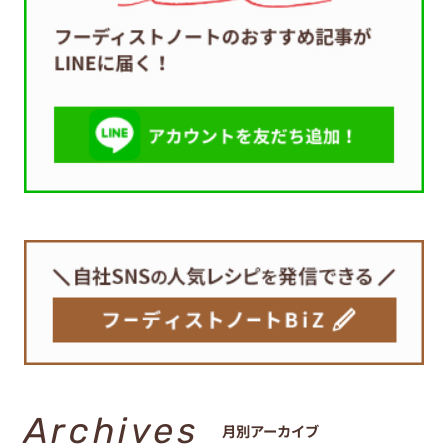
Archives
月別アーカイブ