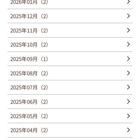
2026年01月（2）
2025年12月（2）
2025年11月（2）
2025年10月（2）
2025年09月（1）
2025年08月（2）
2025年07月（2）
2025年06月（2）
2025年05月（2）
2025年04月（2）