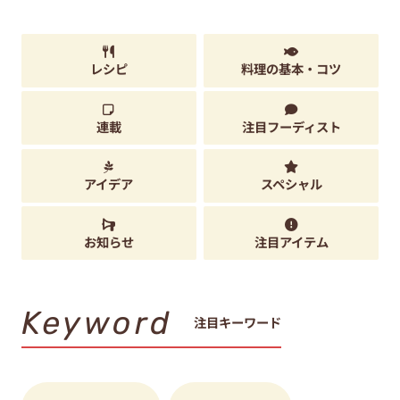
レシピ
料理の基本・コツ
連載
注目フーディスト
アイデア
スペシャル
お知らせ
注目アイテム
Keyword
注目キーワード