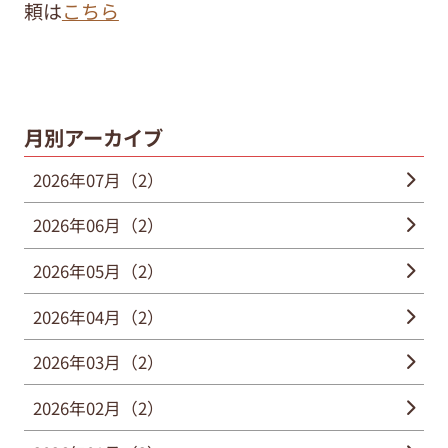
頼は
こちら
月別アーカイブ
2026年07月（2）
2026年06月（2）
2026年05月（2）
2026年04月（2）
2026年03月（2）
2026年02月（2）