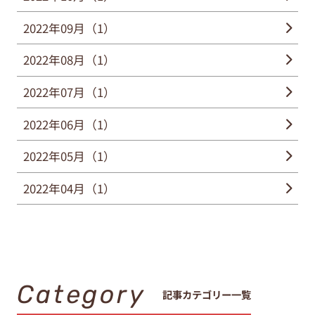
2022年09月（1）
2022年08月（1）
2022年07月（1）
2022年06月（1）
2022年05月（1）
2022年04月（1）
Category
記事カテゴリー一覧