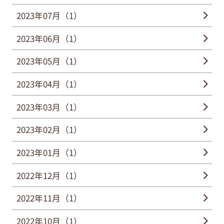
2023年07月（1）
2023年06月（1）
2023年05月（1）
2023年04月（1）
2023年03月（1）
2023年02月（1）
2023年01月（1）
2022年12月（1）
2022年11月（1）
2022年10月（1）