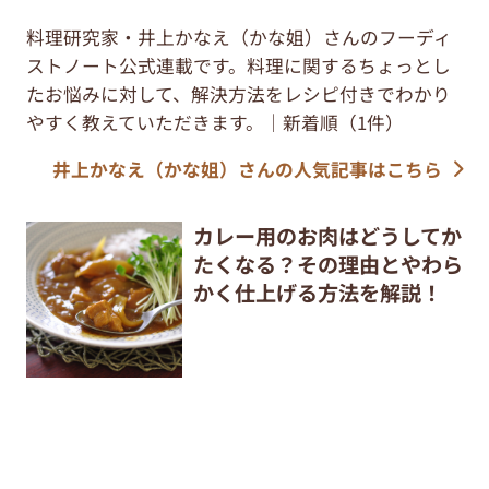
料理研究家・井上かなえ（かな姐）さんのフーディ
ストノート公式連載です。料理に関するちょっとし
たお悩みに対して、解決方法をレシピ付きでわかり
やすく教えていただきます。｜新着順（1件）
井上かなえ（かな姐）さんの人気記事はこちら
カレー用のお肉はどうしてか
たくなる？その理由とやわら
かく仕上げる方法を解説！