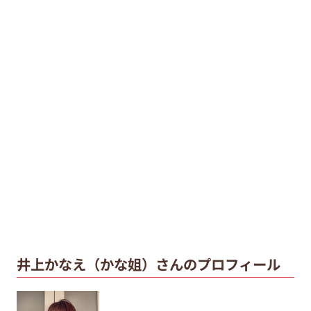
井上かなえ（かな姐）さんのプロフィール