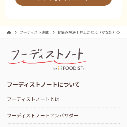
フーディスト連載
お悩み解決！井上かなえ（かな姐）のオ
フーディストノートについて
フーディストノートとは
フーディストノートアンバサダー