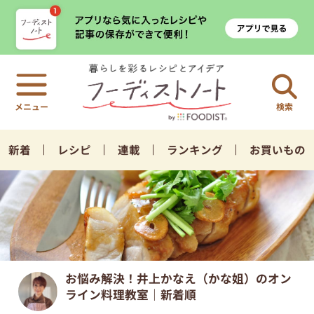
検索
新着
レシピ
連載
ランキング
お買いもの
お悩み解決！井上かなえ（かな姐）のオン
ライン料理教室｜新着順