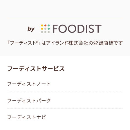
by
「フーディスト®」はアイランド株式会社の登録商標です
フーディストサービス
フーディストノート
フーディストパーク
フーディストナビ