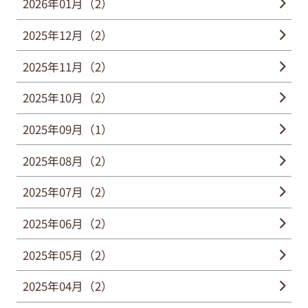
2026年01月（2）
2025年12月（2）
2025年11月（2）
2025年10月（2）
2025年09月（1）
2025年08月（2）
2025年07月（2）
2025年06月（2）
2025年05月（2）
2025年04月（2）