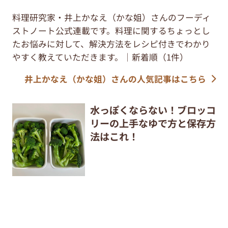
料理研究家・井上かなえ（かな姐）さんのフーディ
ストノート公式連載です。料理に関するちょっとし
たお悩みに対して、解決方法をレシピ付きでわかり
やすく教えていただきます。｜新着順（1件）
井上かなえ（かな姐）さんの人気記事はこちら
水っぽくならない！ブロッコ
リーの上手なゆで方と保存方
法はこれ！