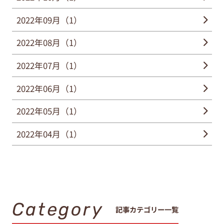
2022年09月（1）
2022年08月（1）
2022年07月（1）
2022年06月（1）
2022年05月（1）
2022年04月（1）
Category
記事カテゴリー一覧