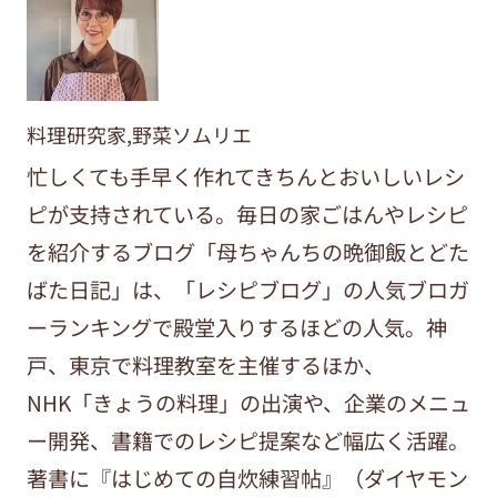
料理研究家,野菜ソムリエ
忙しくても手早く作れてきちんとおいしいレシ
ピが支持されている。毎日の家ごはんやレシピ
を紹介するブログ「母ちゃんちの晩御飯とどた
ばた日記」は、「レシピブログ」の人気ブロガ
ーランキングで殿堂入りするほどの人気。神
戸、東京で料理教室を主催するほか、
NHK「きょうの料理」の出演や、企業のメニュ
ー開発、書籍でのレシピ提案など幅広く活躍。
著書に『はじめての自炊練習帖』（ダイヤモン