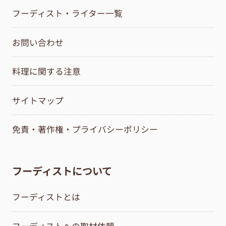
フーディスト・ライター一覧
お問い合わせ
料理に関する注意
サイトマップ
免責・著作権・プライバシーポリシー
フーディストについて
フーディストとは
フーディストへの取材依頼