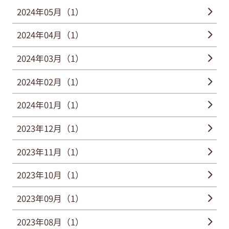
2024年05月（1）
2024年04月（1）
2024年03月（1）
2024年02月（1）
2024年01月（1）
2023年12月（1）
2023年11月（1）
2023年10月（1）
2023年09月（1）
2023年08月（1）