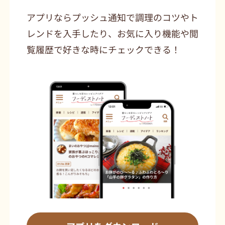
アプリならプッシュ通知で調理のコツやト
レンドを入手したり、お気に入り機能や閲
覧履歴で好きな時にチェックできる！