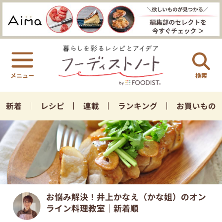
検索
新着
レシピ
連載
ランキング
お買いもの
お悩み解決！井上かなえ（かな姐）のオン
ライン料理教室｜新着順