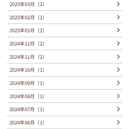
2025年03月（2）
2025年02月（2）
2025年01月（2）
2024年12月（2）
2024年11月（2）
2024年10月（1）
2024年09月（1）
2024年08月（1）
2024年07月（1）
2024年06月（1）