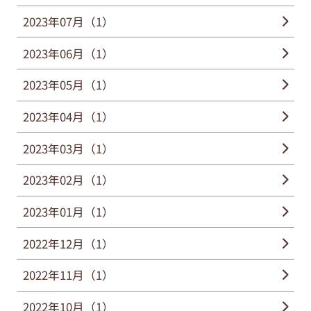
2023年07月（1）
2023年06月（1）
2023年05月（1）
2023年04月（1）
2023年03月（1）
2023年02月（1）
2023年01月（1）
2022年12月（1）
2022年11月（1）
2022年10月（1）