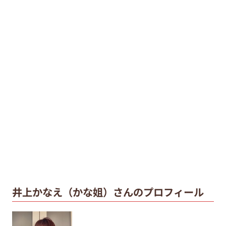
井上かなえ（かな姐）さんのプロフィール