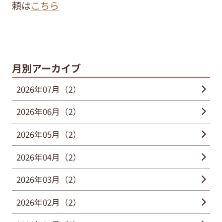
頼は
こちら
月別アーカイブ
2026年07月（2）
2026年06月（2）
2026年05月（2）
2026年04月（2）
2026年03月（2）
2026年02月（2）