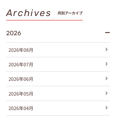
Archives
月別アーカイブ
2026
2026年08月
2026年07月
2026年06月
2026年05月
2026年04月