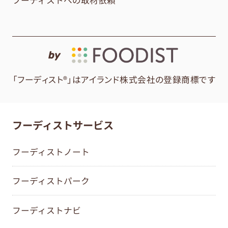
by
「フーディスト®」はアイランド株式会社の登録商標です
フーディストサービス
フーディストノート
フーディストパーク
フーディストナビ