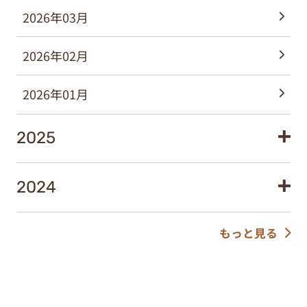
2026年03月
2026年02月
2026年01月
2025
2024
もっと見る