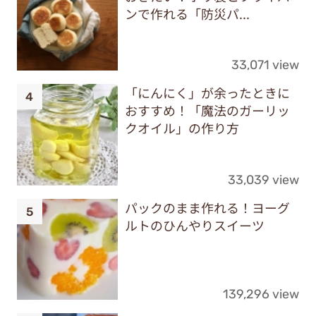
ンで作れる「防災パ...
33,071 view
「にんにく」が余ったときに
おすすめ！「魔法のガーリッ
クオイル」の作り方
33,039 view
パックのまま作れる！ヨーグ
ルトのひんやりスイーツ
139,296 view