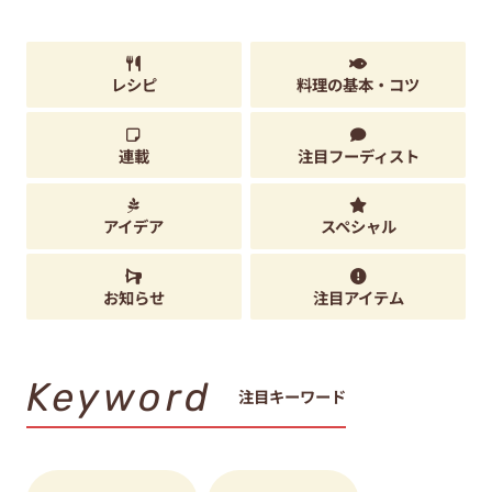
レシピ
料理の基本・コツ
連載
注目フーディスト
アイデア
スペシャル
お知らせ
注目アイテム
Keyword
注目キーワード