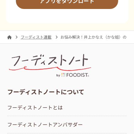
アプリをダウンロード
フーディスト連載
お悩み解決！井上かなえ（かな姐）のオ
フーディストノートについて
フーディストノートとは
フーディストノートアンバサダー