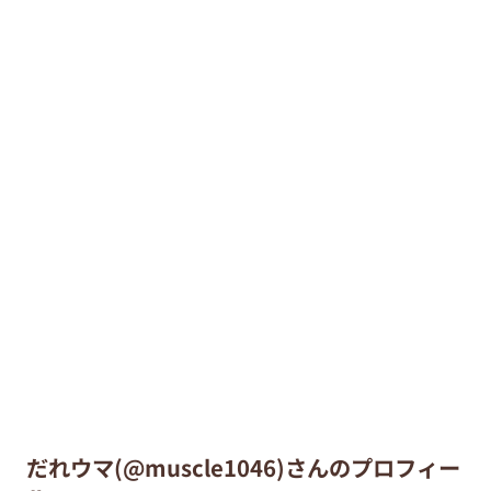
だれウマ(@muscle1046)さんのプロフィー