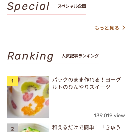
Special
スペシャル企画
もっと見る
Ranking
人気記事ランキング
パックのまま作れる！ヨーグ
ルトのひんやりスイーツ
139,019 view
和えるだけで簡単！「きゅう