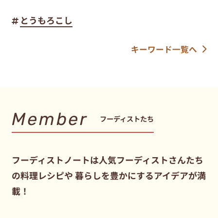
とうもろこし
キーワード一覧へ
Member
フーディストたち
フーディストノートは人気フーディストさんたち
の料理レシピや
暮らしを豊かにするアイデアが満
載！