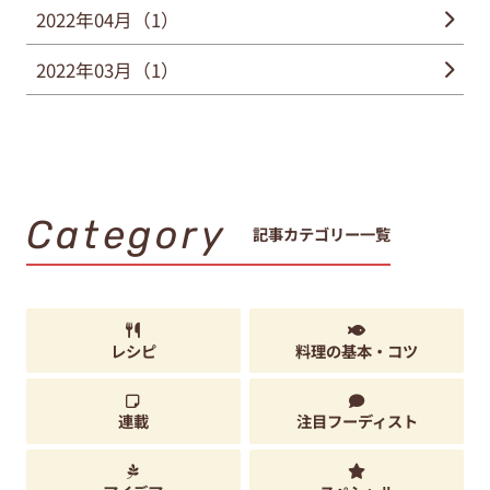
2022年04月（1）
2022年03月（1）
Category
記事カテゴリー一覧
レシピ
料理の基本・コツ
連載
注目フーディスト