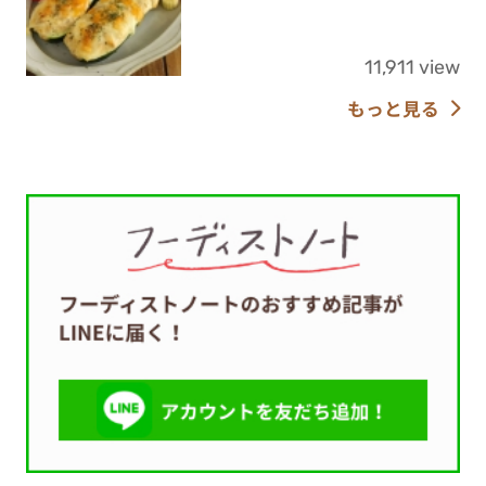
11,911 view
もっと見る