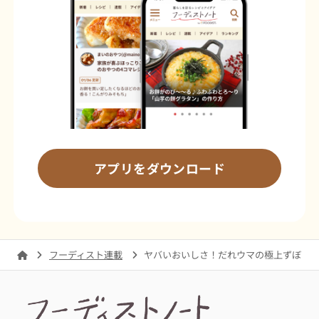
アプリをダウンロード
フーディスト連載
ヤバいおいしさ！だれウマの極上ずぼら