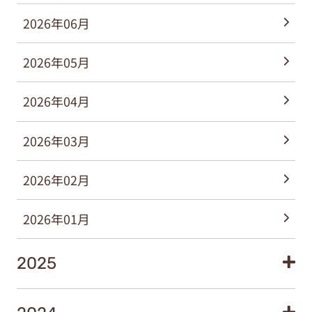
2026年06月
2026年05月
2026年04月
2026年03月
2026年02月
2026年01月
2025