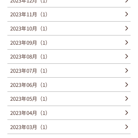
2023年12月（1）
2023年11月（1）
2023年10月（1）
2023年09月（1）
2023年08月（1）
2023年07月（1）
2023年06月（1）
2023年05月（1）
2023年04月（1）
2023年03月（1）