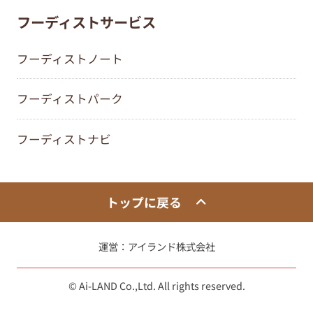
フーディストサービス
フーディストノート
フーディストパーク
フーディストナビ
トップに戻る
運営：
アイランド株式会社
© Ai-LAND Co.,Ltd. All rights reserved.