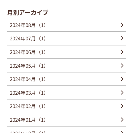
月別アーカイブ
2024年08月（1）
2024年07月（1）
2024年06月（1）
2024年05月（1）
2024年04月（1）
2024年03月（1）
2024年02月（1）
2024年01月（1）