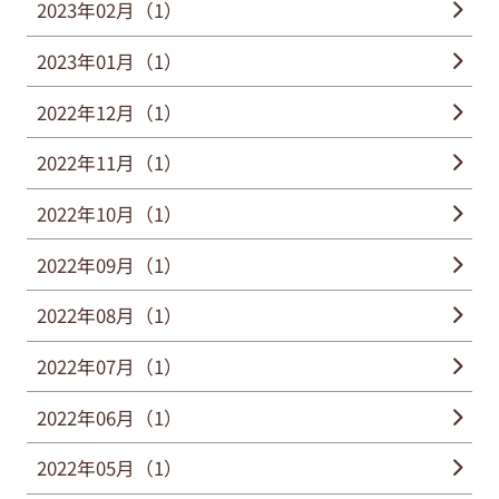
2023年02月（1）
2023年01月（1）
2022年12月（1）
2022年11月（1）
2022年10月（1）
2022年09月（1）
2022年08月（1）
2022年07月（1）
2022年06月（1）
2022年05月（1）