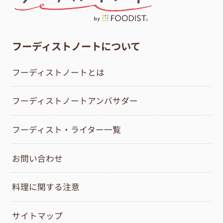
フーディストノートについて
フーディストノートとは
フーディストノートアンバサダー
フーディスト・ライター一覧
お問い合わせ
料理に関する注意
サイトマップ