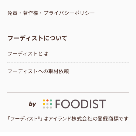
免責・著作権・プライバシーポリシー
フーディストについて
フーディストとは
フーディストへの取材依頼
by
「フーディスト®」はアイランド株式会社の登録商標です