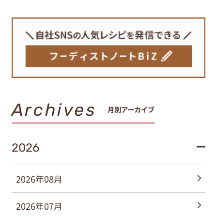
Archives
月別アーカイブ
2026
2026年08月
2026年07月