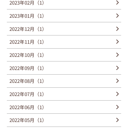
2023年02月（1）
2023年01月（1）
2022年12月（1）
2022年11月（1）
2022年10月（1）
2022年09月（1）
2022年08月（1）
2022年07月（1）
2022年06月（1）
2022年05月（1）