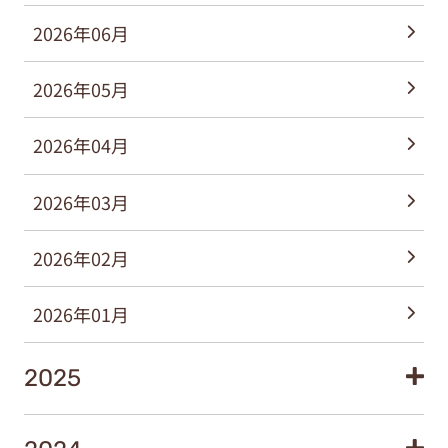
2026年06月
2026年05月
2026年04月
2026年03月
2026年02月
2026年01月
2025