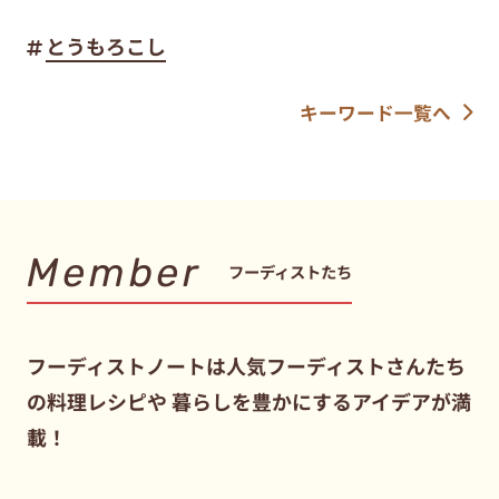
とうもろこし
キーワード一覧へ
Member
フーディストたち
フーディストノートは人気フーディストさんたち
の料理レシピや
暮らしを豊かにするアイデアが満
載！