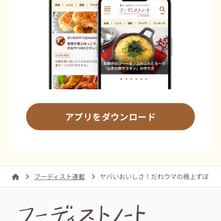
アプリをダウンロード
フーディスト連載
ヤバいおいしさ！だれウマの極上ずぼら