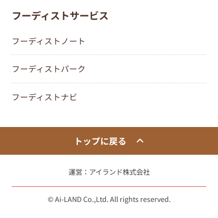
フーディストサービス
フーディストノート
フーディストパーク
フーディストナビ
トップに戻る
運営：
アイランド株式会社
© Ai-LAND Co.,Ltd. All rights reserved.