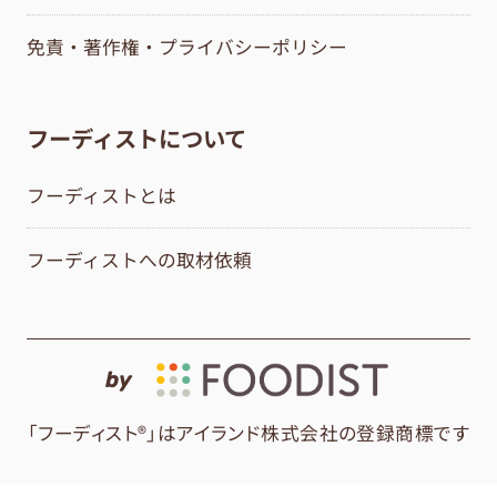
免責・著作権・プライバシーポリシー
フーディストについて
フーディストとは
フーディストへの取材依頼
by
「フーディスト®」はアイランド株式会社の登録商標です