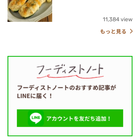
11,384 view
もっと見る