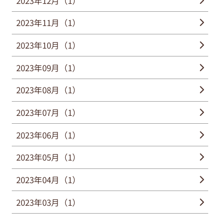
2023年12月（1）
2023年11月（1）
2023年10月（1）
2023年09月（1）
2023年08月（1）
2023年07月（1）
2023年06月（1）
2023年05月（1）
2023年04月（1）
2023年03月（1）