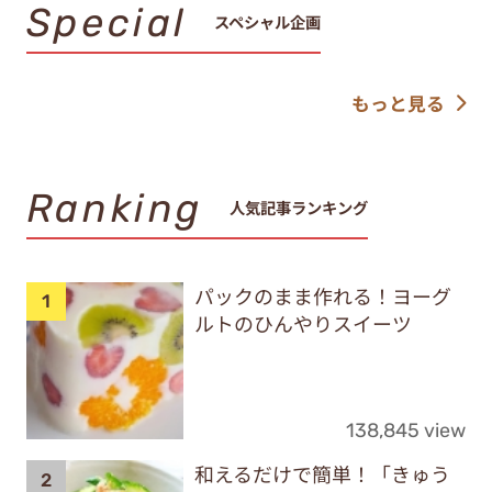
Special
スペシャル企画
もっと見る
Ranking
人気記事ランキング
パックのまま作れる！ヨーグ
ルトのひんやりスイーツ
138,845 view
和えるだけで簡単！「きゅう