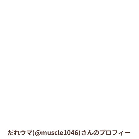
だれウマ(@muscle1046)さんのプロフィー