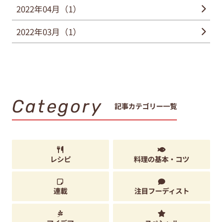
2022年04月（1）
2022年03月（1）
Category
記事カテゴリー一覧
レシピ
料理の基本・コツ
連載
注目フーディスト