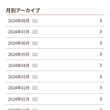
月別アーカイブ
2024年08月（1）
2024年07月（1）
2024年06月（1）
2024年05月（1）
2024年04月（1）
2024年03月（1）
2024年02月（1）
2024年01月（1）