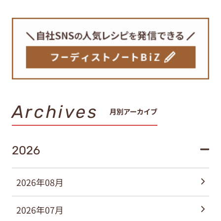
Archives
月別アーカイブ
2026
2026年08月
2026年07月