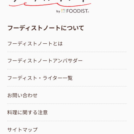
フーディストノートについて
フーディストノートとは
フーディストノートアンバサダー
フーディスト・ライター一覧
お問い合わせ
料理に関する注意
サイトマップ