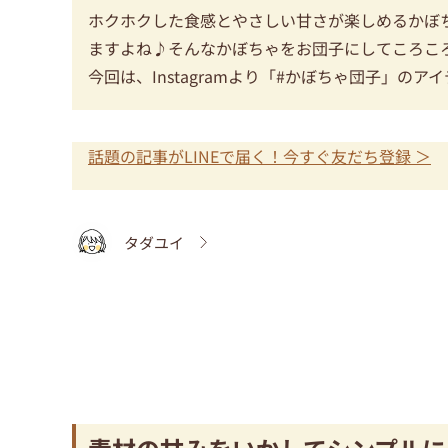
ホクホクした食感とやさしい甘さが楽しめるかぼ
ますよね♪そんなかぼちゃをお団子にしてころこ
今回は、Instagramより「#かぼちゃ団子」の
話題の記事がLINEで届く！今すぐ友だち登録 ＞
タダユイ