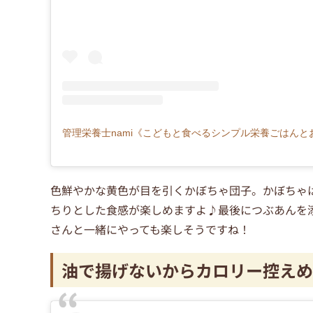
色鮮やかな黄色が目を引くかぼちゃ団子。かぼちゃ
ちりとした食感が楽しめますよ♪最後につぶあんを
さんと一緒にやっても楽しそうですね！
油で揚げないからカロリー控えめ