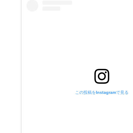
この投稿をInstagramで見る