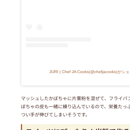
JURI | Chef JA Cooks(@chefjacooks
マッシュしたかぼちゃに片栗粉を混ぜて、フライパ
ぼちゃの皮も一緒に練り込んでいるので、栄養たっ
つい手が伸びてしまいそうです。