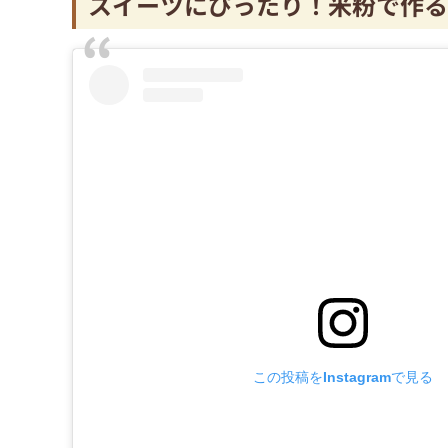
スイーツにぴったり！米粉で作る
この投稿をInstagramで見る