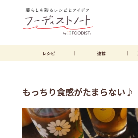
レシピ
連載
もっちり食感がたまらない♪