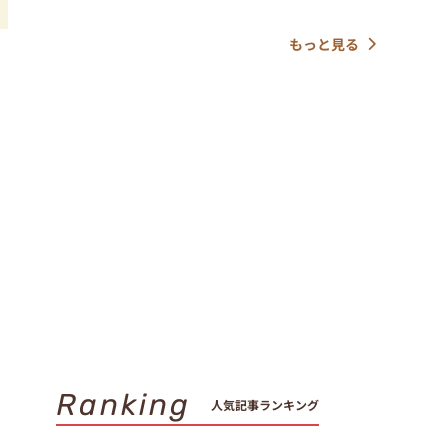
もっと見る
Ranking
人気記事ランキング